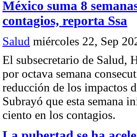
México suma 8 semanas 
contagios, reporta Ssa
Salud
miércoles 22, Sep 20
El subsecretario de Salud,
por octava semana consecut
reducción de los impactos 
Subrayó que esta semana in
ciento en los contagios.
La pubertad se ha acel