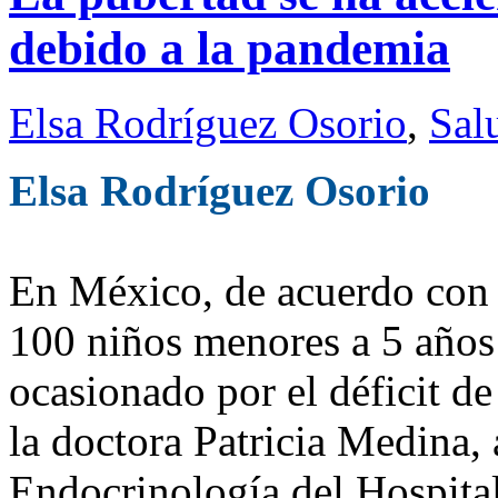
debido a la pandemia
Elsa Rodríguez Osorio
,
Sal
Elsa Rodríguez Osorio
En México, de acuerdo co
100 niños menores a 5 años 
ocasionado por el déficit d
la doctora Patricia Medina,
Endocrinología del Hospital