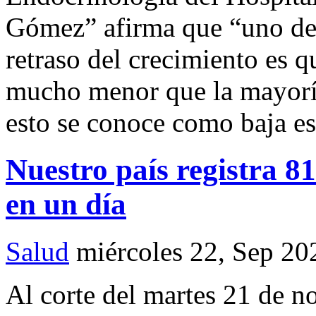
Gómez” afirma que “uno de 
retraso del crecimiento es q
mucho menor que la mayoría
esto se conoce como baja es
Nuestro país registra 8
en un día
Salud
miércoles 22, Sep 20
Al corte del martes 21 de 