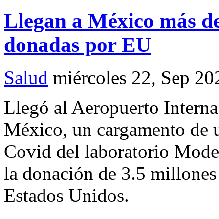
Llegan a México más de
donadas por EU
Salud
miércoles 22, Sep 20
Llegó al Aeropuerto Interna
México, un cargamento de u
Covid del laboratorio Mode
la donación de 3.5 millones
Estados Unidos.