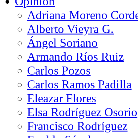
Opinión
Adriana Moreno Cord
Alberto Vieyra G.
Ángel Soriano
Armando Ríos Ruiz
Carlos Pozos
Carlos Ramos Padilla
Eleazar Flores
Elsa Rodríguez Osorio
Francisco Rodríguez