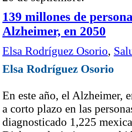
139 millones de person
Alzheimer, en 2050
Elsa Rodríguez Osorio
,
Sal
Elsa Rodríguez Osorio
En este año, el Alzheimer, 
a corto plazo en las personas
diagnosticado 1,225 mexica