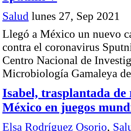
Salud
lunes 27, Sep 2021
Llegó a México un nuevo c
contra el coronavirus Sputn
Centro Nacional de Investi
Microbiología Gamaleya de
Isabel, trasplantada de
México en juegos mundi
Elsa Rodríguez Osorio
,
Sal