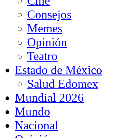
Cine
Consejos
Memes
Opinión
Teatro
Estado de México
Salud Edomex
Mundial 2026
Mundo
Nacional