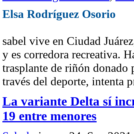
Elsa Rodríguez Osorio
sabel vive en Ciudad Juárez,
y es corredora recreativa. H
trasplante de riñón donado p
través del deporte, intenta
La variante Delta sí in
19 entre menores