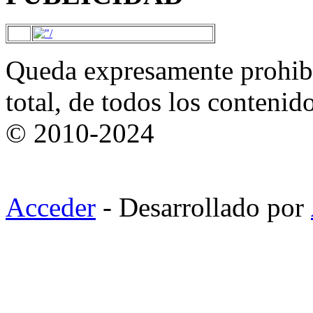
Queda expresamente prohibi
total, de todos los contenid
© 2010-2024
Acceder
- Desarrollado por