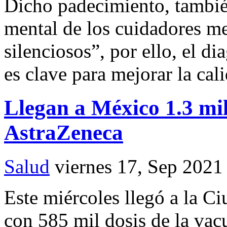
Dicho padecimiento, también
mental de los cuidadores m
silenciosos”, por ello, el d
es clave para mejorar la ca
Llegan a México 1.3 mil
AstraZeneca
Salud
viernes 17, Sep 2021
Este miércoles llegó a la 
con 585 mil dosis de la vac