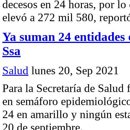
decesos en 24 horas, por lo
elevó a 272 mil 580, reportó
Ya suman 24 entidades 
Ssa
Salud
lunes 20, Sep 2021
Para la Secretaría de Salud 
en semáforo epidemiológico 
24 en amarillo y ningún esta
20 de septiembre.