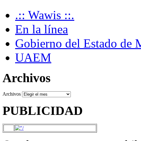
.:: Wawis ::.
En la línea
Gobierno del Estado de 
UAEM
Archivos
Archivos
PUBLICIDAD