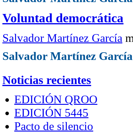
Voluntad democrática
Salvador Martínez García
m
Salvador Martínez García
Noticias recientes
EDICIÓN QROO
EDICIÓN 5445
Pacto de silencio