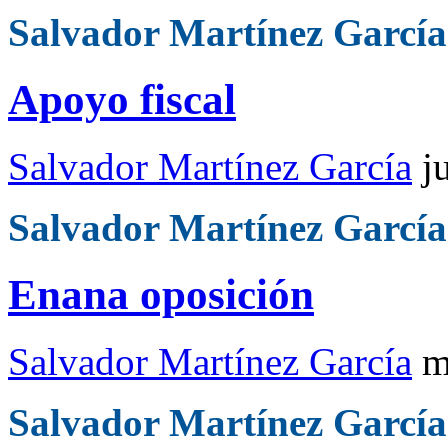
Salvador Martínez García
Apoyo fiscal
Salvador Martínez García
j
Salvador Martínez García
Enana oposición
Salvador Martínez García
m
Salvador Martínez García