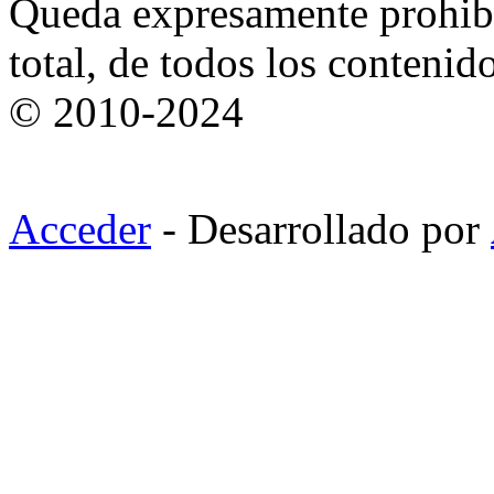
Queda expresamente prohibi
total, de todos los contenid
© 2010-2024
Acceder
- Desarrollado por