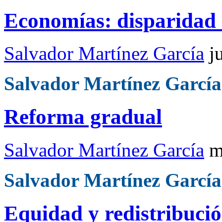
Economías: disparidad 
Salvador Martínez García
j
Salvador Martínez García
Reforma gradual
Salvador Martínez García
m
Salvador Martínez García
Equidad y redistribuci