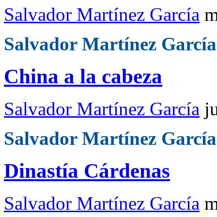
Salvador Martínez García
m
Salvador Martínez García
China a la cabeza
Salvador Martínez García
j
Salvador Martínez García
Dinastía Cárdenas
Salvador Martínez García
m