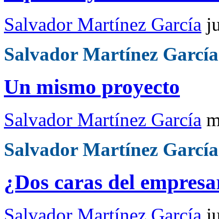
Salvador Martínez García
j
Salvador Martínez García
Un mismo proyecto
Salvador Martínez García
m
Salvador Martínez García
¿Dos caras del empresa
Salvador Martínez García
j