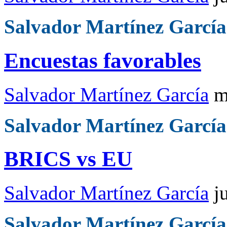
Salvador Martínez García
Encuestas favorables
Salvador Martínez García
m
Salvador Martínez García
BRICS vs EU
Salvador Martínez García
j
Salvador Martínez García