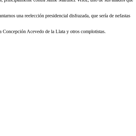
tarnos una reelección presidencial disfrazada, que sería de nefastas
ja Concepción Acevedo de la Llata y otros complotistas.