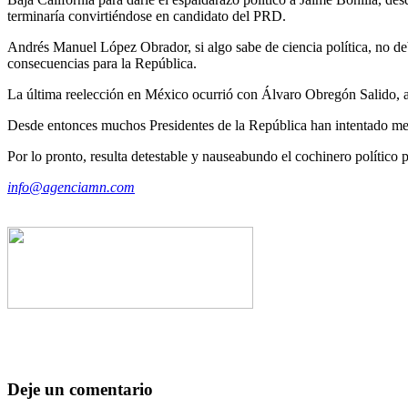
terminaría convirtiéndose en candidato del PRD.
Andrés Manuel López Obrador, si algo sabe de ciencia política, no deb
consecuencias para la República.
La última reelección en México ocurrió con Álvaro Obregón Salido, as
Desde entonces muchos Presidentes de la República han intentado me
Por lo pronto, resulta detestable y nauseabundo el cochinero político
info@agenciamn.com
Deje un comentario