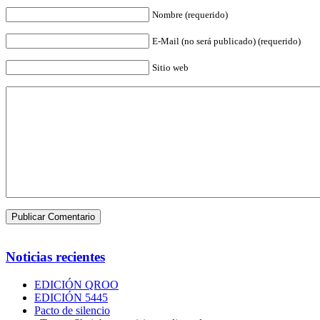
Nombre (requerido)
E-Mail (no será publicado) (requerido)
Sitio web
Noticias recientes
EDICIÓN QROO
EDICIÓN 5445
Pacto de silencio