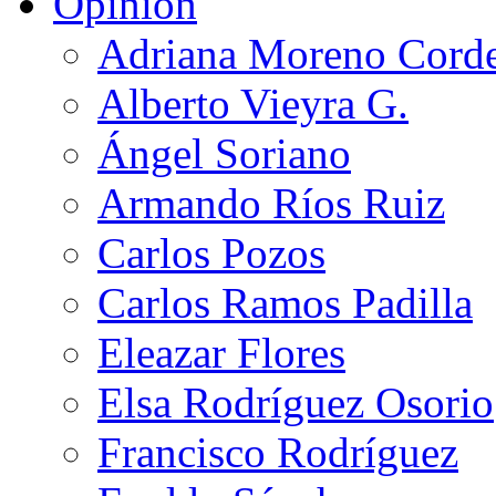
Opinión
Adriana Moreno Cord
Alberto Vieyra G.
Ángel Soriano
Armando Ríos Ruiz
Carlos Pozos
Carlos Ramos Padilla
Eleazar Flores
Elsa Rodríguez Osorio
Francisco Rodríguez