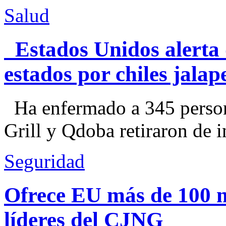
Salud
Estados Unidos alerta 
estados por chiles jal
Ha enfermado a 345 perso
Grill y Qdoba retiraron de i
Seguridad
Ofrece EU más de 100 
líderes del CJNG