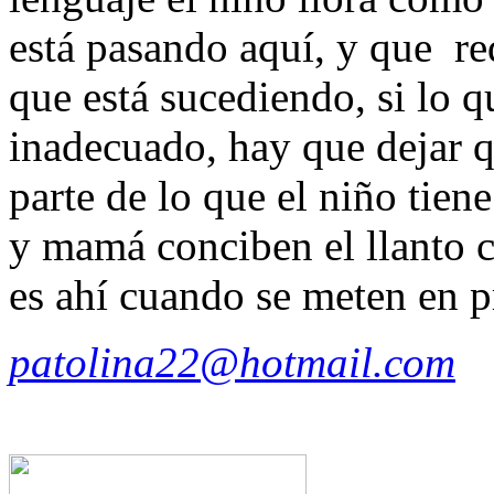
está pasando aquí, y que re
que está sucediendo, si lo q
inadecuado, hay que dejar q
parte de lo que el niño tie
y mamá conciben el llanto 
es ahí cuando se meten en 
patolina22@hotmail.com