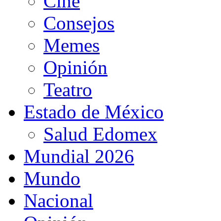
Cine
Consejos
Memes
Opinión
Teatro
Estado de México
Salud Edomex
Mundial 2026
Mundo
Nacional