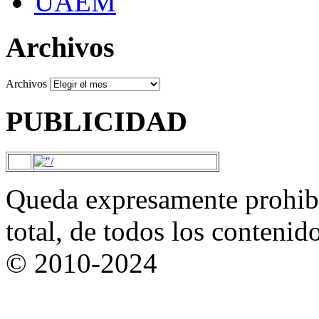
UAEM
Archivos
Archivos
PUBLICIDAD
Queda expresamente prohibi
total, de todos los contenid
© 2010-2024