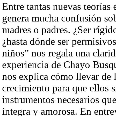
Entre tantas nuevas teorías 
genera mucha confusión so
madres o padres. ¿Ser rígido
¿hasta dónde ser permisivos
niños” nos regala una clarid
experiencia de Chayo Busqu
nos explica cómo llevar de 
crecimiento para que ellos 
instrumentos necesarios que
íntegra y amorosa. En entre