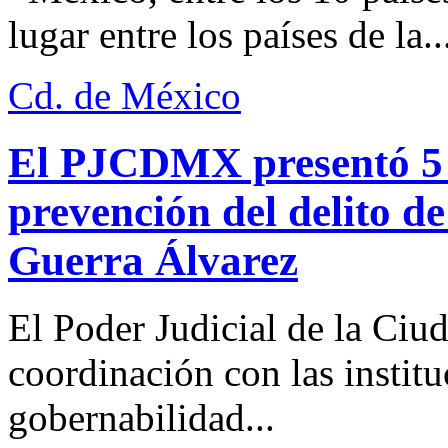
lugar entre los países de la..
Cd. de México
El PJCDMX presentó 5 a
prevención del delito d
Guerra Álvarez
El Poder Judicial de la Ciu
coordinación con las institu
gobernabilidad...