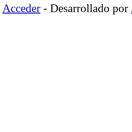
Acceder
- Desarrollado por