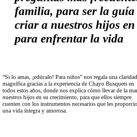
familia, para ser la guí
criar a nuestros hijos e
para enfrentar la vida
“Si lo amas, ¡edúcalo! Para niños” nos regala una clarida
magnífica gracias a la experiencia de Chayo Busquets en
todos estos años, donde nos explica cómo llevar de la ma
nuestros hijos en su crecimiento, para que ellos siempre
cuenten con los instrumentos necesarios que les proporci
una vida íntegra y amorosa.