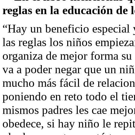
reglas en la educación de l
“Hay un beneficio especial 
las reglas los niños empiez
organiza de mejor forma su
va a poder negar que un niñ
mucho más fácil de relacion
poniendo en reto todo el tie
mismos padres les cae mejor
obedece, si hay niño le rep