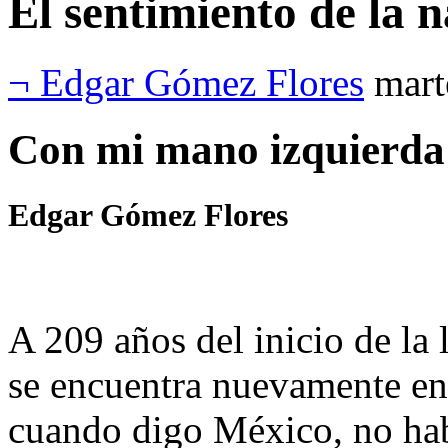
El sentimiento de la 
¬ Edgar Gómez Flores
mart
Con mi mano izquierd
Edgar Gómez Flores
A 209 años del inicio de la
se encuentra nuevamente enf
cuando digo México, no hab