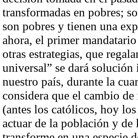
transformadas en pobres; so
son pobres y tienen una exp
ahora, el primer mandatario
otras estrategias, que rega
universal” se dará solución 
nuestro país, durante la cu
considera que el cambio de 
(antes los católicos, hoy los
actuar de la población y de 
transforme en una especie d