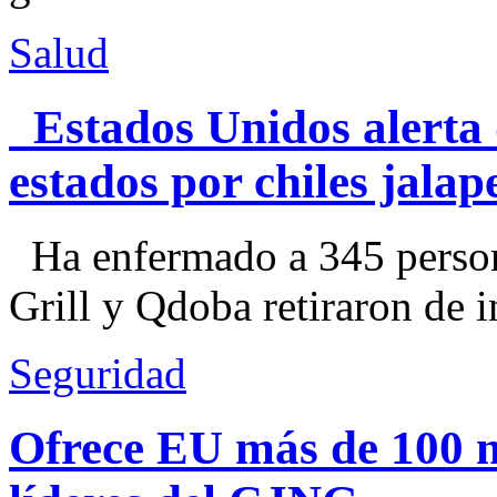
Salud
Estados Unidos alerta 
estados por chiles jal
Ha enfermado a 345 perso
Grill y Qdoba retiraron de i
Seguridad
Ofrece EU más de 100 