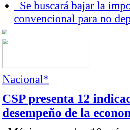
Se buscará bajar la impo
convencional para no dep
Nacional*
CSP presenta 12 indica
desempeño de la econo