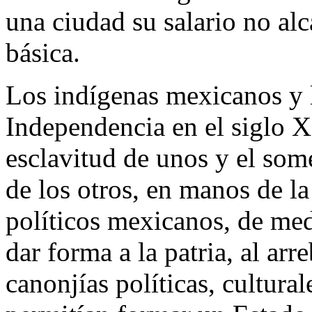
una ciudad su salario no al
básica.
Los indígenas mexicanos y l
Independencia en el siglo 
esclavitud de unos y el som
de los otros, en manos de l
políticos mexicanos, de med
dar forma a la patria, al arr
canonjías políticas, cultura