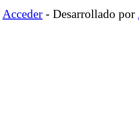
Acceder
- Desarrollado por