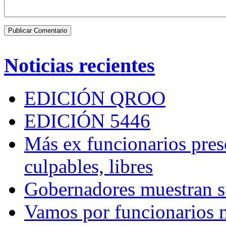
Noticias recientes
EDICIÓN QROO
EDICIÓN 5446
Más ex funcionarios pres
culpables, libres
Gobernadores muestran su
Vamos por funcionarios 