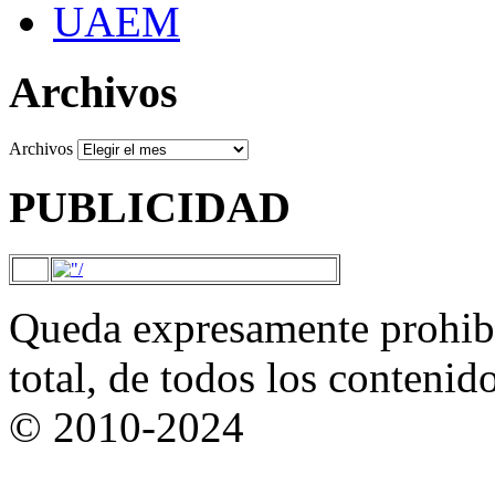
UAEM
Archivos
Archivos
PUBLICIDAD
Queda expresamente prohibi
total, de todos los contenid
© 2010-2024