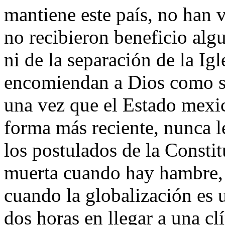
mantiene este país, no han 
no recibieron beneficio alg
ni de la separación de la Ig
encomiendan a Dios como su
una vez que el Estado mexi
forma más reciente, nunca le
los postulados de la Consti
muerta cuando hay hambre,
cuando la globalización es 
dos horas en llegar a una cl