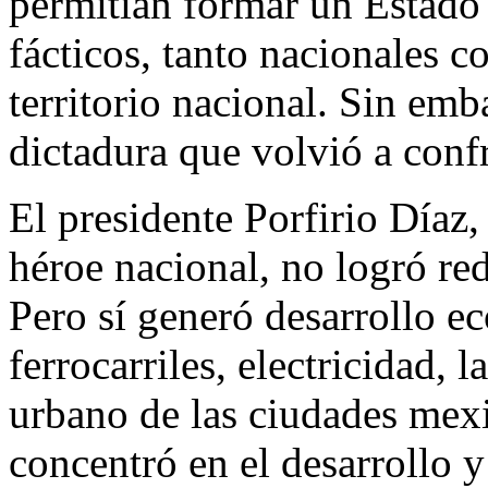
permitían formar un Estado
fácticos, tanto nacionales 
territorio nacional. Sin emb
dictadura que volvió a confr
El presidente Porfirio Díaz
héroe nacional, no logró red
Pero sí generó desarrollo e
ferrocarriles, electricidad, l
urbano de las ciudades mexi
concentró en el desarrollo y