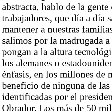
abstracta, hablo de la gent
trabajadores, que día a día 
mantener a nuestras familias
salimos por la madrugada a
pongan a la altura tecnológi
los alemanes o estadouniden
énfasis, en los millones de
beneficio de ninguna de las
identificadas por el presid
Obrador. Los más de 50 mil