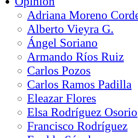
Opinión
Adriana Moreno Cord
Alberto Vieyra G.
Ángel Soriano
Armando Ríos Ruiz
Carlos Pozos
Carlos Ramos Padilla
Eleazar Flores
Elsa Rodríguez Osorio
Francisco Rodríguez