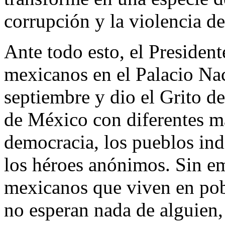
corrupción y la violencia de
Ante todo esto, el President
mexicanos en el Palacio Na
septiembre y dio el Grito d
de México con diferentes ma
democracia, los pueblos indíg
los héroes anónimos. Sin em
mexicanos que viven en pobr
no esperan nada de alguien,