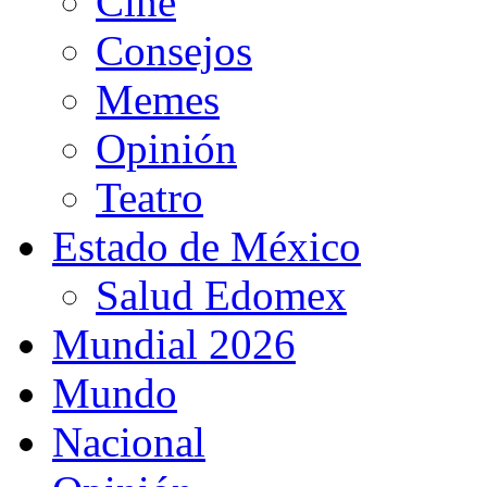
Cine
Consejos
Memes
Opinión
Teatro
Estado de México
Salud Edomex
Mundial 2026
Mundo
Nacional