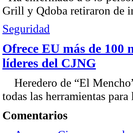
Grill y Qdoba retiraron de i
Seguridad
Ofrece EU más de 100 
líderes del CJNG
Heredero de “El Mencho”, 
todas las herramientas para ll
Comentarios