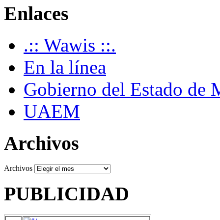
Enlaces
.:: Wawis ::.
En la línea
Gobierno del Estado de 
UAEM
Archivos
Archivos
PUBLICIDAD