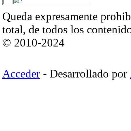
Queda expresamente prohibi
total, de todos los contenid
© 2010-2024
Acceder
- Desarrollado por