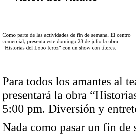
Como parte de las actividades de fin de semana. El centro
comercial, presenta este domingo 28 de julio la obra
“Historias del Lobo feroz” con un show con títeres.
Para todos los amantes al t
presentará la obra “Historia
5:00 pm. Diversión y entret
Nada como pasar un fin de 