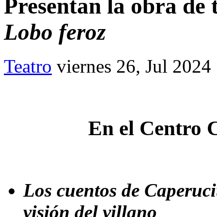
Presentan la obra de 
Lobo feroz
Teatro
viernes 26, Jul 2024
En el Centro
Los cuentos de Caperucita
visión del villano