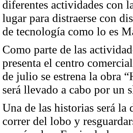
diferentes actividades con l
lugar para distraerse con dis
de tecnología como lo es M
Como parte de las actividad
presenta el centro comercia
de julio se estrena la obra “
será llevado a cabo por un s
Una de las historias será la
correr del lobo y resguardar