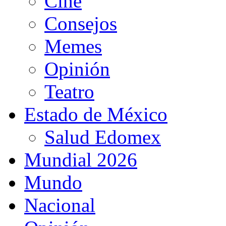
Cine
Consejos
Memes
Opinión
Teatro
Estado de México
Salud Edomex
Mundial 2026
Mundo
Nacional