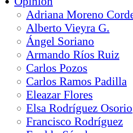
Opinión
Adriana Moreno Cord
Alberto Vieyra G.
Ángel Soriano
Armando Ríos Ruiz
Carlos Pozos
Carlos Ramos Padilla
Eleazar Flores
Elsa Rodríguez Osorio
Francisco Rodríguez