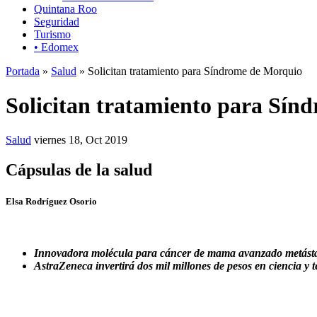
Quintana Roo
Seguridad
Turismo
• Edomex
Portada
»
Salud
» Solicitan tratamiento para Síndrome de Morquio
Solicitan tratamiento para Sín
Salud
viernes 18, Oct 2019
Cápsulas de la salud
Elsa Rodríguez Osorio
Innovadora molécula para cáncer de mama avanzado metást
AstraZeneca invertirá dos mil millones de pesos en ciencia y 