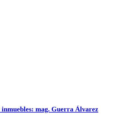
e inmuebles: mag. Guerra Álvarez