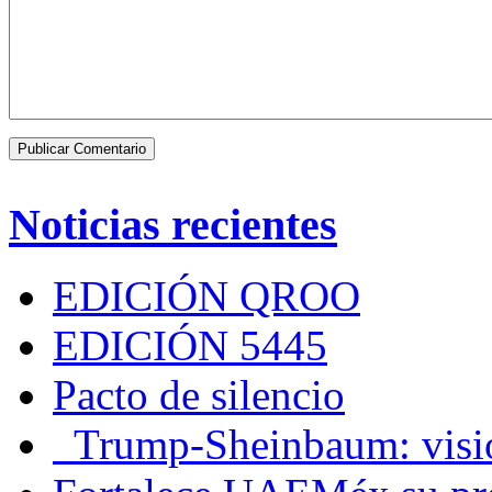
Noticias recientes
EDICIÓN QROO
EDICIÓN 5445
Pacto de silencio
Trump-Sheinbaum: visio