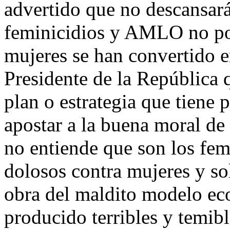
advertido que no descansar
feminicidios y AMLO no podr
mujeres se han convertido e
Presidente de la República 
plan o estrategia que tiene p
apostar a la buena moral de
no entiende que son los fem
dolosos contra mujeres y sol
obra del maldito modelo ec
producido terribles y temib