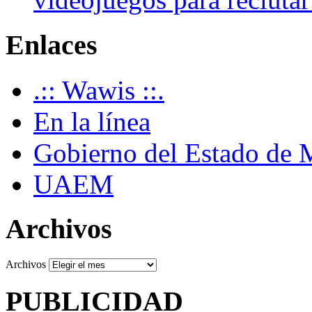
Enlaces
.:: Wawis ::.
En la línea
Gobierno del Estado de 
UAEM
Archivos
Archivos
PUBLICIDAD