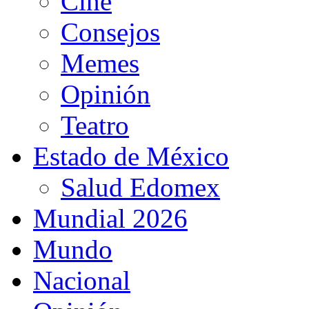
Cine
Consejos
Memes
Opinión
Teatro
Estado de México
Salud Edomex
Mundial 2026
Mundo
Nacional