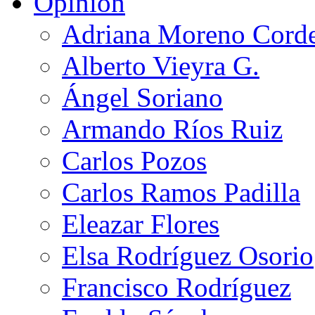
Opinión
Adriana Moreno Cord
Alberto Vieyra G.
Ángel Soriano
Armando Ríos Ruiz
Carlos Pozos
Carlos Ramos Padilla
Eleazar Flores
Elsa Rodríguez Osorio
Francisco Rodríguez