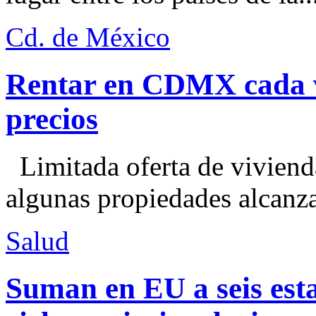
Cd. de México
Rentar en CDMX cada ve
precios
Limitada oferta de viviend
algunas propiedades alcanza
Salud
Suman en EU a seis esta