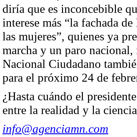
diría que es inconcebible qu
interese más “la fachada de
las mujeres”, quienes ya pr
marcha y un paro nacional, 
Nacional Ciudadano tambié
para el próximo 24 de febre
¿Hasta cuándo el presidente 
entre la realidad y la cienci
info@agenciamn.com