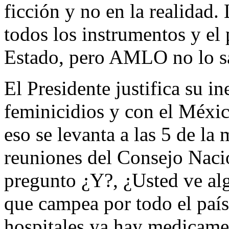
ficción y no en la realidad.
todos los instrumentos y el 
Estado, pero AMLO no lo s
El Presidente justifica su i
feminicidios y con el Méxi
eso se levanta a las 5 de la
reuniones del Consejo Naci
pregunto ¿Y?, ¿Usted ve alg
que campea por todo el país
hospitales ya hay medicame