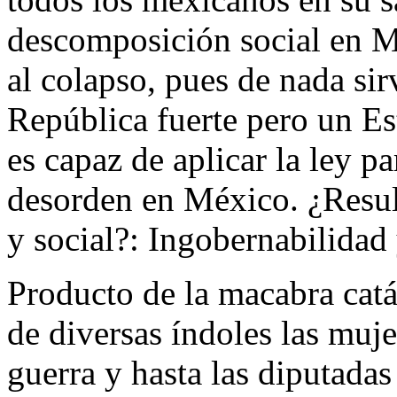
descomposición social en M
al colapso, pues de nada sir
República fuerte pero un Es
es capaz de aplicar la ley p
desorden en México. ¿Resul
y social?: Ingobernabilidad
Producto de la macabra catá
de diversas índoles las muj
guerra y hasta las diputadas