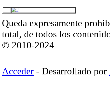
Queda expresamente prohibi
total, de todos los contenid
© 2010-2024
Acceder
- Desarrollado por