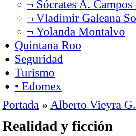
¬ Sócrates A. Campos
¬ Vladimir Galeana So
¬ Yolanda Montalvo
Quintana Roo
Seguridad
Turismo
• Edomex
Portada
»
Alberto Vieyra G.
Realidad y ficción