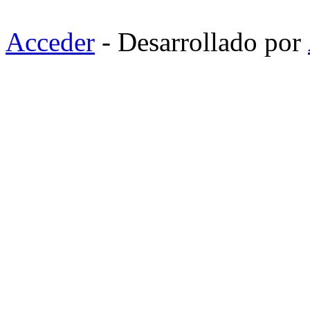
Acceder
- Desarrollado por