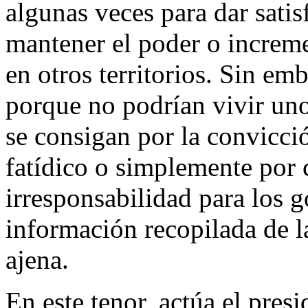
algunas veces para dar satis
mantener el poder o increme
en otros territorios. Sin e
porque no podrían vivir uno 
se consigan por la convicció
fatídico o simplemente por 
irresponsabilidad para los 
información recopilada de l
ajena.
En este tenor, actúa el pre