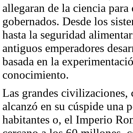
allegaran de la ciencia para
gobernados. Desde los siste
hasta la seguridad alimentar
antiguos emperadores desarr
basada en la experimentaci
conocimiento.
Las grandes civilizaciones,
alcanzó en su cúspide una 
habitantes o, el Imperio 
cercano a los 60 millones, 