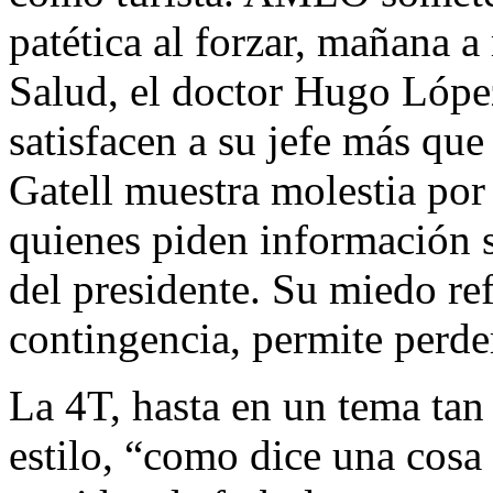
patética al forzar, mañana a
Salud, el doctor Hugo López
satisfacen a su jefe más que
Gatell muestra molestia por 
quienes piden información 
del presidente. Su miedo ref
contingencia, permite perder
La 4T, hasta en un tema tan 
estilo, “como dice una cosa 