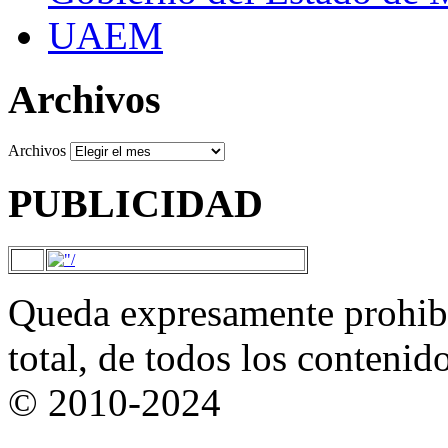
UAEM
Archivos
Archivos
PUBLICIDAD
Queda expresamente prohibi
total, de todos los contenid
© 2010-2024