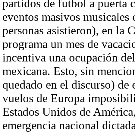
partidos de futbol a puerta c
eventos masivos musicales 
personas asistieron), en la
programa un mes de vacacion
incentiva una ocupación de
mexicana. Esto, sin mencion
quedado en el discurso) de e
vuelos de Europa imposibilit
Estados Unidos de América,
emergencia nacional dictada