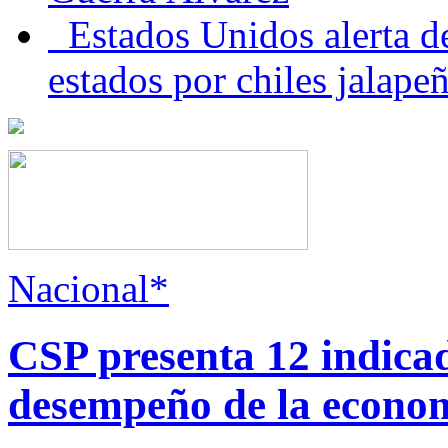
Estados Unidos alerta de
estados por chiles jala
Nacional*
CSP presenta 12 indica
desempeño de la econo