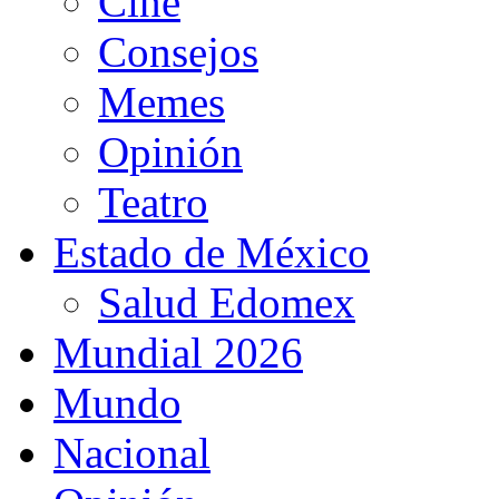
Cine
Consejos
Memes
Opinión
Teatro
Estado de México
Salud Edomex
Mundial 2026
Mundo
Nacional