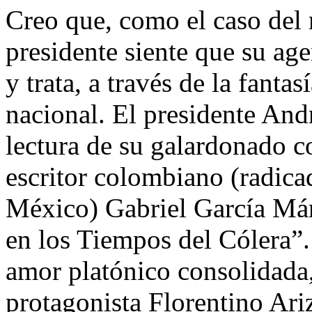
Creo que, como el caso del 
presidente siente que su age
y trata, a través de la fantas
nacional. El presidente An
lectura de su galardonado c
escritor colombiano (radica
México) Gabriel García Má
en los Tiempos del Cólera”.
amor platónico consolidada, 
protagonista Florentino Ariz