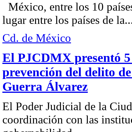
México, entre los 10 paíse
lugar entre los países de la..
Cd. de México
El PJCDMX presentó 5 a
prevención del delito d
Guerra Álvarez
El Poder Judicial de la Ciu
coordinación con las institu