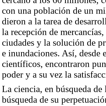
con una población de un mill
dieron a la tarea de desarrol
la recepción de mercancías,
ciudades y la solución de p
e inundaciones. Así, desde 
científicos, encontraron pu
poder y a su vez la satisfac
La ciencia, en búsqueda de 
búsqueda de su perpetuació