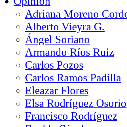
Opinión
Adriana Moreno Cord
Alberto Vieyra G.
Ángel Soriano
Armando Ríos Ruiz
Carlos Pozos
Carlos Ramos Padilla
Eleazar Flores
Elsa Rodríguez Osorio
Francisco Rodríguez