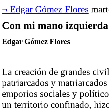
¬ Edgar Gómez Flores
mart
Con mi mano izquierd
Edgar Gómez Flores
La creación de grandes civi
patriarcados y matriarcados
emporios sociales y político
un territorio confinado, hiz