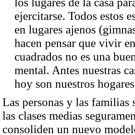
los lugares de la casa para
ejercitarse. Todos estos 
en lugares ajenos (gimnasi
hacen pensar que vivir e
cuadrados no es una buena
mental. Antes nuestras ca
hoy son nuestros hogares,
Las personas y las familia
las clases medias seguramen
consoliden un nuevo modelo