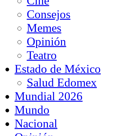
Cine
Consejos
Memes
Opinión
Teatro
Estado de México
Salud Edomex
Mundial 2026
Mundo
Nacional