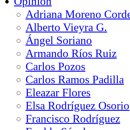
Opinión
Adriana Moreno Cord
Alberto Vieyra G.
Ángel Soriano
Armando Ríos Ruiz
Carlos Pozos
Carlos Ramos Padilla
Eleazar Flores
Elsa Rodríguez Osorio
Francisco Rodríguez