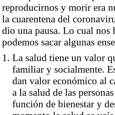
reproducirnos y morir era n
la cuarentena del coronavir
dio una pausa. Lo cual nos 
podemos sacar algunas ens
La salud tiene un valor q
familiar y socialmente. 
dan valor económico al ca
a la salud de las persona
función de bienestar y de