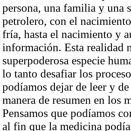
persona, una familia y una
petrolero, con el nacimiento
fría, hasta el nacimiento y a
información. Esta realidad 
superpoderosa especie human
lo tanto desafiar los proces
podíamos dejar de leer y de
manera de resumen en los 
Pensamos que podíamos com
al fin que la medicina podía