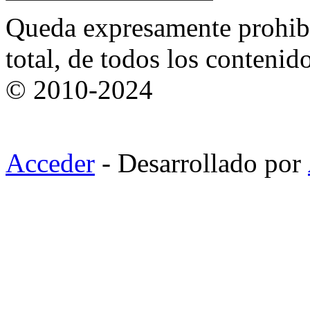
Queda expresamente prohibi
total, de todos los contenid
© 2010-2024
Acceder
- Desarrollado por