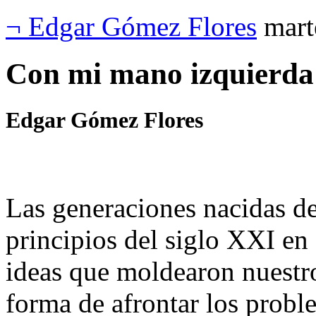
¬ Edgar Gómez Flores
mart
Con mi mano izquierd
Edgar Gómez Flores
Las generaciones nacidas d
principios del siglo XXI en
ideas que moldearon nuestr
forma de afrontar los probl