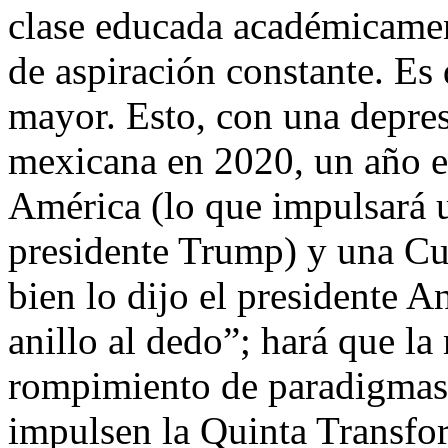
clase educada académicamen
de aspiración constante. Es 
mayor. Esto, con una depre
mexicana en 2020, un año e
América (lo que impulsará 
presidente Trump) y una C
bien lo dijo el presidente 
anillo al dedo”; hará que la
rompimiento de paradigmas 
impulsen la Quinta Transfo