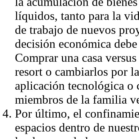
la acumulación de bienes 
líquidos, tanto para la vi
de trabajo de nuevos proy
decisión económica debe 
Comprar una casa versus 
resort o cambiarlos por l
aplicación tecnológica o 
miembros de la familia v
Por último, el confinamie
espacios dentro de nuest