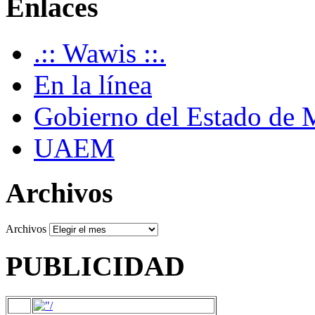
Enlaces
.:: Wawis ::.
En la línea
Gobierno del Estado de 
UAEM
Archivos
Archivos
PUBLICIDAD