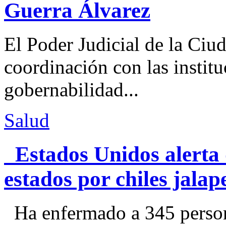
Guerra Álvarez
El Poder Judicial de la Ciu
coordinación con las institu
gobernabilidad...
Salud
Estados Unidos alerta 
estados por chiles jal
Ha enfermado a 345 perso