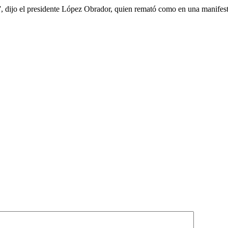
 dijo el presidente López Obrador, quien remató como en una manifest