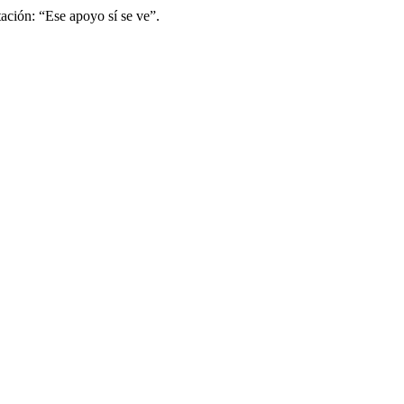
ación: “Ese apoyo sí se ve”.