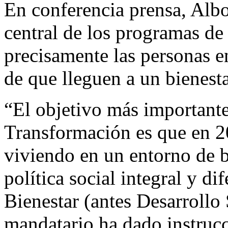
En conferencia prensa, Albo
central de los programas de 
precisamente las personas e
de que lleguen a un bienest
“El objetivo más importante
Transformación es que en 2
viviendo en un entorno de 
política social integral y dif
Bienestar (antes Desarrollo 
mandatario ha dado instrucc