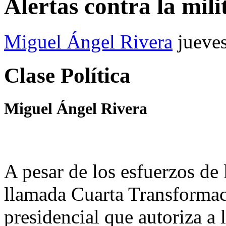
Alertas contra la mili
Miguel Ángel Rivera
jueve
Clase Política
Miguel Ángel Rivera
A pesar de los esfuerzos de 
llamada Cuarta Transformac
presidencial que autoriza a