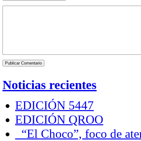
Noticias recientes
EDICIÓN 5447
EDICIÓN QROO
“El Choco”, foco de at