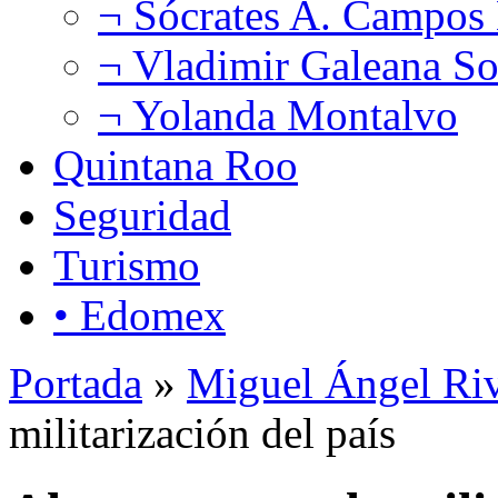
¬ Sócrates A. Campos
¬ Vladimir Galeana So
¬ Yolanda Montalvo
Quintana Roo
Seguridad
Turismo
• Edomex
Portada
»
Miguel Ángel Ri
militarización del país