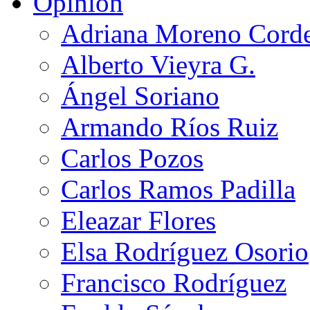
Opinión
Adriana Moreno Cord
Alberto Vieyra G.
Ángel Soriano
Armando Ríos Ruiz
Carlos Pozos
Carlos Ramos Padilla
Eleazar Flores
Elsa Rodríguez Osorio
Francisco Rodríguez