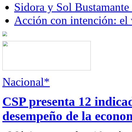
Sidora y Sol Bustamante
Acción con intención: el
Nacional*
CSP presenta 12 indica
desempeño de la econo