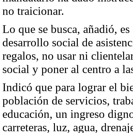
no traicionar.
Lo que se busca, añadió, es 
desarrollo social de asistenc
regalos, no usar ni clientela
social y poner al centro a la
Indicó que para lograr el bi
población de servicios, trab
educación, un ingreso digno
carreteras, luz, agua, drenaj