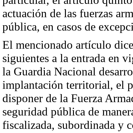
actuación de las fuerzas ar
pública, en casos de excepc
El mencionado artículo dice
siguientes a la entrada en v
la Guardia Nacional desarrol
implantación territorial, el
disponer de la Fuerza Arma
seguridad pública de manera
fiscalizada, subordinada y 