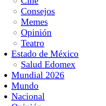
Cine
Consejos
Memes
Opinión
Teatro
Estado de México
Salud Edomex
Mundial 2026
Mundo
Nacional