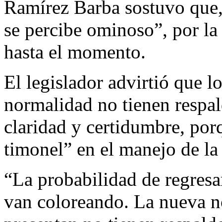
Ramírez Barba sostuvo que, 
se percibe ominoso”, por la
hasta el momento.
El legislador advirtió que l
normalidad no tienen respal
claridad y certidumbre, por
timonel” en el manejo de la c
“La probabilidad de regresa
van coloreando. La nueva n