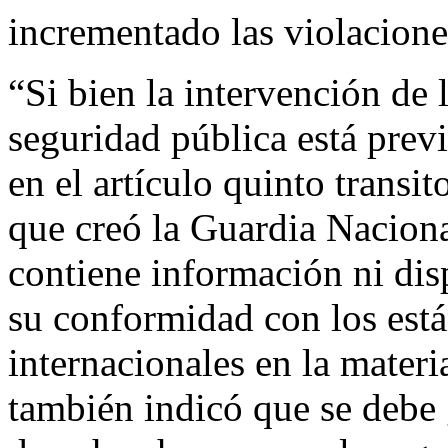
incrementado las violacion
“Si bien la intervención de
seguridad pública está previ
en el artículo quinto transit
que creó la Guardia Nacion
contiene información ni dis
su conformidad con los está
internacionales en la mate
también indicó que se debe g