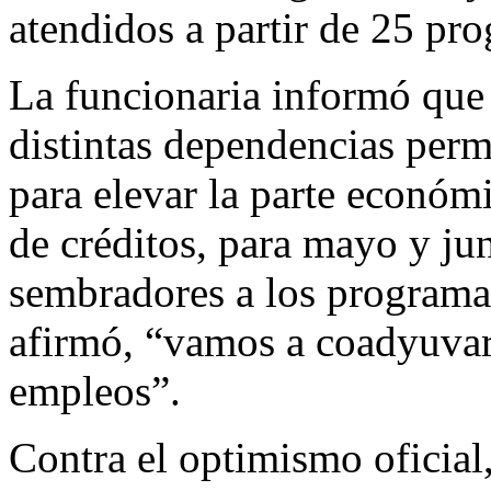
atendidos a partir de 25 pro
La funcionaria informó que 
distintas dependencias permi
para elevar la parte económ
de créditos, para mayo y jun
sembradores a los programas
afirmó, “vamos a coadyuvar
empleos”.
Contra el optimismo oficial