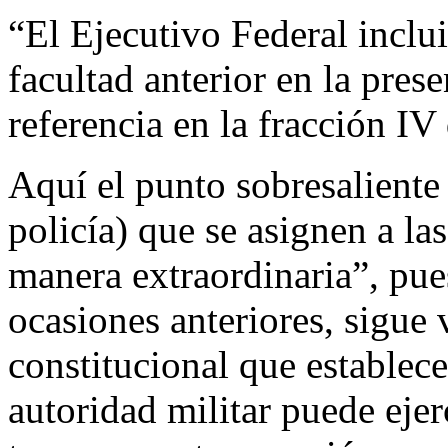
“El Ejecutivo Federal inclui
facultad anterior en la pres
referencia en la fracción IV 
Aquí el punto sobresaliente 
policía) que se asignen a la
manera extraordinaria”, p
ocasiones anteriores, sigue 
constitucional que establec
autoridad militar puede eje