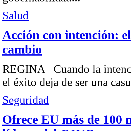
Salud
Acción con intención: e
cambio
REGINA Cuando la intenció
el éxito deja de ser una casu
Seguridad
Ofrece EU más de 100 