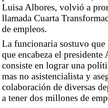
Luisa Albores, volvió a pro
llamada Cuarta Transformac
de empleos.
La funcionaria sostuvo que 
que encabeza el president
consiste en lograr una polít
mas no asistencialista y as
colaboración de diversas d
a tener dos millones de emp