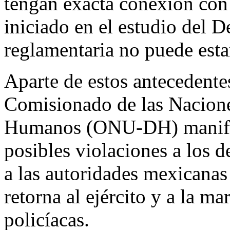
tengan exacta conexión con l
iniciado en el estudio del 
reglamentaria no puede esta
Aparte de estos antecedente
Comisionado de las Nacione
Humanos (ONU-DH) manifest
posibles violaciones a los 
a las autoridades mexicanas
retorna al ejército y a la ma
policíacas.