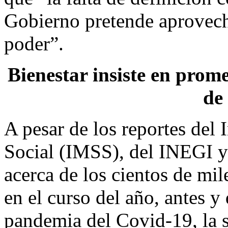
Gobierno pretende aprovecha
poder”.
Bienestar insiste en prom
de
A pesar de los reportes del
Social (IMSS), del INEGI y
acerca de los cientos de mi
en el curso del año, antes y
pandemia del Covid-19, la s