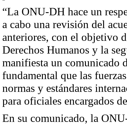
“La ONU-DH hace un respet
a cabo una revisión del acu
anteriores, con el objetivo d
Derechos Humanos y la segu
manifiesta un comunicado d
fundamental que las fuerzas
normas y estándares internac
para oficiales encargados de
En su comunicado, la ONU-