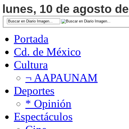
lunes, 10 de agosto de
Portada
Cd. de México
Cultura
¬ AAPAUNAM
Deportes
* Opinión
Espectáculos