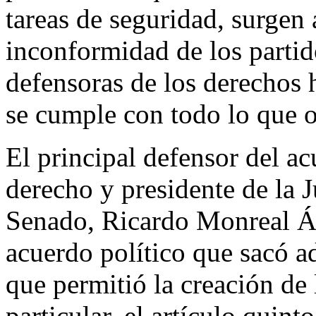
tareas de seguridad, surgen 
inconformidad de los partid
defensoras de los derechos
se cumple con todo lo que o
El principal defensor del ac
derecho y presidente de la 
Senado, Ricardo Monreal Áv
acuerdo político que sacó a
que permitió la creación de
particular, el artículo quint