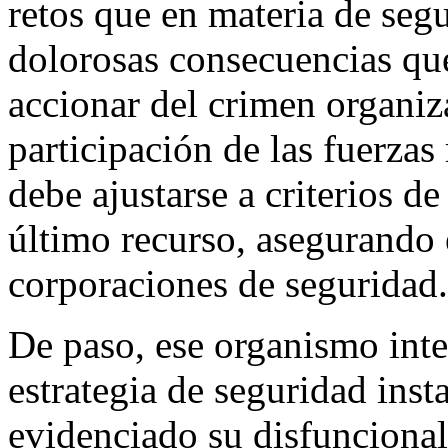
retos que en materia de segu
dolorosas consecuencias que
accionar del crimen organiz
participación de las fuerzas
debe ajustarse a criterios de
último recurso, asegurando e
corporaciones de seguridad.
De paso, ese organismo inte
estrategia de seguridad ins
evidenciado su disfuncionali