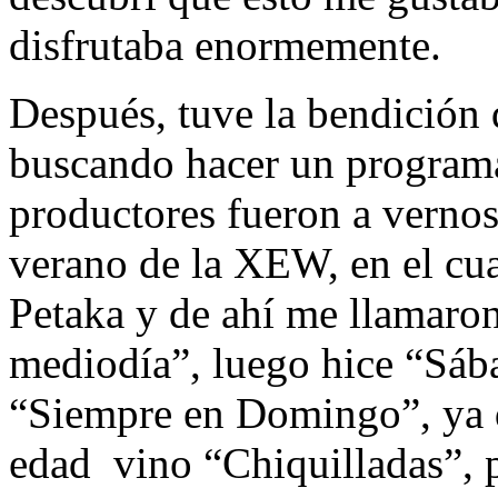
disfrutaba enormemente.
Después, tuve la bendición 
buscando hacer un programa 
productores fueron a vernos
verano de la XEW, en el cua
Petaka y de ahí me llamaron
mediodía”, luego hice “Sáb
“Siempre en Domingo”, ya 
edad
vino “Chiquilladas”,