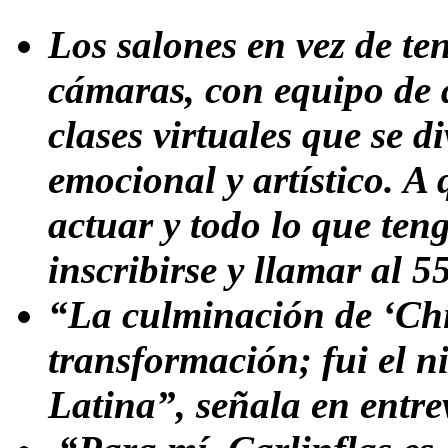
Los salones en vez de te
cámaras, con equipo de a
clases virtuales que se di
emocional y artístico. A 
actuar y todo lo que ten
inscribirse y llamar al 
“La culminación de ‘Chi
transformación; fui el 
Latina”, señala en entre