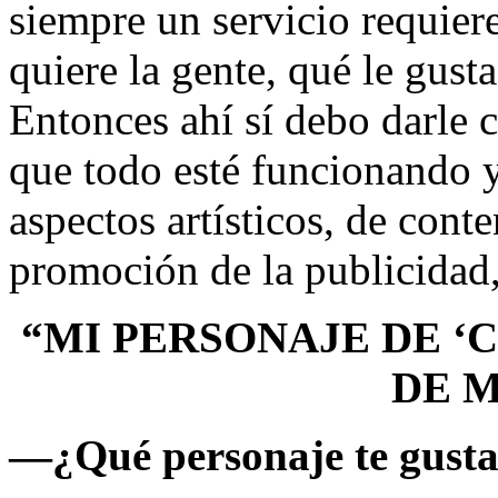
siempre un servicio requier
quiere la gente, qué le gusta
Entonces ahí sí debo darle cr
que todo esté funcionando 
aspectos artísticos, de conte
promoción de la publicidad, 
“MI PERSONAJE DE ‘
DE 
—
¿Qué personaje te gust