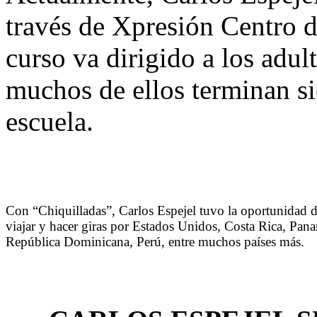
través de Xpresión Centro d
curso va dirigido a los adult
muchos de ellos terminan si
escuela.
Con “Chiquilladas”, Carlos Espejel tuvo la oportunidad 
viajar y hacer giras por Estados Unidos, Costa Rica, Pan
República Dominicana, Perú, entre muchos países más.