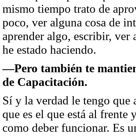
mismo tiempo trato de aprov
poco, ver alguna cosa de in
aprender algo, escribir, ver 
he estado haciendo.
—
Pero también te mantie
de Capacitación.
Sí y la verdad le tengo que
que es el que está al frente
como deber funcionar. Es un