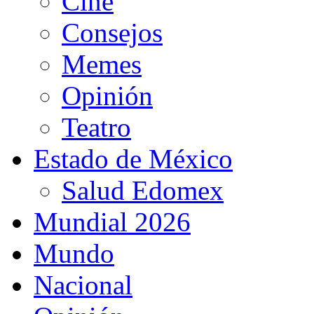
Cine
Consejos
Memes
Opinión
Teatro
Estado de México
Salud Edomex
Mundial 2026
Mundo
Nacional