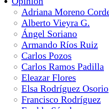
Opinión
Adriana Moreno Cord
Alberto Vieyra G.
Ángel Soriano
Armando Ríos Ruiz
Carlos Pozos
Carlos Ramos Padilla
Eleazar Flores
Elsa Rodríguez Osorio
Francisco Rodríguez