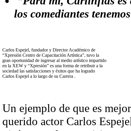
“Para mí, Carlinflas es e
los comediantes tenemos
Carlos Espejel, fundador y Director Académico de
“Xpresión Centro de Capacitación Artística”, tuvo la
gran oportunidad de ingresar al medio artístico impartido
en la XEW y “Xpresión” es una forma de retribuir a la
sociedad las satisfacciones y éxitos que ha logrado
Carlos Espejel a lo largo de su Carrera .
Un ejemplo de que es mejor 
querido actor Carlos Espejel