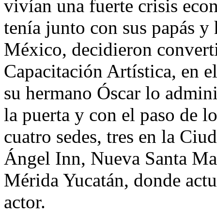
vivían una fuerte crisis eco
tenía junto con sus papás y
México, decidieron convert
Capacitación Artística, en e
su hermano Óscar lo admini
la puerta y con el paso de l
cuatro sedes, tres en la C
Ángel Inn, Nueva Santa Mar
Mérida Yucatán, donde actu
actor.