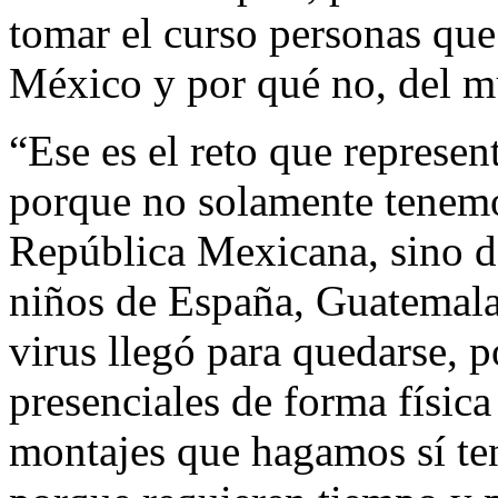
tomar el curso personas que
México y por qué no, del 
“Ese es el reto que represen
porque no solamente tenemos
República Mexicana, sino de
niños de España, Guatemala
virus llegó para quedarse, 
presenciales de forma física
montajes que hagamos sí ten