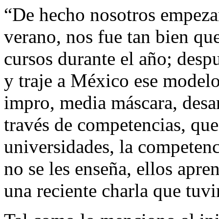
“De hecho nosotros empeza
verano, nos fue tan bien qu
cursos durante el año; despu
y traje a México ese modelo
impro, media máscara, desar
través de competencias, que
universidades, la competenc
no se les enseña, ellos apre
una reciente charla que tuv