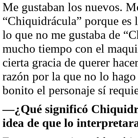
Me gustaban los nuevos. Me
“Chiquidrácula” porque es 
lo que no me gustaba de “C
mucho tiempo con el maquill
cierta gracia de querer hace
razón por la que no lo hago
bonito el personaje sí requie
—
¿Qué significó Chiquidr
idea de que lo interpretar