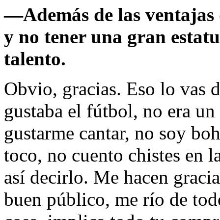
—
Además de las ventajas
y no tener una gran estat
talento.
Obvio, gracias. Eso lo vas
gustaba el fútbol, no era un
gustarme cantar, no soy boh
toco, no cuento chistes en la
así decirlo. Me hacen graci
buen público, me río de todo