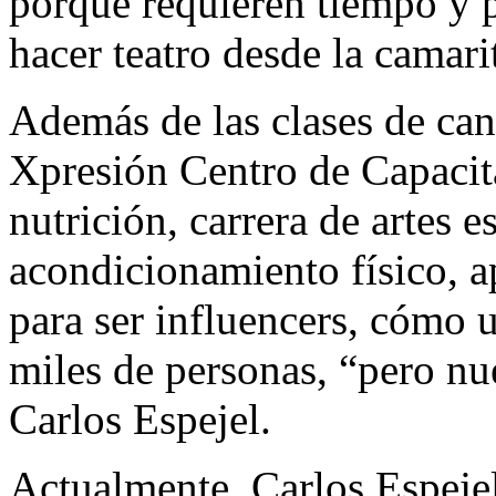
porque requieren tiempo y 
hacer teatro desde la camari
Además de las clases de can
Xpresión Centro de Capacita
nutrición, carrera de artes es
acondicionamiento físico, ap
para ser influencers, cómo 
miles de personas, “pero nue
Carlos Espejel.
Actualmente, Carlos Espejel