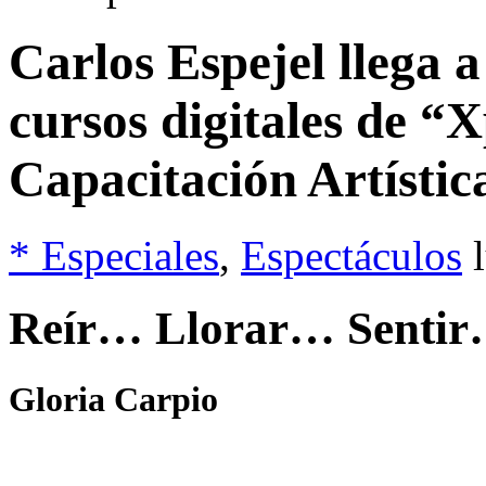
Carlos Espejel llega 
cursos digitales de “
Capacitación Artístic
* Especiales
,
Espectáculos
Reír… Llorar… Senti
Gloria Carpio