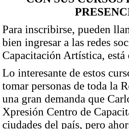
PRESENCI
Para inscribirse, pueden lla
bien ingresar a las redes so
Capacitación Artística, est
Lo interesante de estos curs
tomar personas de toda la 
una gran demanda que Carlos
Xpresión Centro de Capacita
ciudades del país, pero aho