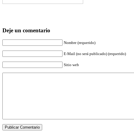
Deje un comentario
Nombre (requerido)
E-Mail (no será publicado) (requerido)
Sitio web