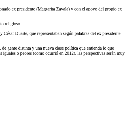
ionado ex presidente (Margarita Zavala) y con el apoyo del propio ex
to religioso.
y César Duarte, que representaban según palabras del ex presidente
 de gente distinta y una nueva clase política que entienda lo que
ros iguales o peores (como ocurrió en 2012), las perspectivas serán muy