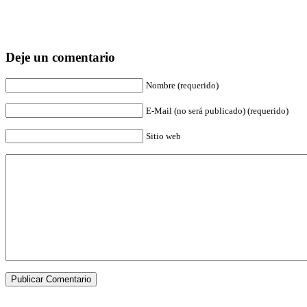
Deje un comentario
Nombre (requerido)
E-Mail (no será publicado) (requerido)
Sitio web