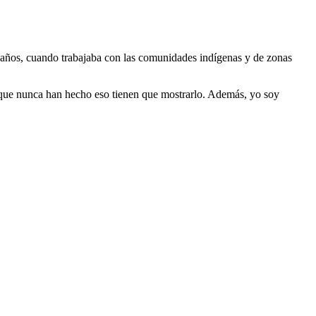
nte años, cuando trabajaba con las comunidades indígenas y de zonas
que nunca han hecho eso tienen que mostrarlo. Además, yo soy