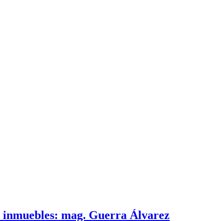
e inmuebles: mag. Guerra Álvarez