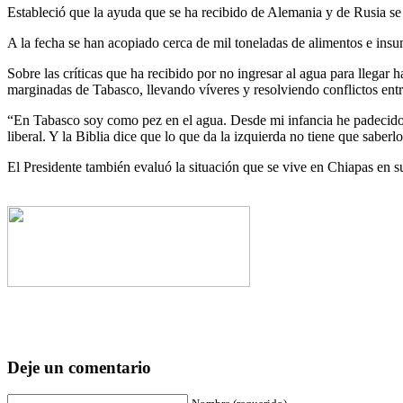
Estableció que la ayuda que se ha recibido de Alemania y de Rusia se 
A la fecha se han acopiado cerca de mil toneladas de alimentos e insu
Sobre las críticas que ha recibido por no ingresar al agua para llegar
marginadas de Tabasco, llevando víveres y resolviendo conflictos ent
“En Tabasco soy como pez en el agua. Desde mi infancia he padecido
liberal. Y la Biblia dice que lo que da la izquierda no tiene que saberlo
El Presidente también evaluó la situación que se vive en Chiapas en su 
Deje un comentario