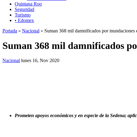
Quintana Roo
Seguridad
Turismo
• Edomex
Portada
»
Nacional
» Suman 368 mil damnificados por inundaciones e
Suman 368 mil damnificados por
Nacional
lunes 16, Nov 2020
Prometen apoyos económicos y en especie de la Sedena; apli