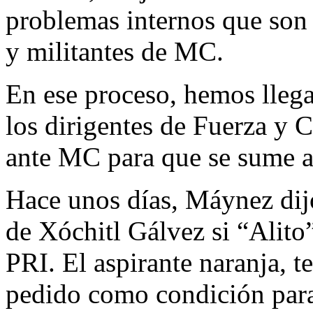
problemas internos que son 
y militantes de MC.
En ese proceso, hemos llega
los dirigentes de Fuerza y 
ante MC para que se sume al
Hace unos días, Máynez dijo
de Xóchitl Gálvez si “Alito”
PRI. El aspirante naranja, t
pedido como condición para