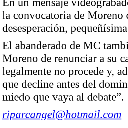
En un mensaje videograbado
la convocatoria de Moreno 
desesperación, pequeñísima
El abanderado de MC tambié
Moreno de renunciar a su c
legalmente no procede y, ad
que decline antes del domi
miedo que vaya al debate”.
riparcangel@hotmail.com