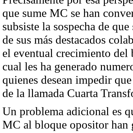
que sume MC se han convert
subsiste la sospecha de que 
de sus más destacados cola
el eventual crecimiento del 
cual les ha generado numeros
quienes desean impedir que
de la llamada Cuarta Trans
Un problema adicional es q
MC al bloque opositor han g