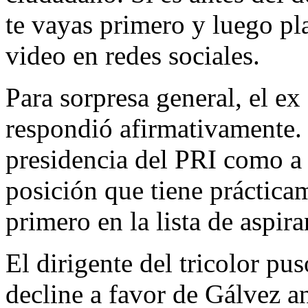
te vayas primero y luego p
video en redes sociales.
Para sorpresa general, el 
respondió afirmativamente. 
presidencia del PRI como a 
posición que tiene práctic
primero en la lista de aspira
El dirigente del tricolor 
decline a favor de Gálvez an