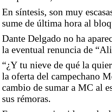
En síntesis, son muy escasa
sume de última hora al bloq
Dante Delgado no ha apare
la eventual renuncia de “Al
“¿Y tu nieve de qué la quier
la oferta del campechano Mo
cambio de sumar a MC al es
sus rémoras.