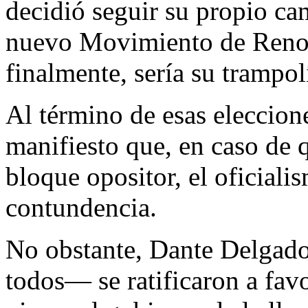
decidió seguir su propio cam
nuevo Movimiento de Reno
finalmente, sería su trampol
Al término de esas eleccion
manifiesto que, en caso de
bloque opositor, el oficial
contundencia.
No obstante, Dante Delgad
todos— se ratificaron a favo