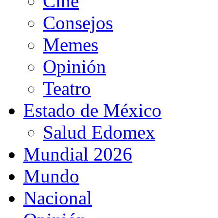
Cine
Consejos
Memes
Opinión
Teatro
Estado de México
Salud Edomex
Mundial 2026
Mundo
Nacional