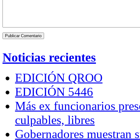
Noticias recientes
EDICIÓN QROO
EDICIÓN 5446
Más ex funcionarios pres
culpables, libres
Gobernadores muestran su