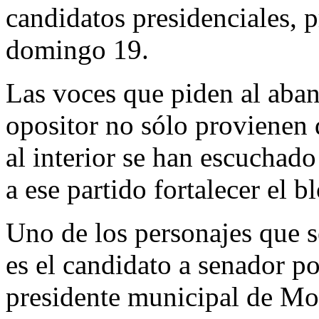
candidatos presidenciales, 
domingo 19.
Las voces que piden al aba
opositor no sólo provienen 
al interior se han escuchad
a ese partido fortalecer el b
Uno de los personajes que s
es el candidato a senador p
presidente municipal de Mo