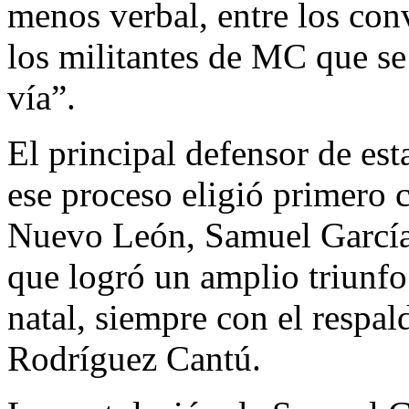
menos verbal, entre los con
los militantes de MC que se 
vía”.
El principal defensor de es
ese proceso eligió primero
Nuevo León, Samuel García 
que logró un amplio triunfo
natal, siempre con el respa
Rodríguez Cantú.