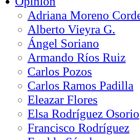
Opinión
Adriana Moreno Cord
Alberto Vieyra G.
Ángel Soriano
Armando Ríos Ruiz
Carlos Pozos
Carlos Ramos Padilla
Eleazar Flores
Elsa Rodríguez Osorio
Francisco Rodríguez