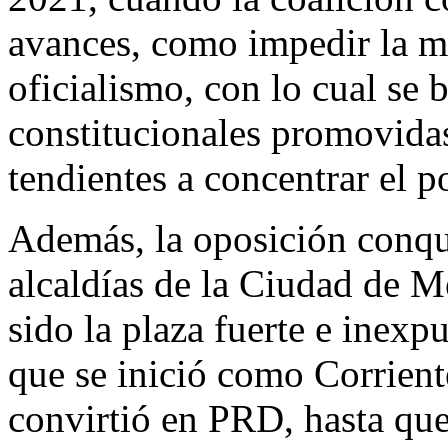
avances, como impedir la ma
oficialismo, con lo cual se
constitucionales promovida
tendientes a concentrar el p
Además, la oposición conqui
alcaldías de la Ciudad de M
sido la plaza fuerte e inexpu
que se inició como Corrient
convirtió en PRD, hasta q