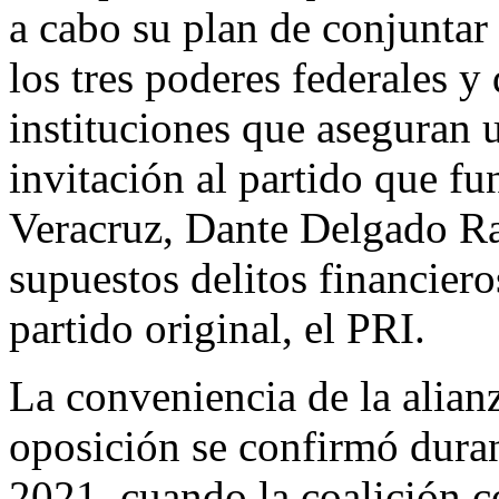
a cabo su plan de conjuntar 
los tres poderes federales y 
instituciones que aseguran 
invitación al partido que fu
Veracruz, Dante Delgado Ran
supuestos delitos financiero
partido original, el PRI.
La conveniencia de la alianz
oposición se confirmó duran
2021, cuando la coalición c