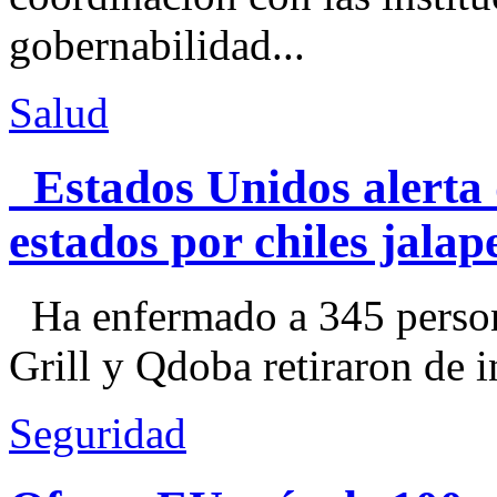
gobernabilidad...
Salud
Estados Unidos alerta 
estados por chiles jal
Ha enfermado a 345 perso
Grill y Qdoba retiraron de i
Seguridad