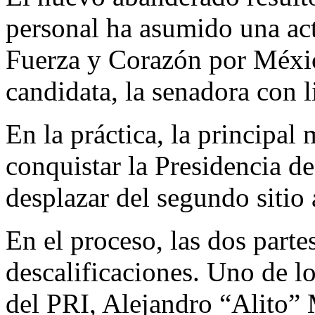
personal ha asumido una act
Fuerza y Corazón por México
candidata, la senadora con 
En la práctica, la principa
conquistar la Presidencia d
desplazar del segundo sitio 
En el proceso, las dos parte
descalificaciones. Uno de lo
del PRI, Alejandro “Alito”