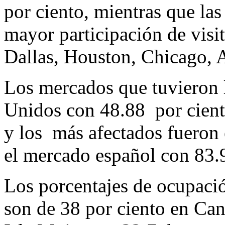
por ciento, mientras que la
mayor participación de visit
Dallas, Houston, Chicago, 
Los mercados que tuvieron 
Unidos con 48.88 por cient
y los más afectados fueron 
el mercado español con 83.9
Los porcentajes de ocupació
son de 38 por ciento en Ca