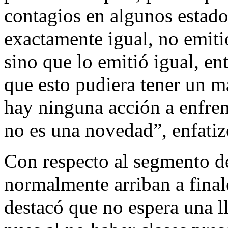
contagios en algunos estad
exactamente igual, no emiti
sino que lo emitió igual, e
que esto pudiera tener un m
hay ninguna acción a enfren
no es una novedad”, enfatiz
Con respecto al segmento d
normalmente arriban a final
destacó que no espera una l