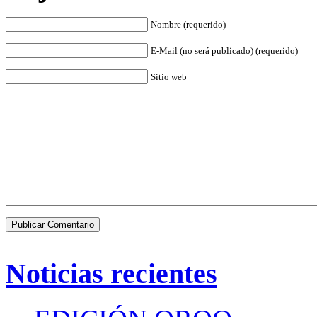
Nombre (requerido)
E-Mail (no será publicado) (requerido)
Sitio web
Noticias recientes