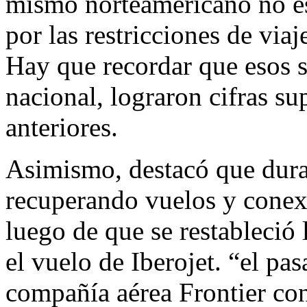
mismo norteamericano no es
por las restricciones de via
Hay que recordar que esos 
nacional, lograron cifras s
anteriores.
Asimismo, destacó que dura
recuperando vuelos y conex
luego de que se restableció
el vuelo de Iberojet. “el p
compañía aérea Frontier con