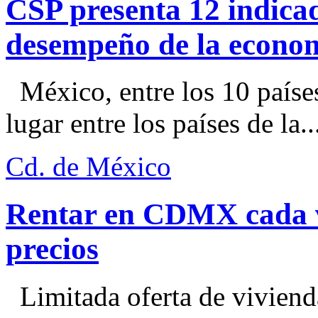
CSP presenta 12 indica
desempeño de la econo
México, entre los 10 paíse
lugar entre los países de la..
Cd. de México
Rentar en CDMX cada ve
precios
Limitada oferta de viviend