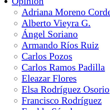
Opinión
Adriana Moreno Cord
Alberto Vieyra G.
Ángel Soriano
Armando Ríos Ruiz
Carlos Pozos
Carlos Ramos Padilla
Eleazar Flores
Elsa Rodríguez Osorio
Francisco Rodríguez