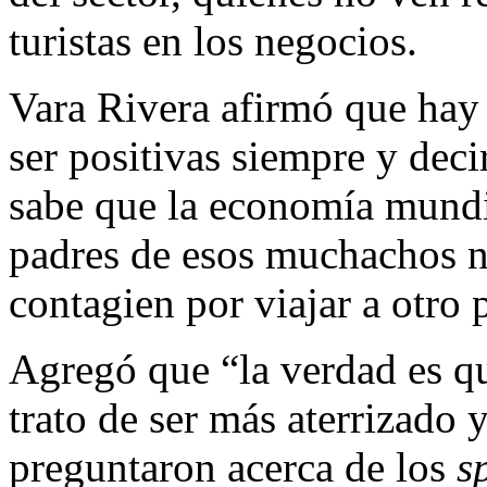
turistas en los negocios.
Vara Rivera afirmó que hay
ser positivas siempre y dec
sabe que la economía mundi
padres de esos muchachos no
contagien por viajar a otro 
Agregó que “la verdad es qu
trato de ser más aterrizado 
preguntaron acerca de los
s