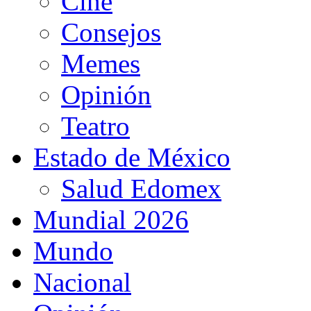
Cine
Consejos
Memes
Opinión
Teatro
Estado de México
Salud Edomex
Mundial 2026
Mundo
Nacional