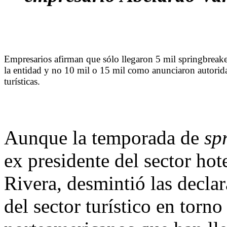
Empresarios afirman que sólo llegaron 5 mil springbreake
la entidad y no 10 mil o 15 mil como anunciaron autorid
turísticas.
Aunque la temporada de
sp
ex presidente del sector ho
Rivera, desmintió las decla
del sector turístico en torno