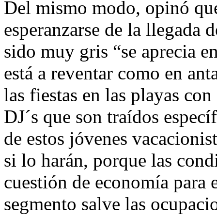
Del mismo modo, opinó que
esperanzarse de la llegada 
sido muy gris “se aprecia en
está a reventar como en anta
las fiestas en las playas con
DJ´s que son traídos especí
de estos jóvenes vacacioni
si lo harán, porque las con
cuestión de economía para e
segmento salve las ocupaci