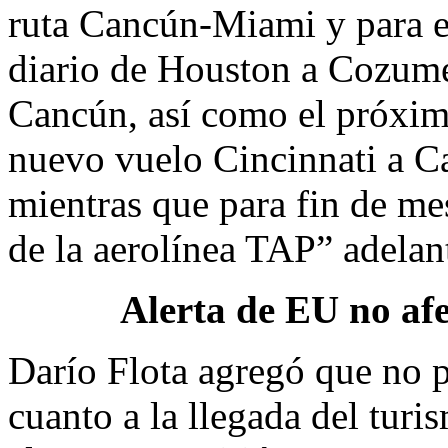
ruta Cancún-Miami y para es
diario de Houston a Cozume
Cancún, así como el próxim
nuevo vuelo Cincinnati a C
mientras que para fin de me
de la aerolínea TAP” adelan
Alerta de EU no afe
Darío Flota agregó que no 
cuanto a la llegada del tur