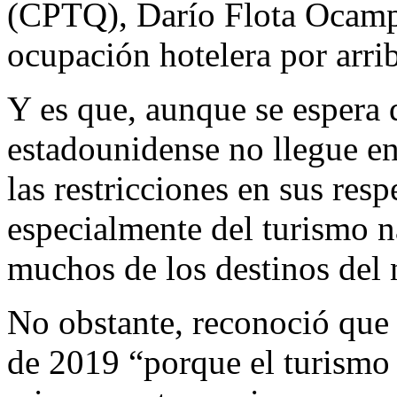
(CPTQ), Darío Flota Ocampo
ocupación hotelera por arr
Y es que, aunque se espera 
estadounidense no llegue en
las restricciones en sus res
especialmente del turismo 
muchos de los destinos del n
No obstante, reconoció que 
de 2019 “porque el turismo