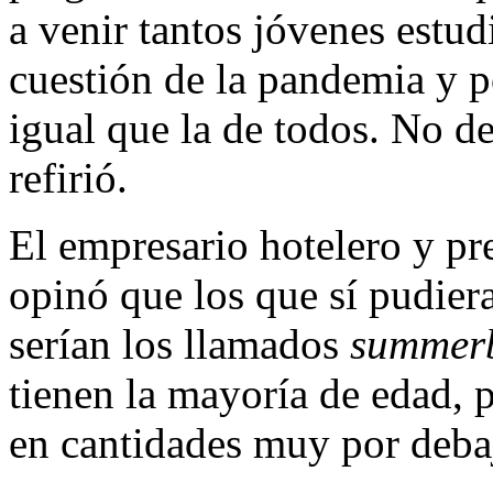
a venir tantos jóvenes estu
cuestión de la pandemia y p
igual que la de todos. No d
refirió.
El empresario hotelero y p
opinó que los que sí pudiera
serían los llamados
summerb
tienen la mayoría de edad, 
en cantidades muy por debaj