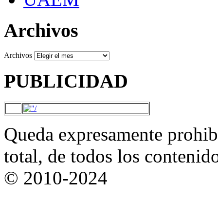
Archivos
Archivos
PUBLICIDAD
Queda expresamente prohibi
total, de todos los contenid
© 2010-2024