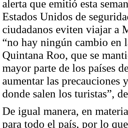
alerta que emitió esta sema
Estados Unidos de segurida
ciudadanos eviten viajar a
“no hay ningún cambio en la
Quintana Roo, que se mantie
mayor parte de los países 
aumentar las precauciones y
donde salen los turistas”, de
De igual manera, en materia
para todo el país, por lo qu