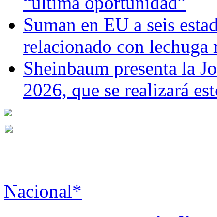
“última oportunidad”
Suman en EU a seis estado
relacionado con lechuga
Sheinbaum presenta la J
2026, que se realizará e
Nacional*