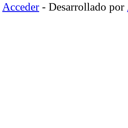
Acceder
- Desarrollado por