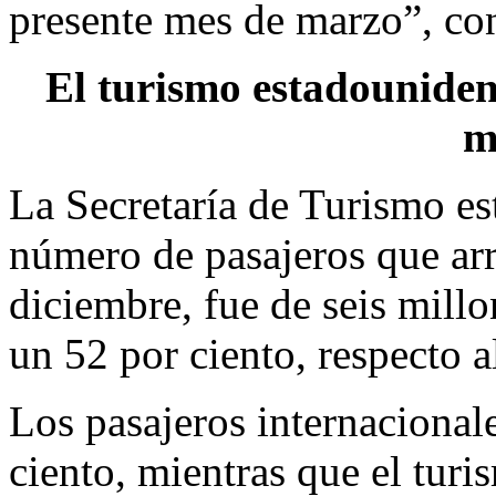
presente mes de marzo”, co
El turismo estadouniden
m
La Secretaría de Turismo es
número de pasajeros que arr
diciembre, fue de seis mill
un 52 por ciento, respecto 
Los pasajeros internaciona
ciento, mientras que el tur