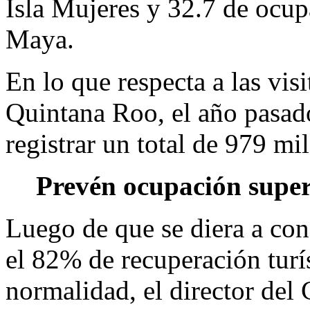
Isla Mujeres y 32.7 de ocup
Maya.
En lo que respecta a las vis
Quintana Roo, el año pasado
registrar un total de 979 mil
Prevén ocupación supe
Luego de que se diera a co
el 82% de recuperación turí
normalidad, el director del