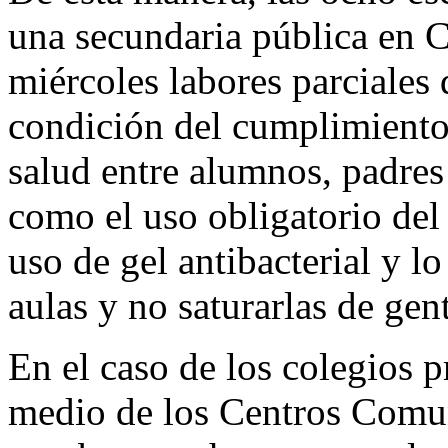
una secundaria pública en C
miércoles labores parciales 
condición del cumplimiento 
salud entre alumnos, padres 
como el uso obligatorio del 
uso de gel antibacterial y l
aulas y no saturarlas de gen
En el caso de los colegios p
medio de los Centros Comun