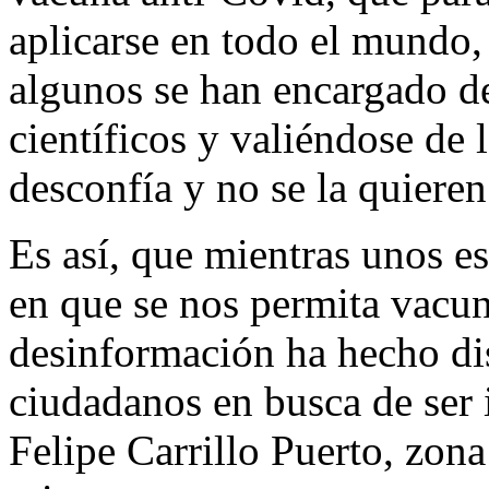
aplicarse en todo el mundo, 
algunos se han encargado de
científicos y valiéndose de 
desconfía y no se la quieren
Es así, que mientras unos 
en que se nos permita vacun
desinformación ha hecho dis
ciudadanos en busca de ser
Felipe Carrillo Puerto, zon