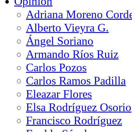
Opinión
Adriana Moreno Cord
Alberto Vieyra G.
Ángel Soriano
Armando Ríos Ruiz
Carlos Pozos
Carlos Ramos Padilla
Eleazar Flores
Elsa Rodríguez Osorio
Francisco Rodríguez