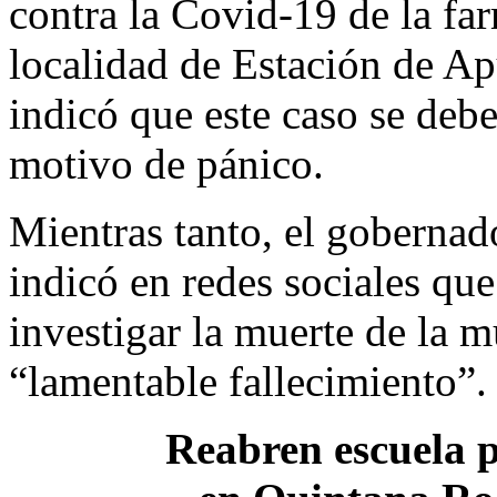
contra la Covid-19 de la fa
localidad de Estación de A
indicó que este caso se debe
motivo de pánico.
Mientras tanto, el goberna
indicó en redes sociales que
investigar la muerte de la mu
“lamentable fallecimiento”.
Reabren escuela p