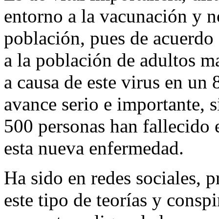
entorno a la vacunación y n
población, pues de acuerdo 
a la población de adultos m
a causa de este virus en un 
avance serio e importante, 
500 personas han fallecido
esta nueva enfermedad.
Ha sido en redes sociales, 
este tipo de teorías y consp