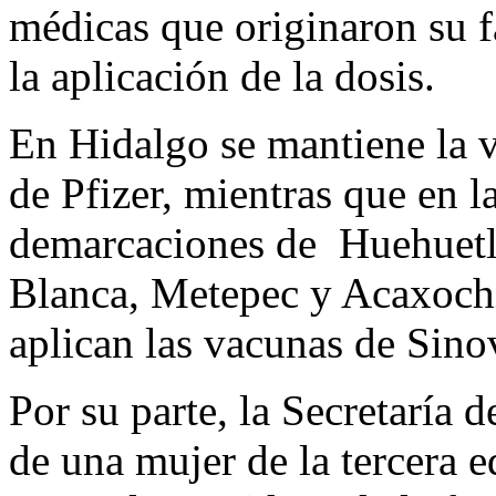
médicas que originaron su f
la aplicación de la dosis.
En Hidalgo se mantiene la 
de Pfizer, mientras que en 
demarcaciones de Huehuetl
Blanca, Metepec y Acaxochi
aplican las vacunas de Sino
Por su parte, la Secretaría 
de una mujer de la tercera e