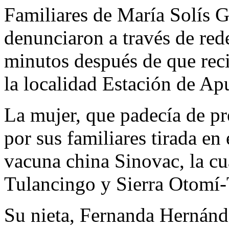
Familiares de María Solís G
denunciaron a través de rede
minutos después de que rec
la localidad Estación de Ap
La mujer, que padecía de pre
por sus familiares tirada en
vacuna china Sinovac, la cu
Tulancingo y Sierra Otomí
Su nieta, Fernanda Hernánd