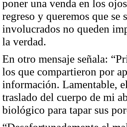
poner una venda en los ojos
regreso y queremos que se s
involucrados no queden imp
la verdad.
En otro mensaje señala: “Pr
los que compartieron por ap
información. Lamentable, e
traslado del cuerpo de mi a
biológico para tapar sus po