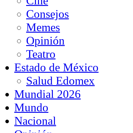
Cine
Consejos
Memes
Opinión
Teatro
Estado de México
Salud Edomex
Mundial 2026
Mundo
Nacional