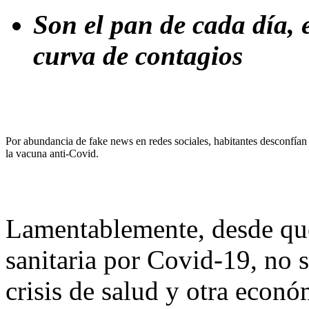
Son el pan de cada día, 
curva de contagios
Por abundancia de fake news en redes sociales, habitantes desconfían
la vacuna anti-Covid.
Lamentablemente, desde qu
sanitaria por Covid-19, no 
crisis de salud y otra econó