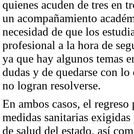
quienes acuden de tres en tr
un acompañamiento académi
necesidad de que los estudi
profesional a la hora de seg
ya que hay algunos temas e
dudas y de quedarse con lo q
no logran resolverse.
En ambos casos, el regreso p
medidas sanitarias exigidas 
de salud del estado, así com