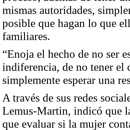
mismas autoridades, simple
posible que hagan lo que ell
familiares.
“Enoja el hecho de no ser e
indiferencia, de no tener el
simplemente esperar una res
A través de sus redes social
Lemus-Martin, indicó que la
que evaluar si la mujer con