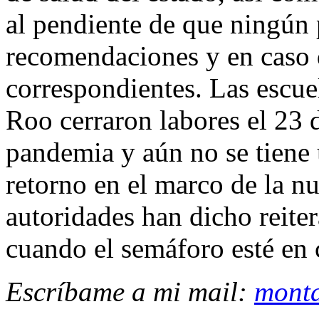
al pendiente de que ningún p
recomendaciones y en caso d
correspondientes. Las escue
Roo cerraron labores el 23 
pandemia y aún no se tiene 
retorno en el marco de la n
autoridades han dicho reite
cuando el semáforo esté en 
Escríbame a mi mail:
mont