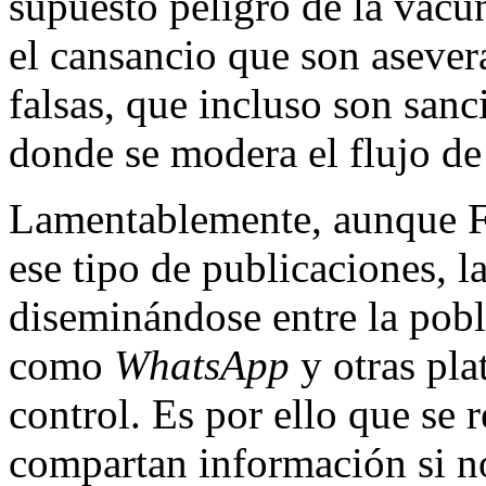
supuesto peligro de la vacu
el cansancio que son asevera
falsas, que incluso son san
donde se modera el flujo de
Lamentablemente, aunque Fa
ese tipo de publicaciones, l
diseminándose entre la pobl
como
WhatsApp
y otras pla
control. Es por ello que se
compartan información si no