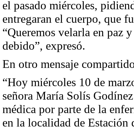
el pasado miércoles, pidiend
entregaran el cuerpo, que f
“Queremos velarla en paz y
debido”, expresó.
En otro mensaje compartid
“Hoy miércoles 10 de marzo 
señora María Solís Godínez
médica por parte de la enfe
en la localidad de Estación