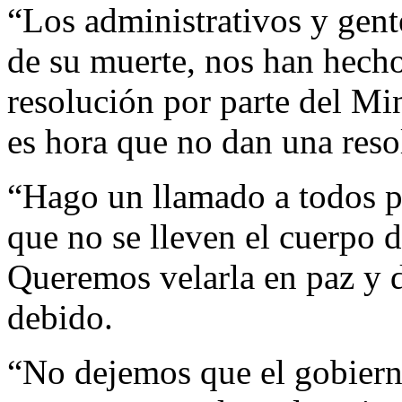
“Los administrativos y gent
de su muerte, nos han hecho
resolución por parte del Mi
es hora que no dan una reso
“Hago un llamado a todos p
que no se lleven el cuerpo 
Queremos velarla en paz y 
debido.
“No dejemos que el gobiern