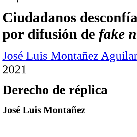
Ciudadanos desconfía
por difusión de
fake 
José Luis Montañez Aguilar
2021
Derecho de réplica
José Luis Montañez