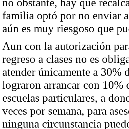
no obstante, hay que recalc
familia optó por no enviar a
aún es muy riesgoso que pu
Aun con la autorización para
regreso a clases no es oblig
atender únicamente a 30% de
lograron arrancar con 10% 
escuelas particulares, a don
veces por semana, para ases
ninguna circunstancia puede