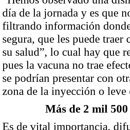
día de la jornada y es que n
filtrando información donde
segura, que les puede traer
su salud”, lo cual hay que r
pues la vacuna no trae efect
se podrían presentar con ot
zona de la inyección o leve
Más de 2 mil 500
Es de vital importancia, dif