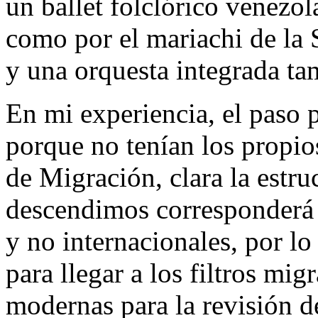
un ballet folclórico venezol
como por el mariachi de la 
y una orquesta integrada ta
En mi experiencia, el paso
porque no tenían los propio
de Migración, clara la estr
descendimos corresponderá a
y no internacionales, por l
para llegar a los filtros mi
modernas para la revisión d