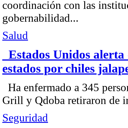
coordinación con las institu
gobernabilidad...
Salud
Estados Unidos alerta 
estados por chiles jal
Ha enfermado a 345 perso
Grill y Qdoba retiraron de i
Seguridad