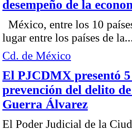
desempeño de la econo
México, entre los 10 paíse
lugar entre los países de la..
Cd. de México
El PJCDMX presentó 5 a
prevención del delito d
Guerra Álvarez
El Poder Judicial de la Ciu