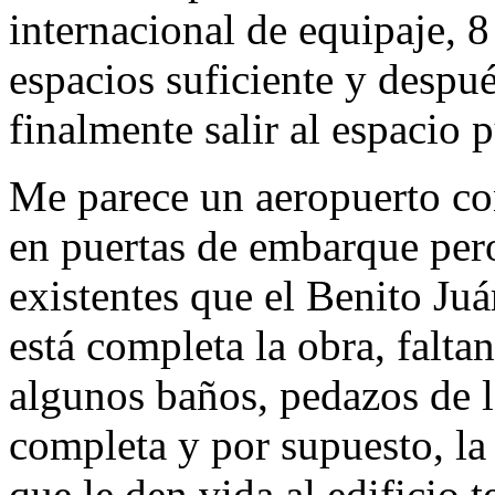
internacional de equipaje, 
espacios suficiente y despué
finalmente salir al espacio 
Me parece un aeropuerto co
en puertas de embarque per
existentes que el Benito Ju
está completa la obra, falta
algunos baños, pedazos de lo
completa y por supuesto, la
que le den vida al edificio 