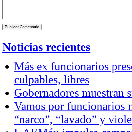
Noticias recientes
Más ex funcionarios pres
culpables, libres
Gobernadores muestran su
Vamos por funcionarios 
“narco”, “lavado” y viol