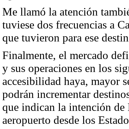
Me llamó la atención tambié
tuviese dos frecuencias a C
que tuvieron para ese destin
Finalmente, el mercado defi
y sus operaciones en los si
accesibilidad haya, mayor s
podrán incrementar destinos
que indican la intención de 
aeropuerto desde los Estado