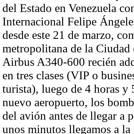
del Estado en Venezuela co
Internacional Felipe Ángeles
desde este 21 de marzo, com
metropolitana de la Ciudad
Airbus A340-600 recién adq
en tres clases (VIP o busines
turista), luego de 4 horas y
nuevo aeropuerto, los bombe
del avión antes de llegar a 
unos minutos llegamos a la