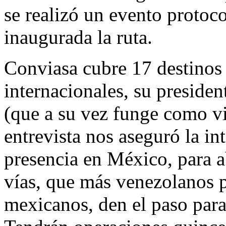
se realizó un evento protoco
inaugurada la ruta.
Conviasa cubre 17 destinos 
internacionales, su presid
(que a su vez funge como vi
entrevista nos aseguró la in
presencia en México, para a
vías, que más venezolanos 
mexicanos, den el paso para