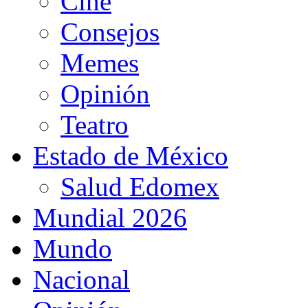
Cine
Consejos
Memes
Opinión
Teatro
Estado de México
Salud Edomex
Mundial 2026
Mundo
Nacional