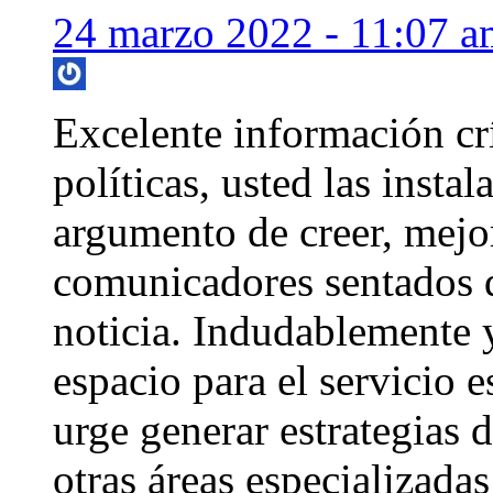
24 marzo 2022 - 11:07 a
Excelente información crít
políticas, usted las inst
argumento de creer, mejor
comunicadores sentados de
noticia. Indudablemente
espacio para el servicio 
urge generar estrategias d
otras áreas especializadas