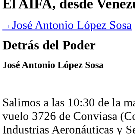
El AIFA, desde Venez
¬ José Antonio López Sosa
Detrás del Poder
José Antonio López Sosa
Salimos a las 10:30 de la m
vuelo 3726 de Conviasa (C
Industrias Aeronáuticas y S