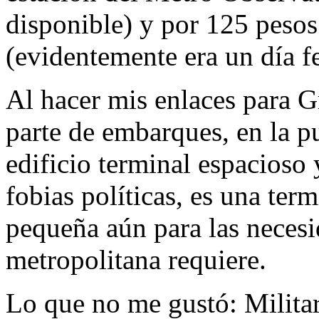
disponible) y por 125 peso
(evidentemente era un día fe
Al hacer mis enlaces para G
parte de embarques, en la p
edificio terminal espacioso 
fobias políticas, es una ter
pequeña aún para las necesi
metropolitana requiere.
Lo que no me gustó: Militar