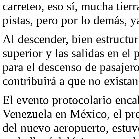
carreteo, eso sí, mucha tierr
pistas, pero por lo demás, y
Al descender, bien estructur
superior y las salidas en el 
para el descenso de pasajero
contribuirá a que no exista
El evento protocolario enc
Venezuela en México, el pre
del nuevo aeropuerto, estuv