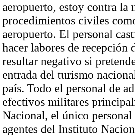
aeropuerto, estoy contra la 
procedimientos civiles como
aeropuerto. El personal cast
hacer labores de recepción 
resultar negativo si pretend
entrada del turismo nacional 
país. Todo el personal de a
efectivos militares princip
Nacional, el único personal 
agentes del Instituto Nacio