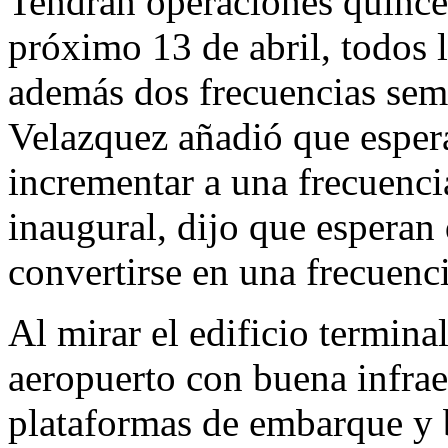
Tendrán operaciones quincen
próximo 13 de abril, todos 
además dos frecuencias sem
Velazquez añadió que esper
incrementar a una frecuenci
inaugural, dijo que espera
convertirse en una frecuenci
Al mirar el edificio termina
aeropuerto con buena infrae
plataformas de embarque y b