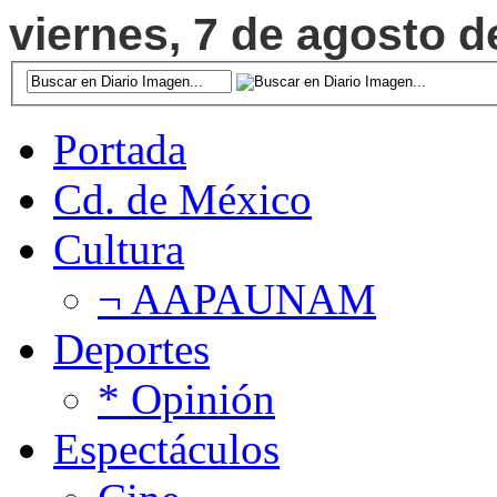
viernes, 7 de agosto de
Portada
Cd. de México
Cultura
¬ AAPAUNAM
Deportes
* Opinión
Espectáculos