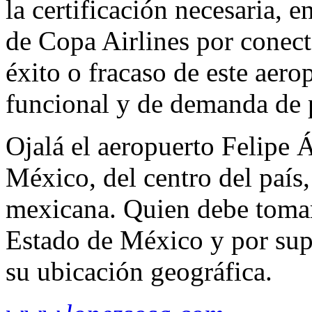
la certificación necesaria, 
de Copa Airlines por conect
éxito o fracaso de este aero
funcional y de demanda de 
Ojalá el aeropuerto Felipe Á
México, del centro del país,
mexicana. Quien debe tomar 
Estado de México y por sup
su ubicación geográfica.