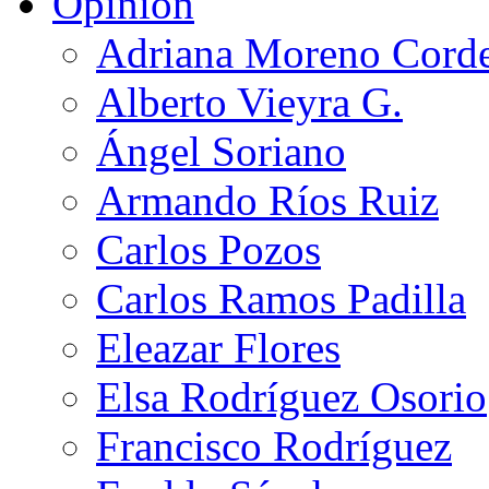
Opinión
Adriana Moreno Cord
Alberto Vieyra G.
Ángel Soriano
Armando Ríos Ruiz
Carlos Pozos
Carlos Ramos Padilla
Eleazar Flores
Elsa Rodríguez Osorio
Francisco Rodríguez