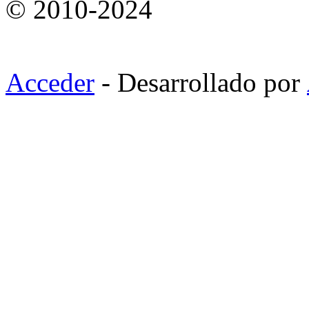
© 2010-2024
Acceder
- Desarrollado por