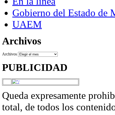
En la línea
Gobierno del Estado de 
UAEM
Archivos
Archivos
PUBLICIDAD
Queda expresamente prohibi
total, de todos los contenid