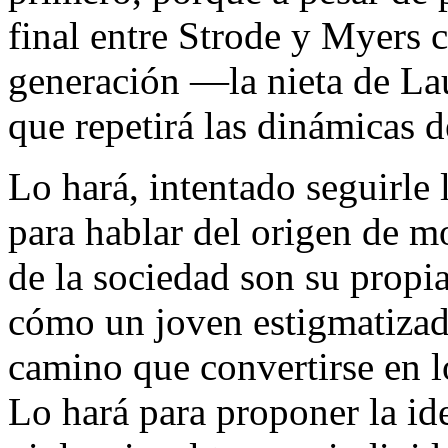
final entre Strode y Myers 
generación —la nieta de L
que repetirá las dinámicas 
Lo hará, intentado seguirle l
para hablar del origen de m
de la sociedad son su propi
cómo un joven estigmatizado
camino que convertirse en 
Lo hará para proponer la ide