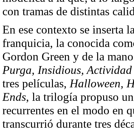
con tramas de distintas cali
En ese contexto se inserta l
franquicia, la conocida com
Gordon Green y de la mano
Purga, Insidious, Activida
tres películas,
Halloween, H
Ends
, la trilogía propuso u
recurrentes en el modo en q
transcurrió durante tres déc