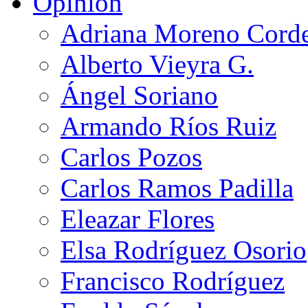
Opinión
Adriana Moreno Cord
Alberto Vieyra G.
Ángel Soriano
Armando Ríos Ruiz
Carlos Pozos
Carlos Ramos Padilla
Eleazar Flores
Elsa Rodríguez Osorio
Francisco Rodríguez