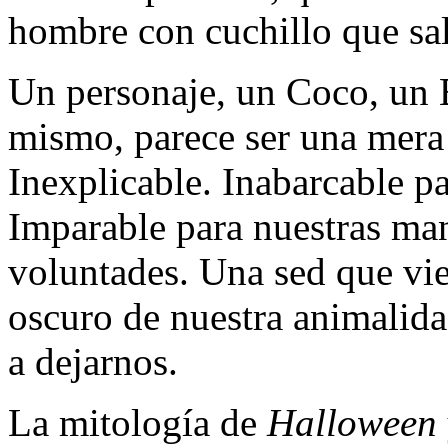
hombre con cuchillo que sal
Un personaje, un Coco, un
mismo, parece ser una mera 
Inexplicable. Inabarcable pa
Imparable para nuestras man
voluntades. Una sed que vie
oscuro de nuestra animalida
a dejarnos.
La mitología de
Halloween