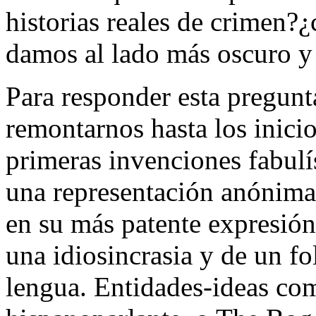
historias reales de crimen?¿c
damos al lado más oscuro y
Para responder esta pregunt
remontarnos hasta los inici
primeras invenciones fabulís
una representación anónima
en su más patente expresió
una idiosincrasia y de un fo
lengua. Entidades-ideas co