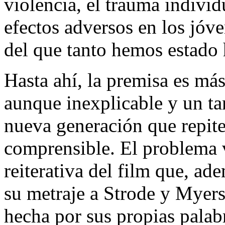
violencia, el trauma individ
efectos adversos en los jóv
del que tanto hemos estado
Hasta ahí, la premisa es más
aunque inexplicable y un tan
nueva generación que repite
comprensible. El problema 
reiterativa del film que, ad
su metraje a Strode y Myers
hecha por sus propias palabr