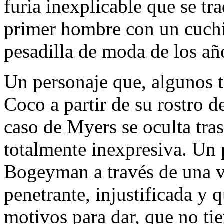
furia inexplicable que se tr
primer hombre con un cuchil
pesadilla de moda de los añ
Un personaje que, algunos t
Coco a partir de su rostro d
caso de Myers se oculta tras
totalmente inexpresiva. Un 
Bogeyman a través de una vi
penetrante, injustificada y 
motivos para dar, que no ti