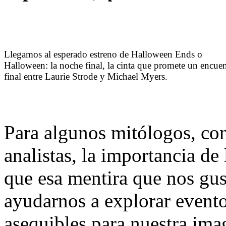
Llegamos al esperado estreno de Halloween Ends o
Halloween: la noche final, la cinta que promete un encue
final entre Laurie Strode y Michael Myers.
Para algunos mitólogos, cont
analistas, la importancia de 
que esa mentira que nos gus
ayudarnos a explorar evento
asequibles para nuestra im