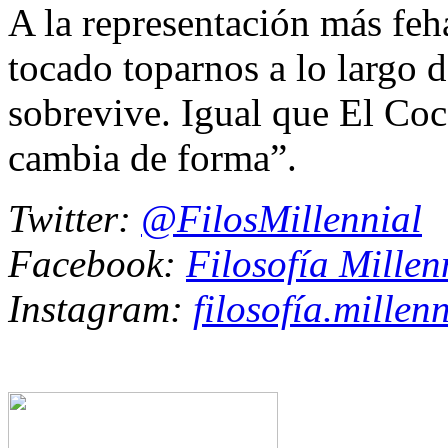
A la representación más feh
tocado toparnos a lo largo d
sobrevive. Igual que El Coc
cambia de forma”.
Twitter:
@FilosMillennial
Facebook:
Filosofía Millen
Instagram:
filosofía.millenn