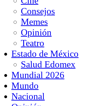
Cine
Consejos
Memes
Opinión
Teatro
Estado de México
Salud Edomex
Mundial 2026
Mundo
Nacional