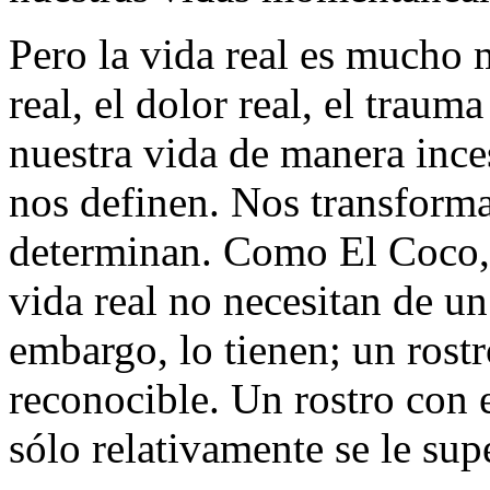
Pero la vida real es mucho m
real, el dolor real, el trau
nuestra vida de manera inc
nos definen. Nos transforma
determinan. Como El Coco, n
vida real no necesitan de un 
embargo, lo tienen; un rost
reconocible. Un rostro con e
sólo relativamente se le sup