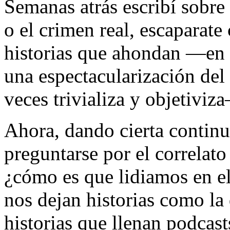
Semanas atrás escribí sobre 
o el crimen real, escaparat
historias que ahondan —en
una espectacularización de
veces trivializa y objetiviz
Ahora, dando cierta continu
preguntarse por el correlato 
¿cómo es que lidiamos en el
nos dejan historias como la
historias que llenan podcasts