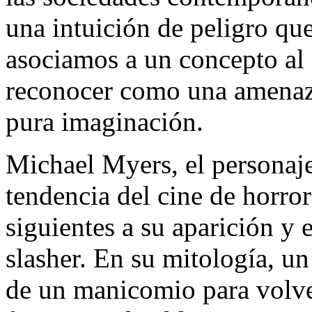
una intuición de peligro q
asociamos a un concepto al
reconocer como una amenaz
pura imaginación.
Michael Myers, el personaj
tendencia del cine de horror
siguientes a su aparición y 
slasher. En su mitología, un
de un manicomio para volver