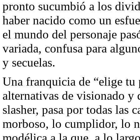
pronto sucumbió a los divid
haber nacido como un esfue
el mundo del personaje pasó
variada, confusa para algun
y secuelas.
Una franquicia de “elige tu 
alternativas de visionado y
slasher, pasa por todas las c
morboso, lo cumplidor, lo n
modélica a la que, a lo larg