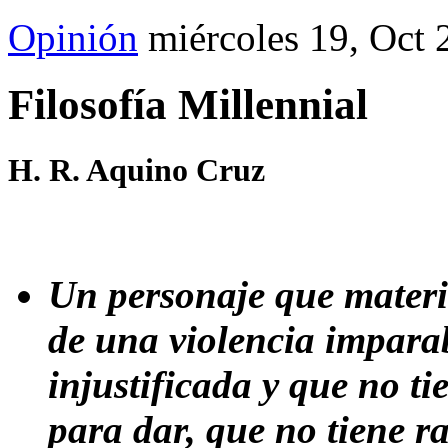
Opinión
miércoles 19, Oct
Filosofía Millennial
H. R. Aquino Cruz
Un personaje que materi
de una violencia imparab
injustificada y que no ti
para dar, que no tiene r