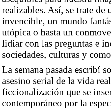
realizables. Así, se trate d
invencible, un mundo fantá
utópica o hasta un conmove
lidiar con las preguntas e 
sociedades, culturas y com
La semana pasada escribí s
asesino serial de la vida re
ficcionalización que se inse
contemporáneo por la espect