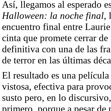
Así, llegamos al esperado e
Halloween: la noche final
,
encuentro final entre Lauri
cinta que promete cerrar de
definitiva con una de las fr
de terror en las últimas déc
El resultado es una película
vistosa, efectiva para provo
susto pero, en lo discursivo
primero, porque a pesar de