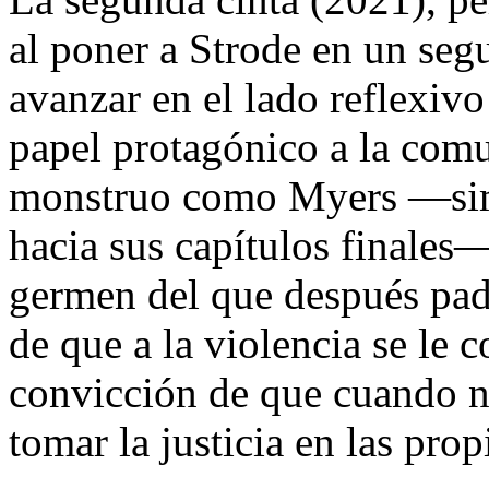
al poner a Strode en un seg
avanzar en el lado reflexivo
papel protagónico a la com
monstruo como Myers —simi
hacia sus capítulos finales
germen del que después pade
de que a la violencia se le 
convicción de que cuando n
tomar la justicia en las pro