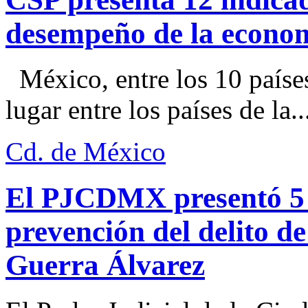
desempeño de la econo
México, entre los 10 paíse
lugar entre los países de la..
Cd. de México
El PJCDMX presentó 5 a
prevención del delito d
Guerra Álvarez