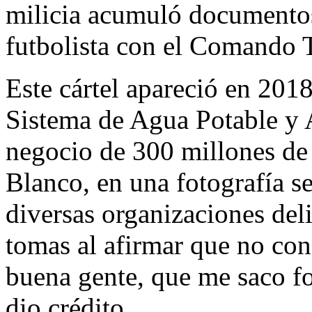
milicia acumuló documentos 
futbolista con el Comando 
Este cártel apareció en 2018
Sistema de Agua Potable y 
negocio de 300 millones d
Blanco, en una fotografía
s
diversas organizaciones deli
tomas al afirmar que no con
buena gente, que me saco f
dio crédito.