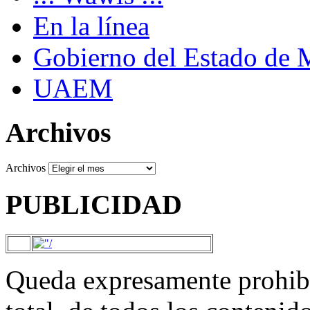
En la línea
Gobierno del Estado de 
UAEM
Archivos
Archivos
PUBLICIDAD
Queda expresamente prohibi