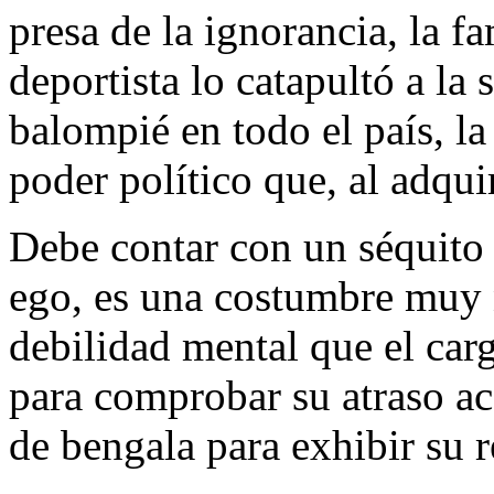
presa de la ignorancia, la 
deportista lo catapultó a la 
balompié en todo el país, la
poder político que, al adqui
Debe contar con un séquito 
ego, es una costumbre muy n
debilidad mental que el car
para comprobar su atraso ac
de bengala para exhibir su r