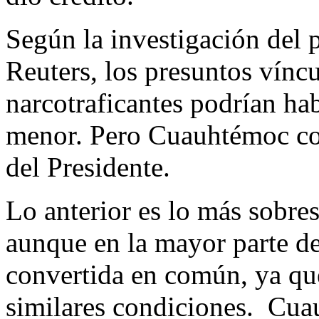
Según la investigación del p
Reuters, los presuntos víncu
narcotraficantes podrían ha
menor. Pero Cuauhtémoc con
del Presidente.
Lo anterior es lo más sobres
aunque en la mayor parte de
convertida en común, ya que
similares condiciones. Cua