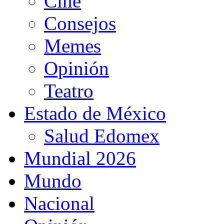
Cine
Consejos
Memes
Opinión
Teatro
Estado de México
Salud Edomex
Mundial 2026
Mundo
Nacional