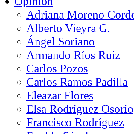
Opinión
Adriana Moreno Cord
Alberto Vieyra G.
Ángel Soriano
Armando Ríos Ruiz
Carlos Pozos
Carlos Ramos Padilla
Eleazar Flores
Elsa Rodríguez Osorio
Francisco Rodríguez