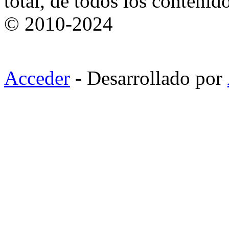
total, de todos los contenid
© 2010-2024
Acceder
- Desarrollado por