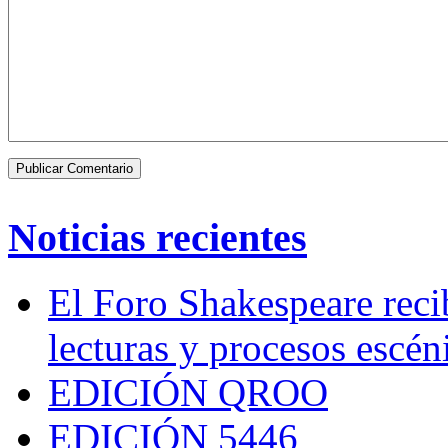
Noticias recientes
El Foro Shakespeare reci
lecturas y procesos escén
EDICIÓN QROO
EDICIÓN 5446