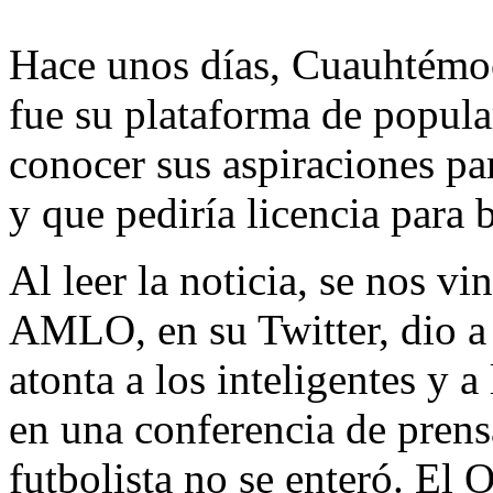
Hace unos días, Cuauhtémoc
fue su plataforma de popular
conocer sus aspiraciones pa
y que pediría licencia para 
Al leer la noticia, se nos v
AMLO, en su Twitter, dio a
atonta a los inteligentes y a
en una conferencia de prens
futbolista no se enteró. El