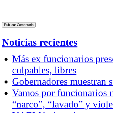
Noticias recientes
Más ex funcionarios pres
culpables, libres
Gobernadores muestran su
Vamos por funcionarios 
“narco”, “lavado” y viol