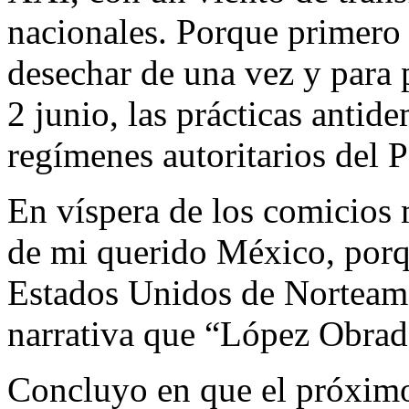
nacionales. Porque primero
desechar de una vez y para 
2 junio, las prácticas antid
regímenes autoritarios del 
En víspera de los comicios
de mi querido México, porq
Estados Unidos de Norteamé
narrativa que “López Obrad
Concluyo en que el próximo