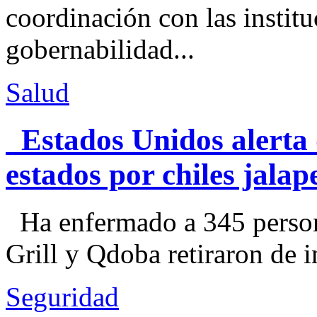
coordinación con las institu
gobernabilidad...
Salud
Estados Unidos alerta 
estados por chiles jal
Ha enfermado a 345 perso
Grill y Qdoba retiraron de i
Seguridad