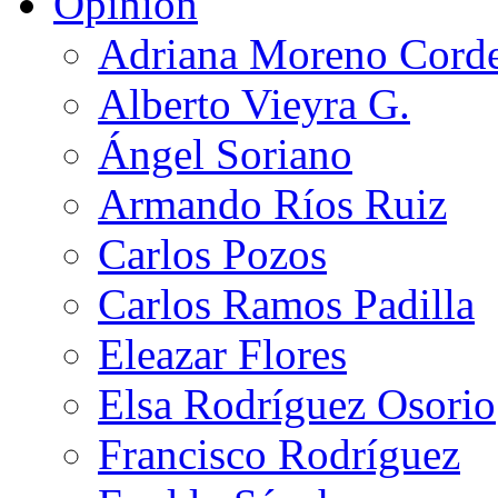
Opinión
Adriana Moreno Cord
Alberto Vieyra G.
Ángel Soriano
Armando Ríos Ruiz
Carlos Pozos
Carlos Ramos Padilla
Eleazar Flores
Elsa Rodríguez Osorio
Francisco Rodríguez