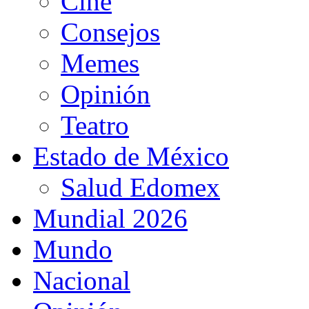
Cine
Consejos
Memes
Opinión
Teatro
Estado de México
Salud Edomex
Mundial 2026
Mundo
Nacional