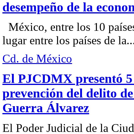
desempeño de la econo
México, entre los 10 paíse
lugar entre los países de la..
Cd. de México
El PJCDMX presentó 5 a
prevención del delito d
Guerra Álvarez
El Poder Judicial de la Ciu