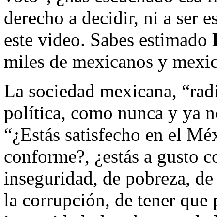
derecho a decidir, ni a ser 
este video. Sabes estimado
miles de mexicanos y mexica
La sociedad mexicana, “radi
política, como nunca y ya n
“¿Estás satisfecho en el Méx
conforme?, ¿estás a gusto co
inseguridad, de pobreza, de 
la corrupción, de tener que 