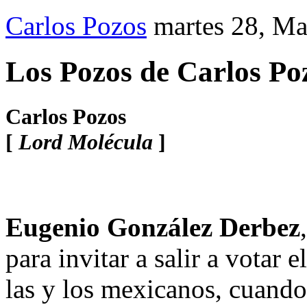
Carlos Pozos
martes 28, M
Los Pozos de Carlos Po
Carlos Pozos
[
Lord Molécula
]
Eugenio González Derbez
para invitar a salir a votar
las y los mexicanos, cuando