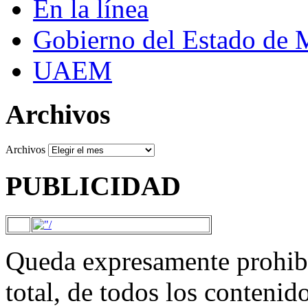
En la línea
Gobierno del Estado de 
UAEM
Archivos
Archivos
PUBLICIDAD
Queda expresamente prohibi
total, de todos los contenid