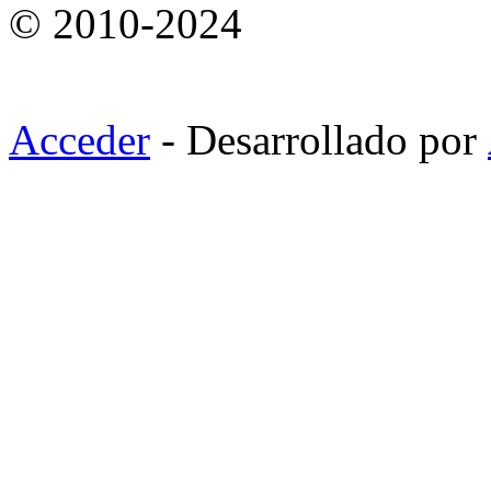
© 2010-2024
Acceder
- Desarrollado por