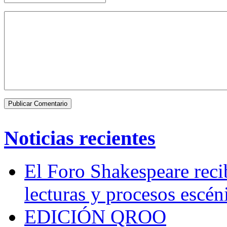
Noticias recientes
El Foro Shakespeare reci
lecturas y procesos escén
EDICIÓN QROO