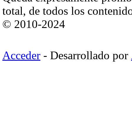
total, de todos los contenid
© 2010-2024
Acceder
- Desarrollado por