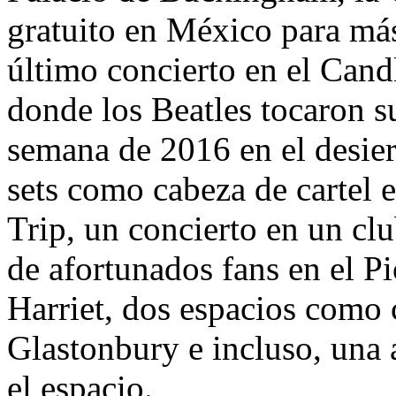
gratuito en México para má
último concierto en el Cand
donde los Beatles tocaron s
semana de 2016 en el desier
sets como cabeza de cartel e
Trip, un concierto en un cl
de afortunados fans en el 
Harriet, dos espacios como c
Glastonbury e incluso, una 
el espacio.