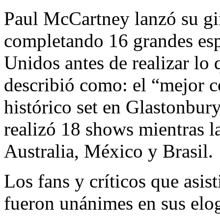
Paul McCartney lanzó su gi
completando 16 grandes esp
Unidos antes de realizar lo 
describió como: el “mejor co
histórico set en Glastonbur
realizó 18 shows mientras l
Australia, México y Brasil.
Los fans y críticos que asis
fueron unánimes en sus elog