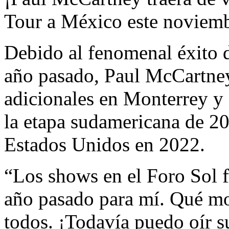
Tour a México este noviem
Debido al fenomenal éxito 
año pasado, Paul McCartney
adicionales en Monterrey y
la etapa sudamericana de 202
Estados Unidos en 2022.
“Los shows en el Foro Sol 
año pasado para mí. Qué m
todos. ¡Todavía puedo oír s