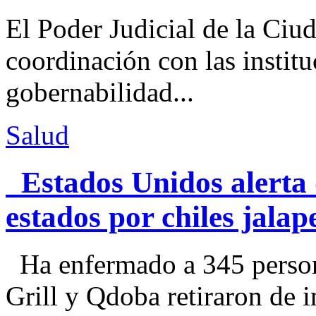
El Poder Judicial de la Ciu
coordinación con las institu
gobernabilidad...
Salud
Estados Unidos alerta 
estados por chiles jal
Ha enfermado a 345 perso
Grill y Qdoba retiraron de i