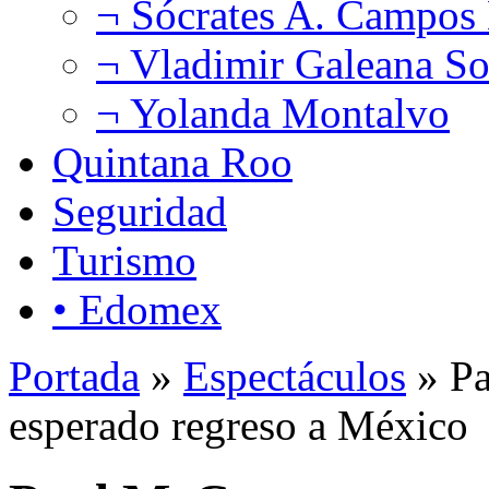
¬ Sócrates A. Campos
¬ Vladimir Galeana So
¬ Yolanda Montalvo
Quintana Roo
Seguridad
Turismo
• Edomex
Portada
»
Espectáculos
» Pa
esperado regreso a México