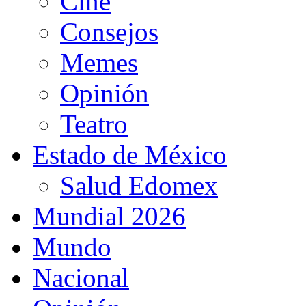
Cine
Consejos
Memes
Opinión
Teatro
Estado de México
Salud Edomex
Mundial 2026
Mundo
Nacional