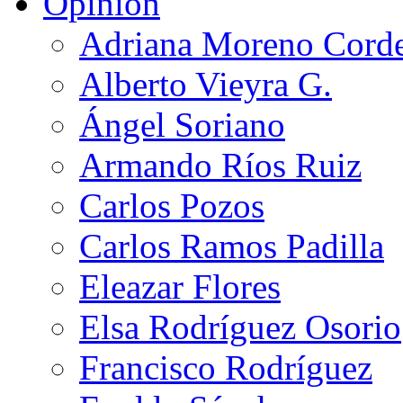
Opinión
Adriana Moreno Cord
Alberto Vieyra G.
Ángel Soriano
Armando Ríos Ruiz
Carlos Pozos
Carlos Ramos Padilla
Eleazar Flores
Elsa Rodríguez Osorio
Francisco Rodríguez