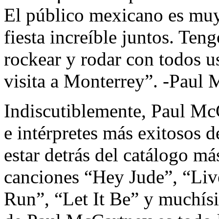
El público mexicano es mu
fiesta increíble juntos. Te
rockear y rodar con todos u
visita a Monterrey”. -Paul 
Indiscutiblemente, Paul McC
e intérpretes más exitosos 
estar detrás del catálogo m
canciones “Hey Jude”, “Liv
Run”, “Let It Be” y muchísi