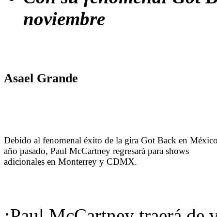
noviembre
Asael Grande
Debido al fenomenal éxito de la gira Got Back en México
año pasado, Paul McCartney regresará para shows
adicionales en Monterrey y CDMX.
¡Paul McCartney traerá de 