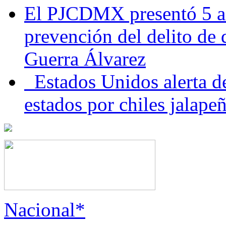
El PJCDMX presentó 5 ac
prevención del delito de
Guerra Álvarez
Estados Unidos alerta de
estados por chiles jala
Nacional*