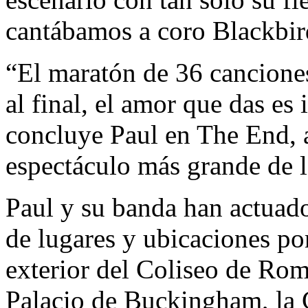
cantábamos a coro Blackbir
“El maratón de 36 cancione
al final, el amor que das es 
concluye Paul en The End, an
espectáculo más grande de l
Paul y su banda han actuad
de lugares y ubicaciones po
exterior del Coliseo de Rom
Palacio de Buckingham, la 