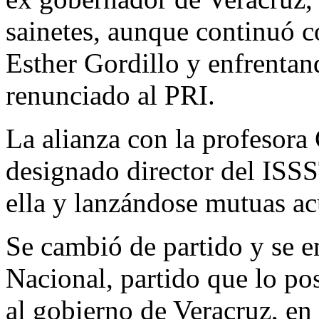
sainetes, aunque continuó c
Esther Gordillo y enfrenta
renunciado al PRI.
La alianza con la profesora 
designado director del ISS
ella y lanzándose mutuas ac
Se cambió de partido y se en
Nacional, partido que lo p
al gobierno de Veracruz, en 