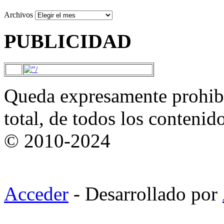
Archivos
PUBLICIDAD
Queda expresamente prohibi
total, de todos los contenid
© 2010-2024
Acceder
- Desarrollado por