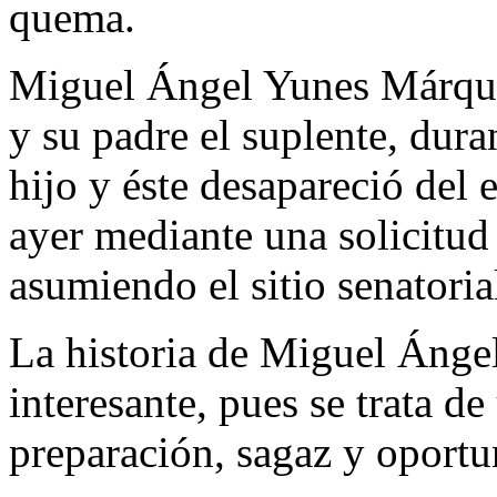
quema.
Miguel Ángel Yunes Márquez
y su padre el suplente, dura
hijo y éste desapareció del 
ayer mediante una solicitud 
asumiendo el sitio senatoria
La historia de Miguel Ánge
interesante, pues se trata de
preparación, sagaz y oportu