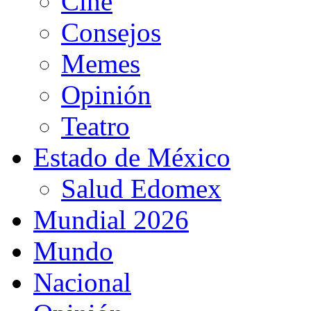
Cine
Consejos
Memes
Opinión
Teatro
Estado de México
Salud Edomex
Mundial 2026
Mundo
Nacional