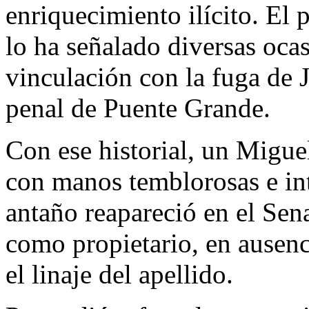
enriquecimiento ilícito. El
lo ha señalado diversas oca
vinculación con la fuga de
penal de Puente Grande.
Con ese historial, un Migue
con manos temblorosas e i
antaño reapareció en el Se
como propietario, en ausenc
el linaje del apellido.