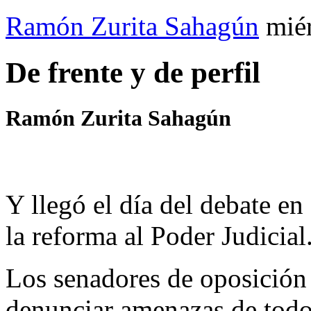
Ramón Zurita Sahagún
mié
De frente y de perfil
Ramón Zurita Sahagún
Y llegó el día del debate en
la reforma al Poder Judicial
Los senadores de oposición 
denunciar amenazas de todo 