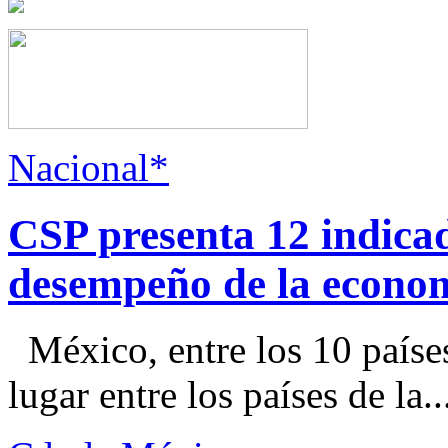
Nacional*
CSP presenta 12 indica
desempeño de la econo
México, entre los 10 paíse
lugar entre los países de la..