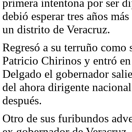
primera intentona por ser di
debió esperar tres años más
un distrito de Veracruz.
Regresó a su terruño como 
Patricio Chirinos y entró en
Delgado el gobernador salie
del ahora dirigente nacional
después.
Otro de sus furibundos adve
ex gobernador de Veracruz, 