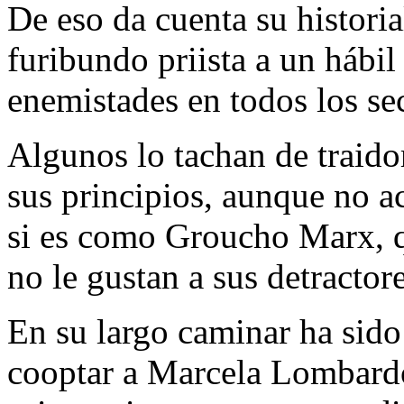
De eso da cuenta su histori
furibundo priista a un hábil
enemistades en todos los sec
Algunos lo tachan de traidor
sus principios, aunque no ac
si es como Groucho Marx, qu
no le gustan a sus detractore
En su largo caminar ha sido
cooptar a Marcela Lombardo