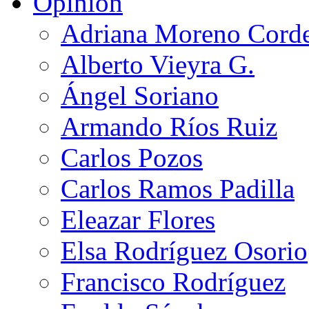
Opinión
Adriana Moreno Cord
Alberto Vieyra G.
Ángel Soriano
Armando Ríos Ruiz
Carlos Pozos
Carlos Ramos Padilla
Eleazar Flores
Elsa Rodríguez Osorio
Francisco Rodríguez