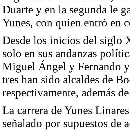
Duarte y en la segunda le 
Yunes, con quien entró en c
Desde los inicios del siglo
solo en sus andanzas polític
Miguel Ángel y Fernando y 
tres han sido alcaldes de Bo
respectivamente, además de
La carrera de Yunes Linares 
señalado por supuestos de a