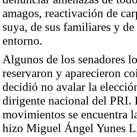
amagos, reactivación de car
suya, de sus familiares y de
entorno.
Algunos de los senadores lo
reservaron y aparecieron co
decidió no avalar la elecc
dirigente nacional del PRI.
movimientos se encuentra l
hizo Miguel Ángel Yunes Lin