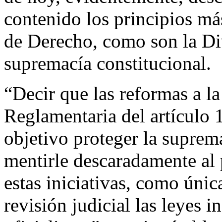
contenido los principios má
de Derecho, como son la Di
supremacía constitucional.
“Decir que las reformas a l
Reglamentaria del artículo 
objetivo proteger la suprema
mentirle descaradamente al
estas iniciativas, como única
revisión judicial las leyes 