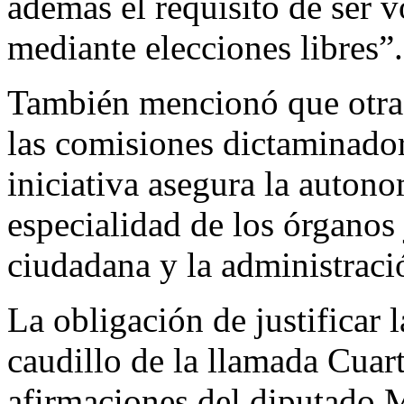
además el requisito de ser 
mediante elecciones libres”.
También mencionó que otra 
las comisiones dictaminado
iniciativa asegura la autono
especialidad de los órganos 
ciudadana y la administració
La obligación de justificar 
caudillo de la llamada Cuart
afirmaciones del diputado M