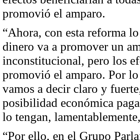
promovió el amparo.
“Ahora, con esta reforma lo
dinero va a promover un amp
inconstitucional, pero los e
promovió el amparo. Por lo 
vamos a decir claro y fuerte
posibilidad económica paga
lo tengan, lamentablemente,
“Por ello, en el Grupo Parl