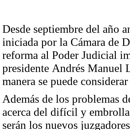
Desde septiembre del año an
iniciada por la Cámara de Di
reforma al Poder Judicial i
presidente Andrés Manuel 
manera se puede considerar
Además de los problemas de
acerca del difícil y embroll
serán los nuevos juzgadores,