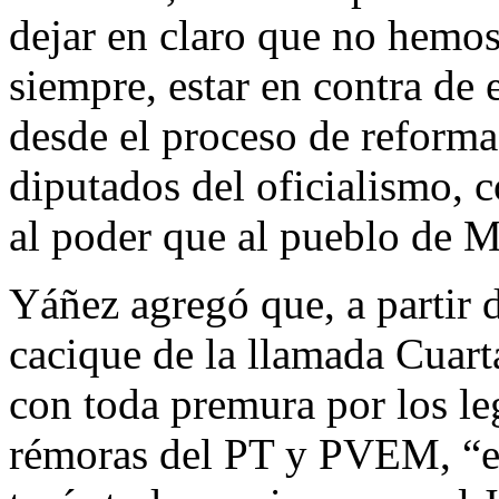
dejar en claro que no hemos
siempre, estar en contra de 
desde el proceso de reforma
diputados del oficialismo, c
al poder que al pueblo de 
Yáñez agregó que, a partir 
cacique de la llamada Cuar
con toda premura por los le
rémoras del PT y PVEM, “el