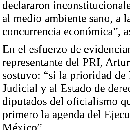
declararon inconstitucional
al medio ambiente sano, a la
concurrencia económica”, a
En el esfuerzo de evidenciar
representante del PRI, Artu
sostuvo: “si la prioridad de
Judicial y al Estado de dere
diputados del oficialismo q
primero la agenda del Ejecu
México”.