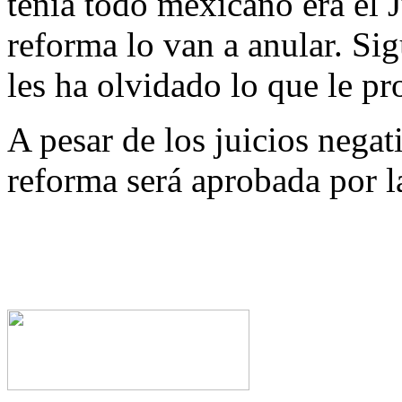
tenía todo mexicano era el 
reforma lo van a anular. Sig
les ha olvidado lo que le p
A pesar de los juicios negati
reforma será aprobada por l