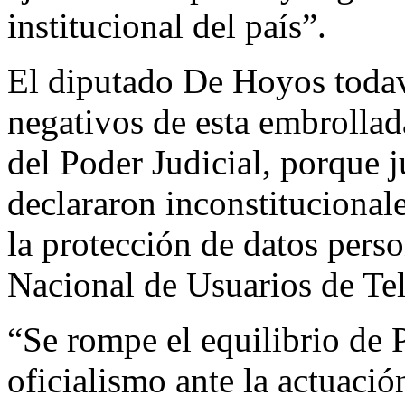
institucional del país”.
El diputado De Hoyos todav
negativos de esta embrollada
del Poder Judicial, porque j
declararon inconstitucional
la protección de datos pers
Nacional de Usuarios de Te
“Se rompe el equilibrio de 
oficialismo ante la actuació