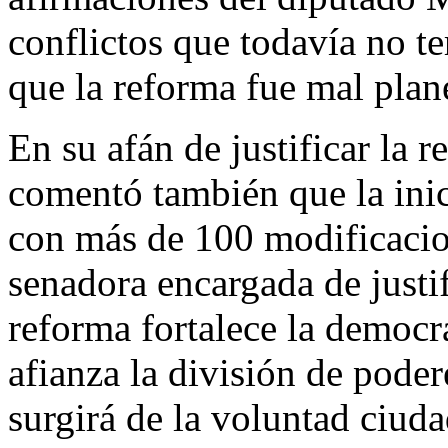
conflictos que todavía no t
que la reforma fue mal plan
En su afán de justificar la 
comentó también que la inic
con más de 100 modificacion
senadora encargada de justi
reforma fortalece la democr
afianza la división de poder
surgirá de la voluntad ciud