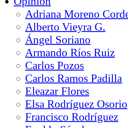
Opinión
Adriana Moreno Cord
Alberto Vieyra G.
Ángel Soriano
Armando Ríos Ruiz
Carlos Pozos
Carlos Ramos Padilla
Eleazar Flores
Elsa Rodríguez Osorio
Francisco Rodríguez