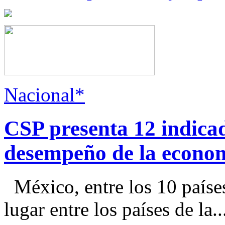
Nacional*
CSP presenta 12 indica
desempeño de la econo
México, entre los 10 paíse
lugar entre los países de la..