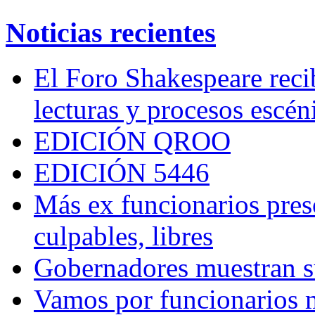
Noticias recientes
El Foro Shakespeare reci
lecturas y procesos escén
EDICIÓN QROO
EDICIÓN 5446
Más ex funcionarios pres
culpables, libres
Gobernadores muestran su
Vamos por funcionarios 