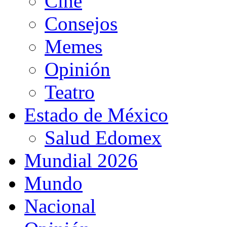
Cine
Consejos
Memes
Opinión
Teatro
Estado de México
Salud Edomex
Mundial 2026
Mundo
Nacional