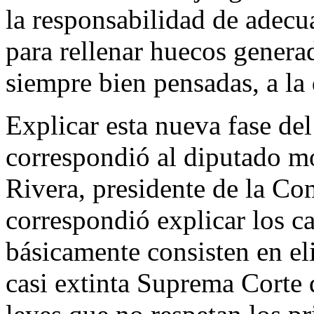
la responsabilidad de adecua
para rellenar huecos genera
siempre bien pensadas, a l
Explicar esta nueva fase del
correspondió al diputado m
Rivera, presidente de la Com
correspondió explicar los 
básicamente consisten en eli
casi extinta Suprema Corte d