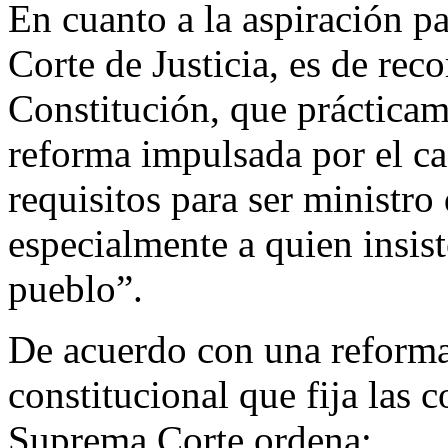
En cuanto a la aspiración p
Corte de Justicia, es de reco
Constitución, que prácticam
reforma impulsada por el ca
requisitos para ser ministr
especialmente a quien insist
pueblo”.
De acuerdo con una reforma 
constitucional que fija las 
Suprema Corte ordena: