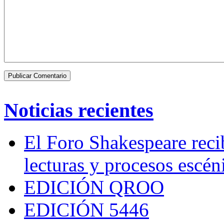
Noticias recientes
El Foro Shakespeare reci
lecturas y procesos escén
EDICIÓN QROO
EDICIÓN 5446