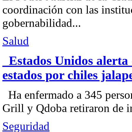
coordinación con las institu
gobernabilidad...
Salud
Estados Unidos alerta 
estados por chiles jal
Ha enfermado a 345 perso
Grill y Qdoba retiraron de i
Seguridad