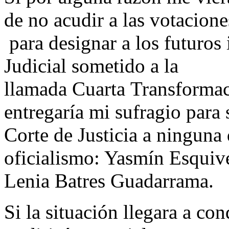
de no acudir a las votacione
para designar a los futuros
Judicial sometido a la
llamada Cuarta Transforma
entregaría mi sufragio para 
Corte de Justicia a ninguna d
oficialismo: Yasmín Esquive
Lenia Batres Guadarrama.
​Si la situación llegara a co