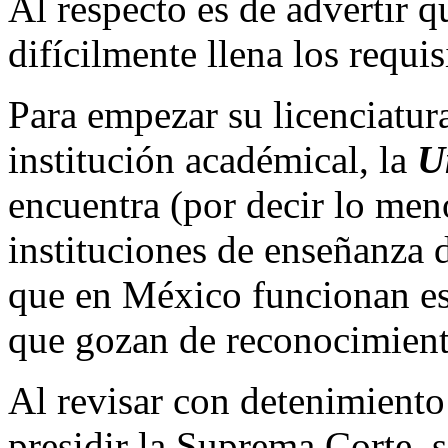
Al respecto es de advertir 
difícilmente llena los requis
Para empezar su licenciatur
institución académical, la
U
encuentra (por decir lo men
instituciones de enseñanza 
que en México funcionan esc
que gozan de reconocimient
Al revisar con detenimiento 
presidir la Suprema Corte, 