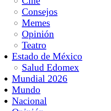
Cine
Consejos
Memes
Opinión
Teatro
Estado de México
Salud Edomex
Mundial 2026
Mundo
Nacional