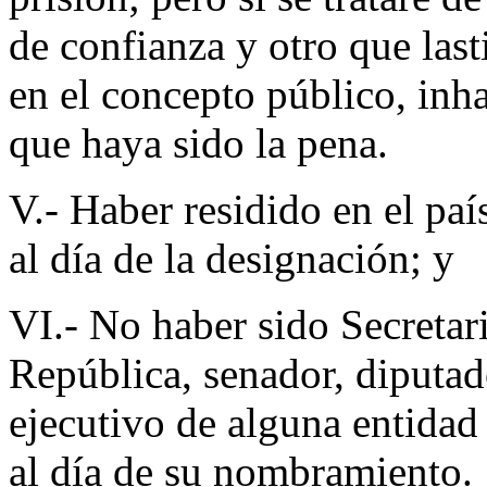
de confianza y otro que las
en el concepto público, inha
que haya sido la pena.
V.- Haber residido en el paí
al día de la designación; y
VI.- No haber sido Secretari
República, senador, diputado
ejecutivo de alguna entidad 
al día de su nombramiento.