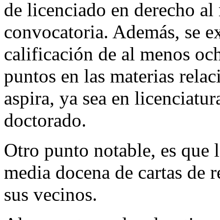
de licenciado en derecho al
convocatoria. Además, se 
calificación de al menos oc
puntos en las materias relac
aspira, ya sea en licenciatur
doctorado.
Otro punto notable, es que 
media docena de cartas de 
sus vecinos.