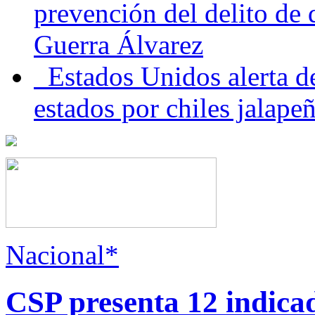
prevención del delito de
Guerra Álvarez
Estados Unidos alerta de
estados por chiles jala
Nacional*
CSP presenta 12 indica