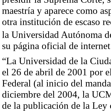
maestría y aparece como asp
otra institución de escaso 
la Universidad Autónoma d
su página oficial de interne
“La Universidad de la Ciu
el 26 de abril de 2001 por e
Federal (al inicio del mand
diciembre del 2004, la UC
de la publicación de la Le