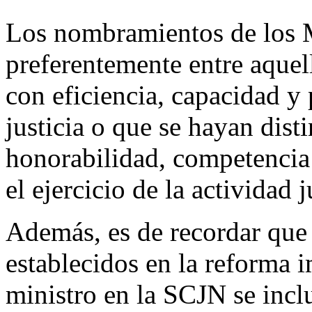
Los nombramientos de los M
preferentemente entre aquel
con eficiencia, capacidad y
justicia o que se hayan dist
honorabilidad, competencia 
el ejercicio de la actividad j
Además, es de recordar que 
establecidos en la reforma 
ministro en la SCJN se inclu