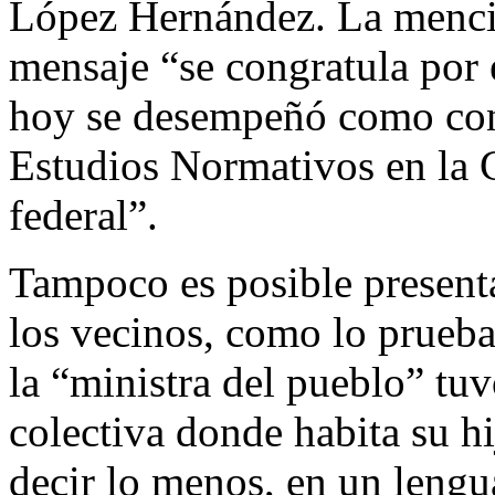
López Hernández. La menci
mensaje “se congratula por
hoy se desempeñó como cons
Estudios Normativos en la C
federal”.
​Tampoco es posible present
los vecinos, como lo prueba
la “ministra del pueblo” tu
colectiva donde habita su hi
decir lo menos, en un lengu