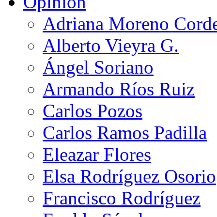
Opinión
Adriana Moreno Cord
Alberto Vieyra G.
Ángel Soriano
Armando Ríos Ruiz
Carlos Pozos
Carlos Ramos Padilla
Eleazar Flores
Elsa Rodríguez Osorio
Francisco Rodríguez