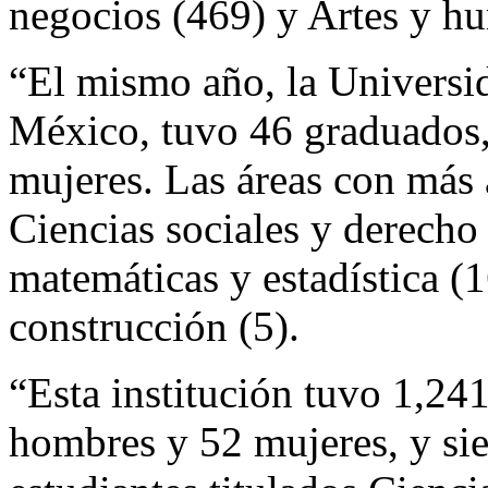
negocios (469) y Artes y h
“El mismo año, la Univers
México, tuvo 46 graduados,
mujeres. Las áreas con más
Ciencias sociales y derecho 
matemáticas y estadística (
construcción (5).
“Esta institución tuvo 1,241
hombres y 52 mujeres, y sie