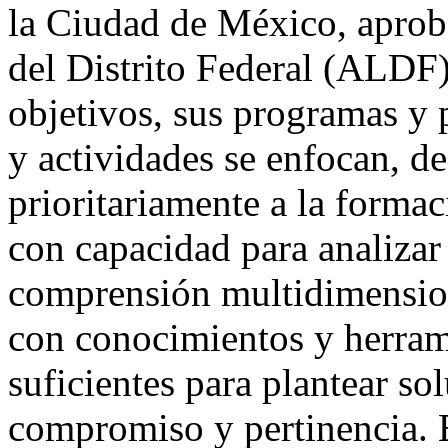
la Ciudad de México, aprob
del Distrito Federal (ALDF)
objetivos, sus programas y p
y actividades se enfocan, d
prioritariamente a la forma
con capacidad para analizar 
comprensión multidimension
con conocimientos y herrami
suficientes para plantear sol
compromiso y pertinencia. En