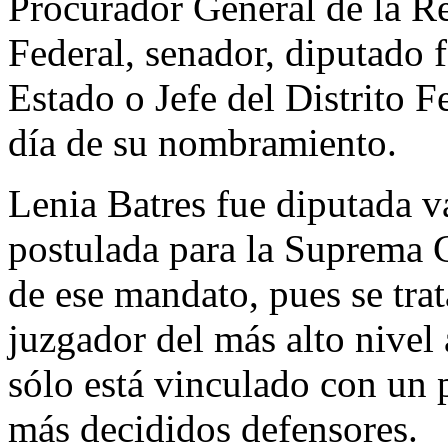
Procurador General de la Rep
Federal, senador, diputado 
Estado o Jefe del Distrito F
día de su nombramiento.
​Lenia Batres fue diputada v
postulada para la Suprema C
de ese mandato, pues se trat
juzgador del más alto nivel
sólo está vinculado con un 
más decididos defensores.