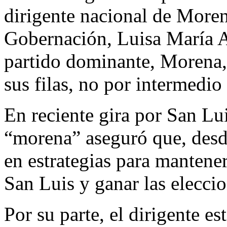
dirigente nacional de Morena
Gobernación, Luisa María A
partido dominante, Morena, 
sus filas, no por intermedio 
En reciente gira por San Lui
“morena” aseguró que, desde
en estrategias para mantene
San Luis y ganar las elecci
Por su parte, el dirigente 