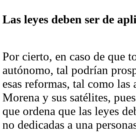
Las leyes deben ser de apl
Por cierto, en caso de que t
autónomo, tal podrían prosp
esas reformas, tal como las
Morena y sus satélites, pues
que ordena que las leyes de
no dedicadas a una personas