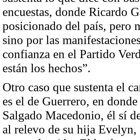
encuestas, donde Ricardo G
posicionado del país, pero 
sino por las manifestacione
confianza en el Partido Ver
están los hechos”.
Otro caso que sustenta el ca
es el de Guerrero, en donde
Salgado Macedonio, él sí de
al relevo de su hija Evelyn