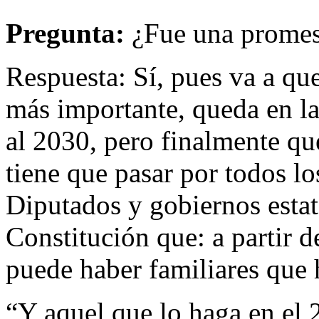
Pregunta:
¿Fue una promes
Respuesta: Sí, pues va a que
más importante, queda en la
al 2030, pero finalmente qu
tiene que pasar por todos l
Diputados y gobiernos estat
Constitución que: a partir 
puede haber familiares que 
“Y aquel que lo haga en el 