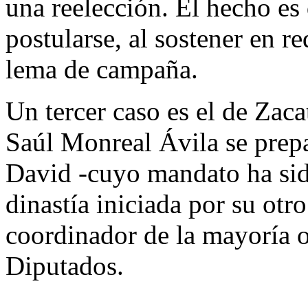
una reelección. El hecho es
postularse, al sostener en r
lema de campaña.
Un tercer caso es el de Zac
Saúl Monreal Ávila se prep
David -cuyo mandato ha sido
dinastía iniciada por su otr
coordinador de la mayoría o
Diputados.