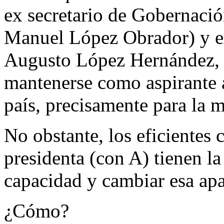
ex secretario de Gobernació
Manuel López Obrador) y e
Augusto López Hernández, q
mantenerse como aspirante a
país, precisamente para la 
No obstante, los eficientes 
presidenta (con A) tienen l
capacidad y cambiar esa apa
¿Cómo?