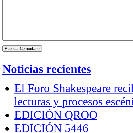
Noticias recientes
El Foro Shakespeare reci
lecturas y procesos escén
EDICIÓN QROO
EDICIÓN 5446