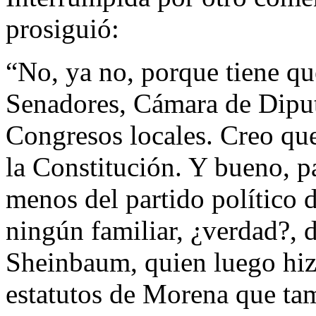
prosiguió:
“No, ya no, porque tiene q
Senadores, Cámara de Diput
Congresos locales. Creo que
la Constitución. Y bueno, p
menos del partido político
ningún familiar, ¿verdad?, d
Sheinbaum, quien luego hizo
estatutos de Morena que tam