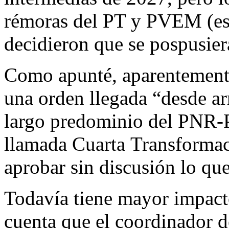
rémoras del PT y PVEM (esp
decidieron que se pospusier
Como apunté, aparentemente 
una orden llegada “desde arr
largo predominio del PNR-
llamada Cuarta Transformac
aprobar sin discusión lo que
Todavía tiene mayor impacto
cuenta que el coordinador d