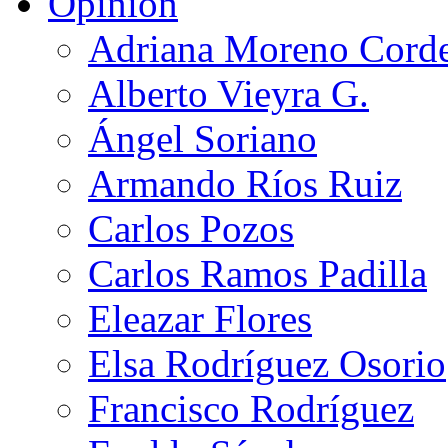
Opinión
Adriana Moreno Cord
Alberto Vieyra G.
Ángel Soriano
Armando Ríos Ruiz
Carlos Pozos
Carlos Ramos Padilla
Eleazar Flores
Elsa Rodríguez Osorio
Francisco Rodríguez