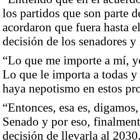
los partidos que son parte d
acordaron que fuera hasta e
decisión de los senadores y 
“Lo que me importe a mí, y
Lo que le importa a todas y
haya nepotismo en estos pro
“Entonces, esa es, digamos, 
Senado y por eso, finalmen
decisión de llevarla al 2030