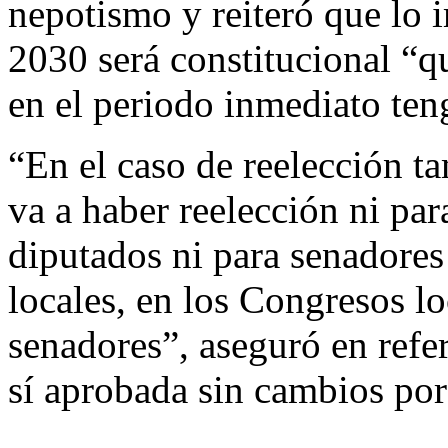
nepotismo y reiteró que lo i
2030 será constitucional “q
en el periodo inmediato ten
“En el caso de reelección t
va a haber reelección ni par
diputados ni para senadores
locales, en los Congresos l
senadores”, aseguró en refe
sí aprobada sin cambios por 