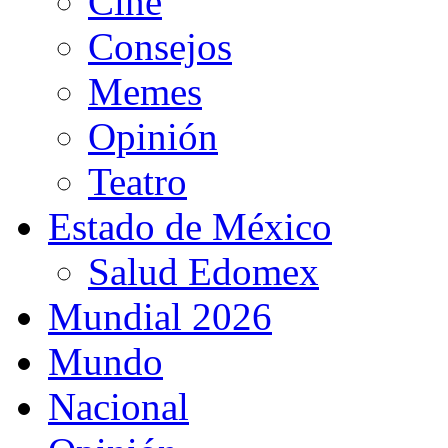
Cine
Consejos
Memes
Opinión
Teatro
Estado de México
Salud Edomex
Mundial 2026
Mundo
Nacional