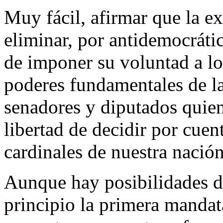
Muy fácil, afirmar que la e
eliminar, por antidemocrátic
de imponer su voluntad a los
poderes fundamentales de la
senadores y diputados quien
libertad de decidir por cuen
cardinales de nuestra nación
Aunque hay posibilidades d
principio la primera mandat