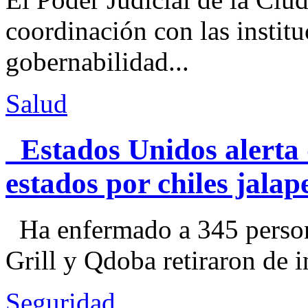
coordinación con las institu
gobernabilidad...
Salud
Estados Unidos alerta 
estados por chiles jal
Ha enfermado a 345 perso
Grill y Qdoba retiraron de i
Seguridad