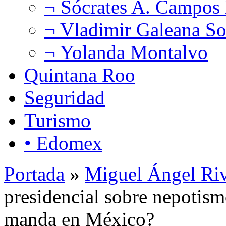
¬ Sócrates A. Campos
¬ Vladimir Galeana So
¬ Yolanda Montalvo
Quintana Roo
Seguridad
Turismo
• Edomex
Portada
»
Miguel Ángel Ri
presidencial sobre nepotism
manda en México?