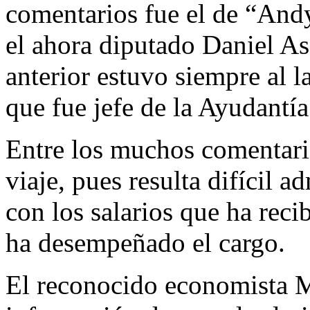
comentarios fue el de “And
el ahora diputado Daniel As
anterior estuvo siempre al 
que fue jefe de la Ayudantía
Entre los muchos comentario
viaje, pues resulta difícil 
con los salarios que ha rec
ha desempeñado el cargo.
El reconocido economista M