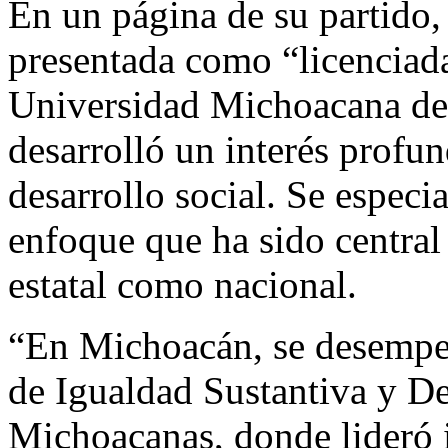
En un página de su partido
presentada como “licenciad
Universidad Michoacana de
desarrolló un interés profun
desarrollo social. Se especia
enfoque que ha sido central 
estatal como nacional.
“En Michoacán, se desempeñ
de Igualdad Sustantiva y De
Michoacanas, donde lideró in