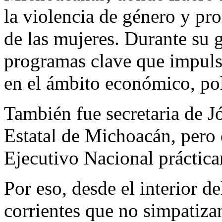
la violencia de género y p
de las mujeres. Durante su 
programas clave que impuls
en el ámbito económico, polí
También fue secretaria de J
Estatal de Michoacán, pero 
Ejecutivo Nacional práctica
Por eso, desde el interior de
corrientes que no simpatiza