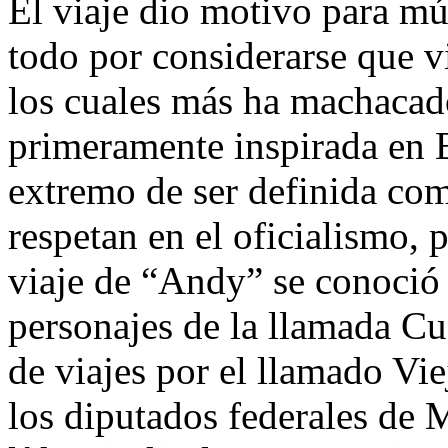
El viaje dio motivo para mú
todo por considerarse que v
los cuales más ha machacad
primeramente inspirada en B
extremo de ser definida com
respetan en el oficialismo, 
viaje de “Andy” se conoció
personajes de la llamada Cu
de viajes por el llamado Vi
los diputados federales de 