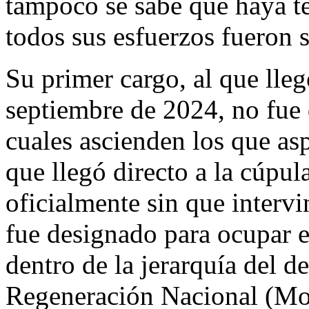
tampoco se sabe que haya t
todos sus esfuerzos fueron s
Su primer cargo, al que lle
septiembre de 2024, no fue 
cuales ascienden los que asp
que llegó directo a la cúpul
oficialmente sin que intervi
fue designado para ocupar e
dentro de la jerarquía del
Regeneración Nacional (More