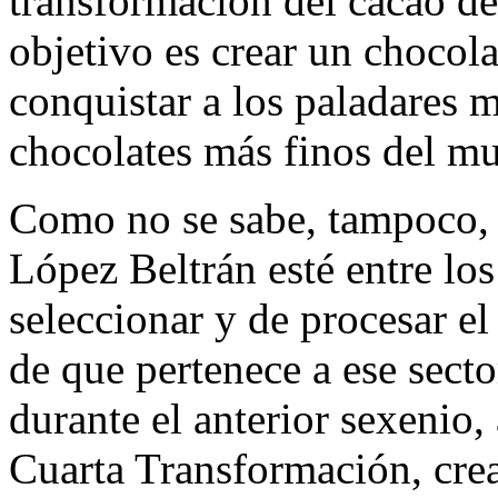
transformación del cacao de
objetivo es crear un chocola
conquistar a los paladares 
chocolates más finos del m
Como no se sabe, tampoco, 
López Beltrán esté entre lo
seleccionar y de procesar el
de que pertenece a ese secto
durante el anterior sexenio,
Cuarta Transformación, crea