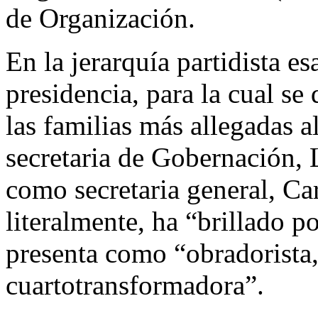
de Organización.
En la jerarquía partidista es
presidencia, para la cual se
las familias más allegadas a
secretaria de Gobernación, 
como secretaria general, Ca
literalmente, ha “brillado 
presenta como “obradorista,
cuartotransformadora”.