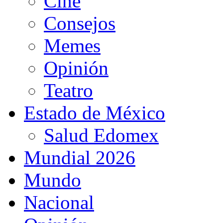
Cine
Consejos
Memes
Opinión
Teatro
Estado de México
Salud Edomex
Mundial 2026
Mundo
Nacional