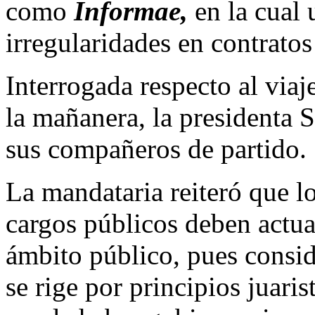
como
Informae,
en la cual
irregularidades en contrato
Interrogada respecto al via
la mañanera, la presidenta 
sus compañeros de partido.
La mandataria reiteró que l
cargos públicos deben actua
ámbito público, pues consi
se rige por principios juari