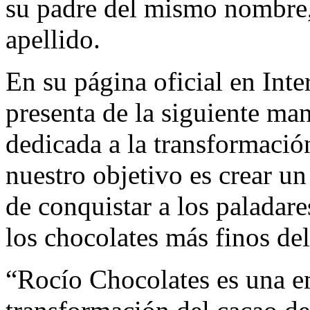
su padre del mismo nombre
apellido.
En su página oficial en Inte
presenta de la siguiente ma
dedicada a la transformació
nuestro objetivo es crear un
de conquistar a los paladar
los chocolates más finos de
“Rocío Chocolates es una em