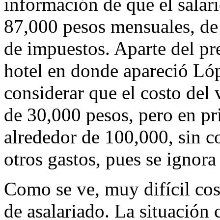
información de que el sala
87,000 pesos mensuales, de
de impuestos. Aparte del pre
hotel en donde apareció Lóp
considerar que el costo del
de 30,000 pesos, pero en pr
alrededor de 100,000, sin c
otros gastos, pues se ignora
Como se ve, muy difícil cost
de asalariado. La situación 