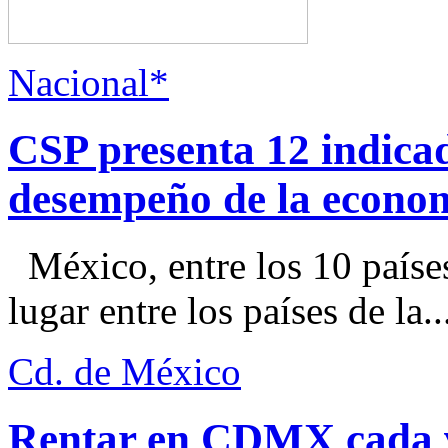
Nacional*
CSP presenta 12 indica
desempeño de la econo
México, entre los 10 paíse
lugar entre los países de la..
Cd. de México
Rentar en CDMX cada ve