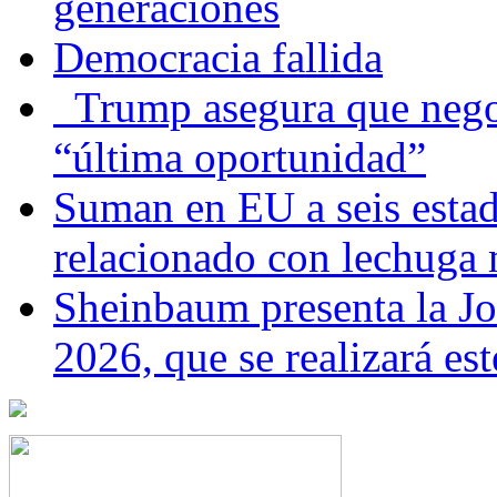
generaciones
Democracia fallida
Trump asegura que negoc
“última oportunidad”
Suman en EU a seis estado
relacionado con lechuga
Sheinbaum presenta la J
2026, que se realizará e