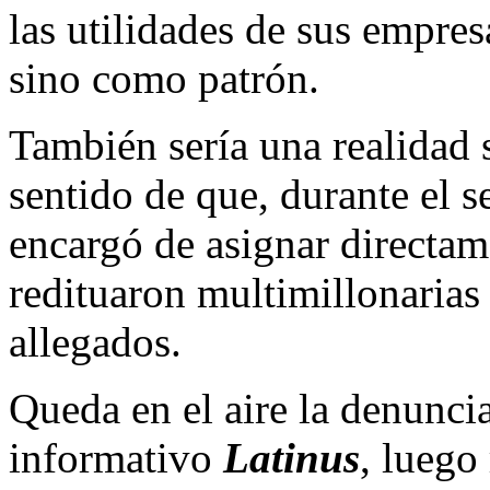
las utilidades de sus empres
sino como patrón.
También sería una realidad 
sentido de que, durante el 
encargó de asignar directam
redituaron multimillonarias
allegados.
Queda en el aire la denuncia
informativo
Latinus
, luego