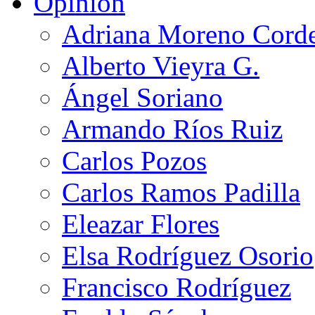
Opinión
Adriana Moreno Cord
Alberto Vieyra G.
Ángel Soriano
Armando Ríos Ruiz
Carlos Pozos
Carlos Ramos Padilla
Eleazar Flores
Elsa Rodríguez Osorio
Francisco Rodríguez