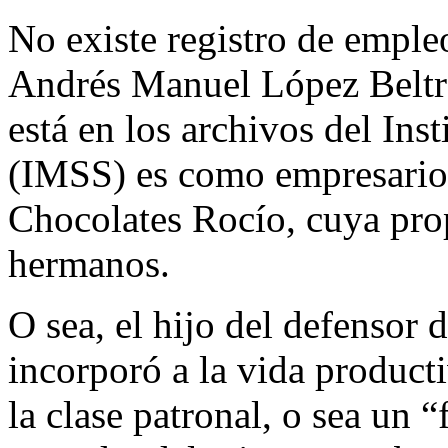
No existe registro de empl
Andrés Manuel López Beltrá
está en los archivos del In
(IMSS) es como empresario,
Chocolates Rocío, cuya pro
hermanos.
O sea, el hijo del defensor 
incorporó a la vida produ
la clase patronal, o sea un “