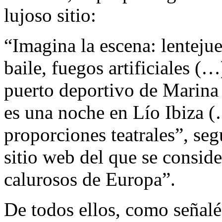
lujoso sitio:
“Imagina la escena: lentejue
baile, fuegos artificiales (
puerto deportivo de Marina
es una noche en Lío Ibiza (
proporciones teatrales”, seg
sitio web del que se consid
calurosos de Europa”.
De todos ellos, como señalé