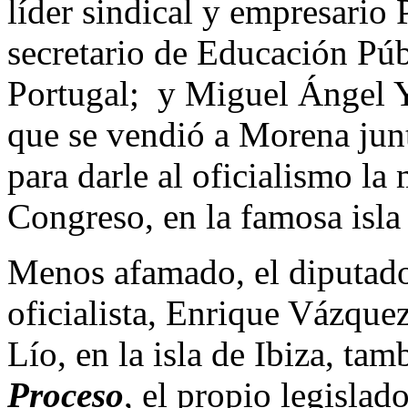
líder sindical y empresario
secretario de Educación Pú
Portugal; y Miguel Ángel Yu
que se vendió a Morena jun
para darle al oficialismo la 
Congreso, en la famosa isla
Menos afamado, el diputado
oficialista, Enrique Vázquez
Lío, en la isla de Ibiza, ta
Proceso
, el propio legislad