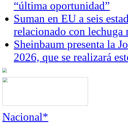
“última oportunidad”
Suman en EU a seis estado
relacionado con lechuga
Sheinbaum presenta la J
2026, que se realizará e
Nacional*