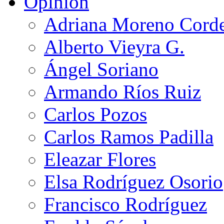
Opinión
Adriana Moreno Cord
Alberto Vieyra G.
Ángel Soriano
Armando Ríos Ruiz
Carlos Pozos
Carlos Ramos Padilla
Eleazar Flores
Elsa Rodríguez Osorio
Francisco Rodríguez