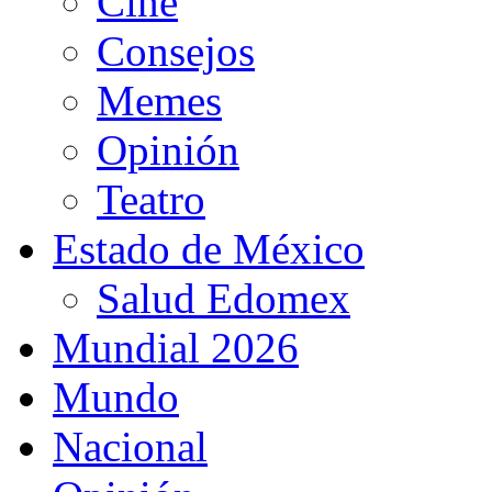
Cine
Consejos
Memes
Opinión
Teatro
Estado de México
Salud Edomex
Mundial 2026
Mundo
Nacional