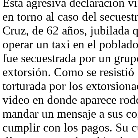
Esta agresiva declaración v
en torno al caso del secues
Cruz, de 62 años, jubilada 
operar un taxi en el pobla
fue secuestrada por un grup
extorsión. Como se resistió 
torturada por los extorsion
video en donde aparece rod
mandar un mensaje a sus co
cumplir con los pagos. Su c