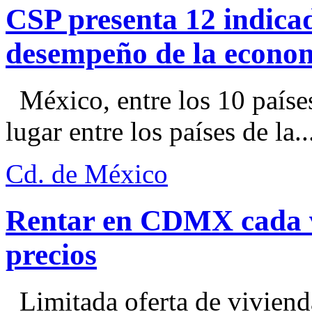
CSP presenta 12 indica
desempeño de la econo
México, entre los 10 paíse
lugar entre los países de la..
Cd. de México
Rentar en CDMX cada ve
precios
Limitada oferta de viviend