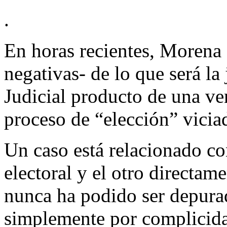
.
En horas recientes, Morena 
negativas- de lo que será la
Judicial producto de una ve
proceso de “elección” viciad
Un caso está relacionado c
electoral y el otro directam
nunca ha podido ser depurad
simplemente por complicid