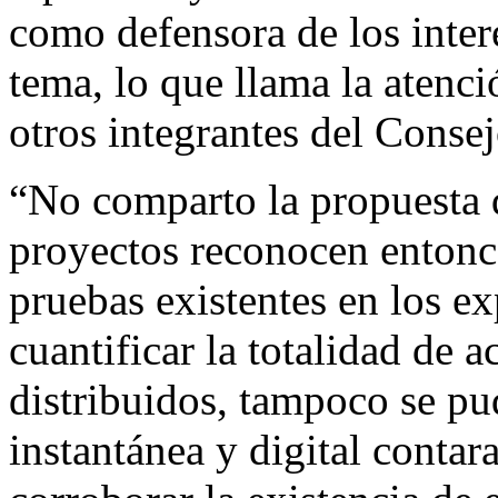
como defensora de los intere
tema, lo que llama la atenci
otros integrantes del Conse
“No comparto la propuesta d
proyectos reconocen entonce
pruebas existentes en los e
cuantificar la totalidad de 
distribuidos, tampoco se pu
instantánea y digital conta