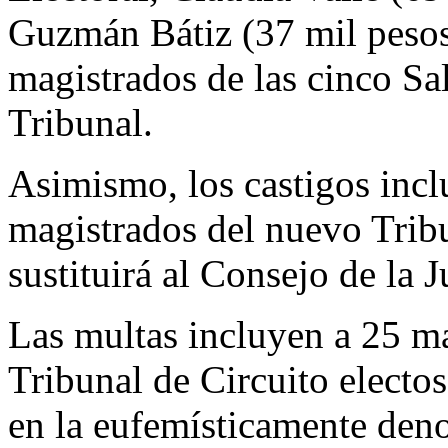
Guzmán Bátiz (37 mil pesos)
magistrados de las cinco S
Tribunal.
Asimismo, los castigos incl
magistrados del nuevo Tribu
sustituirá al Consejo de la J
Las multas incluyen a 25 m
Tribunal de Circuito electo
en la eufemísticamente den