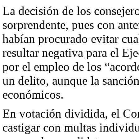
La decisión de los consejer
sorprendente, pues con anter
habían procurado evitar cua
resultar negativa para el Ej
por el empleo de los “acor
un delito, aunque la sanció
económicos.
En votación dividida, el C
castigar con multas individ