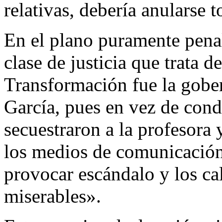
relativas, debería anularse 
En el plano puramente penal
clase de justicia que trata 
Transformación fue la gobe
García, pues en vez de cond
secuestraron a la profesora 
los medios de comunicación 
provocar escándalo y los ca
miserables».