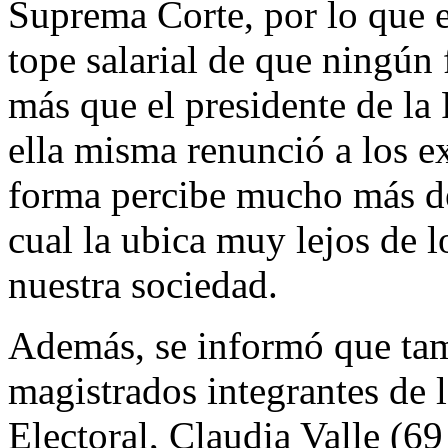
Suprema Corte, por lo que e
tope salarial de que ningún
más que el presidente de la 
ella misma renunció a los e
forma percibe mucho más d
cual la ubica muy lejos de 
nuestra sociedad.
Además, se informó que tam
magistrados integrantes de 
Electoral, Claudia Valle (69