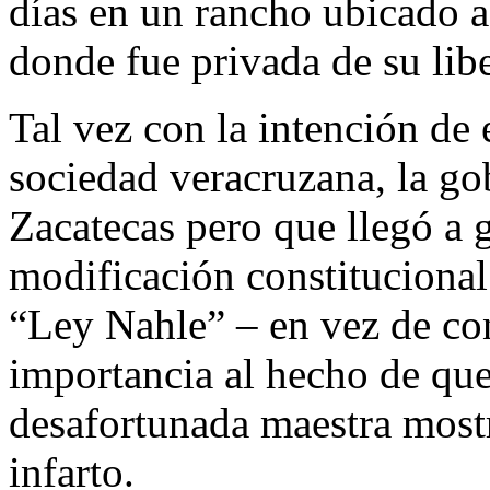
días en un rancho ubicado a
donde fue privada de su libe
Tal vez con la intención de 
sociedad veracruzana, la g
Zacatecas pero que llegó a 
modificación constituciona
“Ley Nahle” – en vez de con
importancia al hecho de que 
desafortunada maestra most
infarto.