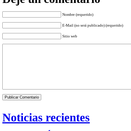
Nombre (requerido)
E-Mail (no será publicado) (requerido)
Sitio web
Noticias recientes