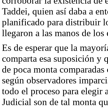
corroborar la existencia de
Taddei, quien así daba a en
planificado para distribuir 
llegaron a las manos de los 
Es de esperar que la mayorí
comparta esa suposición y q
de poca monta comparadas c
según observadores imparcia
todo el proceso para elegir 
Judicial son de tal monta qu