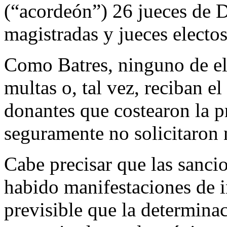
(“acordeón”) 26 jueces de D
magistradas y jueces electo
Como Batres, ninguno de ell
multas o, tal vez, reciban e
donantes que costearon la p
seguramente no solicitaron 
Cabe precisar que las sancio
habido manifestaciones de i
previsible que la determina