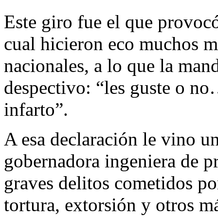
Este giro fue el que provocó
cual hicieron eco muchos m
nacionales, a lo que la man
despectivo: “les guste o n
infarto”.
A esa declaración le vino un
gobernadora ingeniera de pr
graves delitos cometidos po
tortura, extorsión y otros m