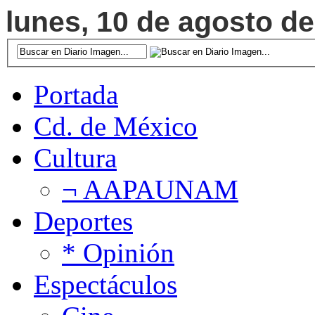
lunes, 10 de agosto de
Portada
Cd. de México
Cultura
¬ AAPAUNAM
Deportes
* Opinión
Espectáculos