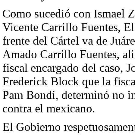
Como sucedió con Ismael Z
Vicente Carrillo Fuentes, E
frente del Cártel va de Juár
Amado Carrillo Fuentes, ali
fiscal encargado del caso, J
Frederick Block que la fisc
Pam Bondi, determinó no ini
contra el mexicano.
El Gobierno respetuosamente