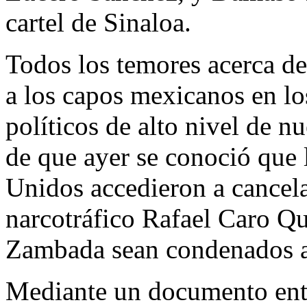
cartel de Sinaloa.
Todos los temores acerca de 
a los capos mexicanos en l
políticos de alto nivel de nu
de que ayer se conoció que 
Unidos accedieron a cancelar
narcotráfico Rafael Caro Q
Zambada sean condenados a
Mediante un documento entr