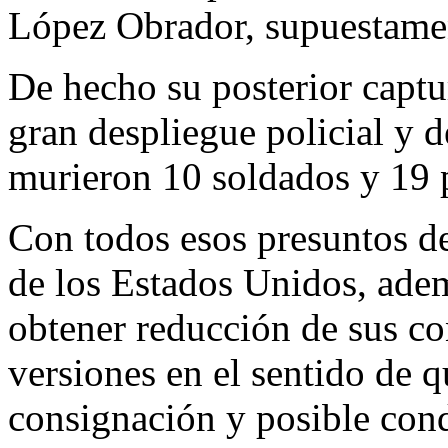
López Obrador, supuestamen
De hecho su posterior captu
gran despliegue policial y d
murieron 10 soldados y 19 
Con todos esos presuntos de
de los Estados Unidos, ade
obtener reducción de sus co
versiones en el sentido de q
consignación y posible con