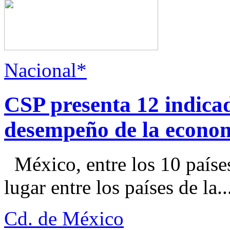
Nacional*
CSP presenta 12 indica
desempeño de la econo
México, entre los 10 paíse
lugar entre los países de la..
Cd. de México