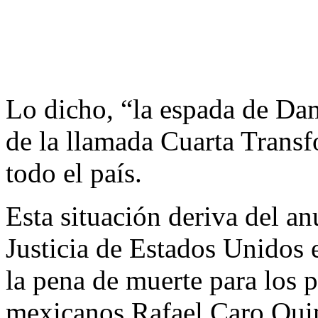
Lo dicho, “la espada de Da
de la llamada Cuarta Transf
todo el país.
Esta situación deriva del a
Justicia de Estados Unidos e
la pena de muerte para los 
mexicanos Rafael Caro Qui