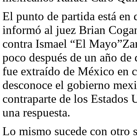
El punto de partida está en 
informó al juez Brian Coga
contra Ismael “El Mayo”Za
poco después de un año de q
fue extraído de México en c
desconoce el gobierno mexic
contraparte de los Estados 
una respuesta.
Lo mismo sucede con otro su