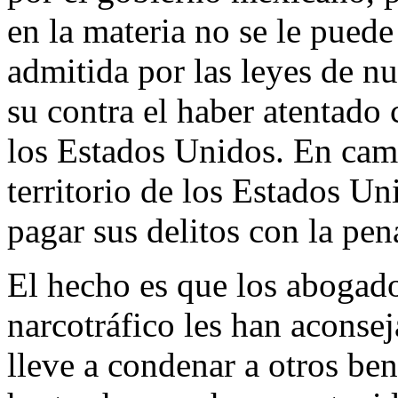
en la materia no se le puede
admitida por las leyes de nu
su contra el haber atentado 
los Estados Unidos. En cam
territorio de los Estados U
pagar sus delitos con la pena
El hecho es que los abogado
narcotráfico les han aconse
lleve a condenar a otros ben