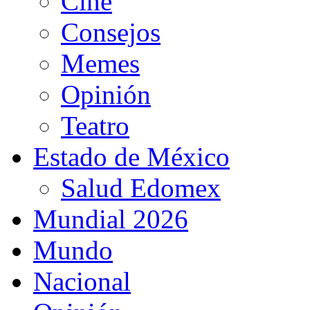
Cine
Consejos
Memes
Opinión
Teatro
Estado de México
Salud Edomex
Mundial 2026
Mundo
Nacional