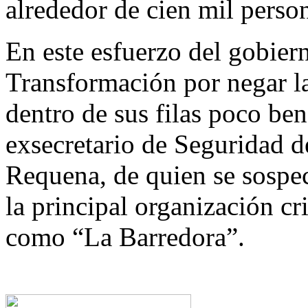
alrededor de cien mil perso
En este esfuerzo del gobier
Transformación por negar la
dentro de sus filas poco ben
exsecretario de Seguridad 
Requena, de quien se sospe
la principal organización c
como “La Barredora”.