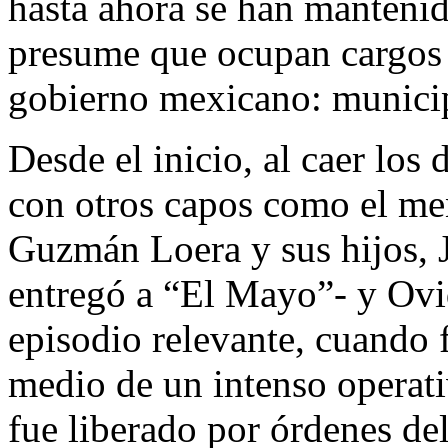
hasta ahora se han mantenid
presume que ocupan cargos e
gobierno mexicano: municip
Desde el inicio, al caer los 
con otros capos como el m
Guzmán Loera y sus hijos, 
entregó a “El Mayo”- y Ovi
episodio relevante, cuando 
medio de un intenso operati
fue liberado por órdenes d