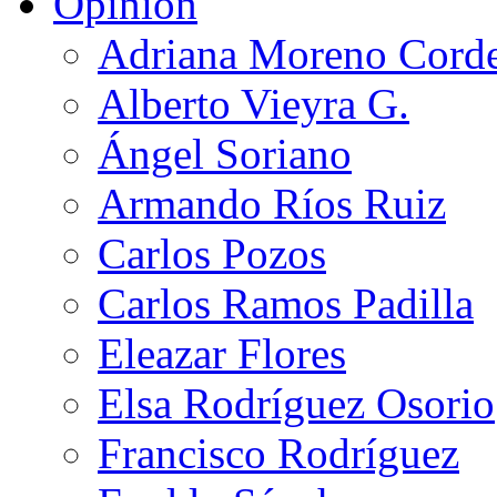
Opinión
Adriana Moreno Cord
Alberto Vieyra G.
Ángel Soriano
Armando Ríos Ruiz
Carlos Pozos
Carlos Ramos Padilla
Eleazar Flores
Elsa Rodríguez Osorio
Francisco Rodríguez