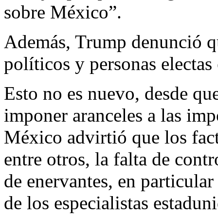
sobre México”.
Además, Trump denunció que
políticos y personas electas 
Esto no es nuevo, desde qu
imponer aranceles a las imp
México advirtió que los fac
entre otros, la falta de cont
de enervantes, en particular
de los especialistas estadun