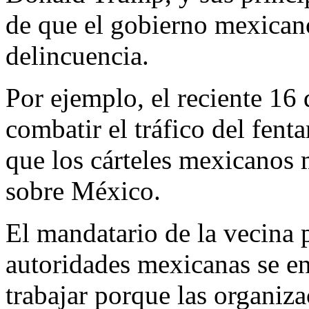
de que el gobierno mexicano 
delincuencia.
Por ejemplo, el reciente 16 d
combatir el tráfico del fen
que los cárteles mexicanos
sobre México.
El mandatario de la vecina 
autoridades mexicanas se en
trabajar porque las organiza