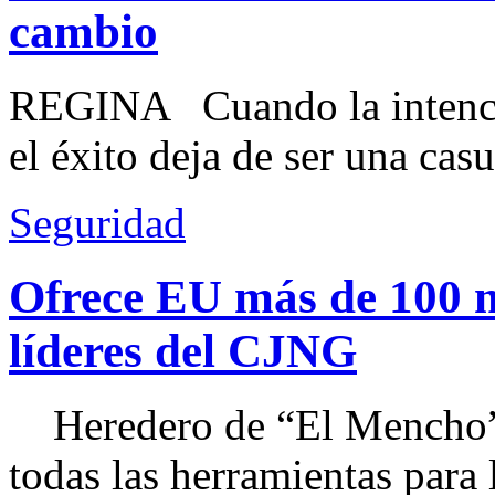
cambio
REGINA Cuando la intenció
el éxito deja de ser una casu
Seguridad
Ofrece EU más de 100 
líderes del CJNG
Heredero de “El Mencho”, 
todas las herramientas para ll