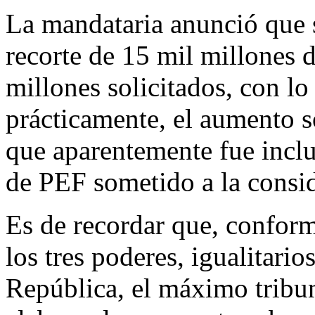
La mandataria anunció que s
recorte de 15 mil millones d
millones solicitados, con lo 
prácticamente, el aumento s
que aparentemente fue inclu
de PEF sometido a la consid
Es de recordar que, conforme
los tres poderes, igualitari
República, el máximo tribun