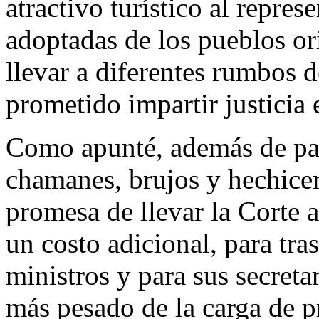
atractivo turístico al repre
adoptadas de los pueblos ori
llevar a diferentes rumbos 
prometido impartir justicia 
Como apunté, además de pag
chamanes, brujos y hechicer
promesa de llevar la Corte a
un costo adicional, para tras
ministros y para sus secreta
más pesado de la carga de pr