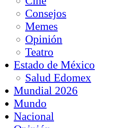
Cine
Consejos
Memes
Opinión
Teatro
Estado de México
Salud Edomex
Mundial 2026
Mundo
Nacional