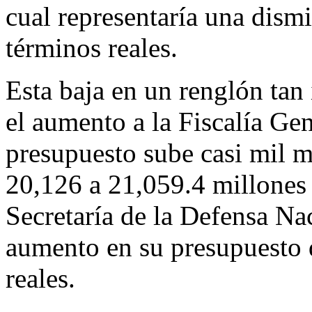
cual representaría una dism
términos reales.
Esta baja en un renglón ta
el aumento a la Fiscalía Ge
presupuesto sube casi mil m
20,126 a 21,059.4 millones 
Secretaría de la Defensa Na
aumento en su presupuesto d
reales.