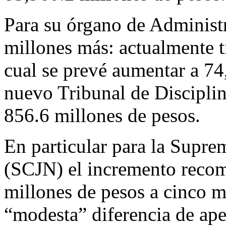
Para su órgano de Administr
millones más: actualmente t
cual se prevé aumentar a 74
nuevo Tribunal de Disciplin
856.6 millones de pesos.
En particular para la Suprem
(SCJN) el incremento recom
millones de pesos a cinco 
“modesta” diferencia de ap