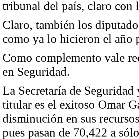
tribunal del país, claro con 
Claro, también los diputados
como ya lo hicieron el año 
Como complemento vale reco
en Seguridad.
La Secretaría de Seguridad
titular es el exitoso Omar G
disminución en sus recursos
pues pasan de 70,422 a sólo