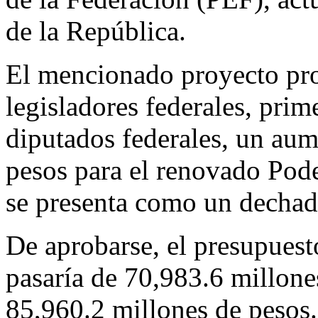
de la República.
El mencionado proyecto pro
legisladores federales, prim
diputados federales, un aum
pesos para el renovado Pode
se presenta como un dechad
De aprobarse, el presupuesto
pasaría de 70,983.6 millone
85,960.2 millones de pesos.