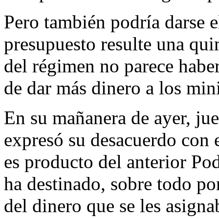
Pero también podría darse e
presupuesto resulte una qui
del régimen no parece haber
de dar más dinero a los mini
En su mañanera de ayer, ju
expresó su desacuerdo con e
es producto del anterior Pode
ha destinado, sobre todo po
del dinero que se les asigna