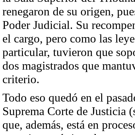
renegaron de su origen, pue
Poder Judicial. Su recompe
el cargo, pero como las ley
particular, tuvieron que so
dos magistrados que mantuv
criterio.
Todo eso quedó en el pasad
Suprema Corte de Justicia (
que, además, está en proces