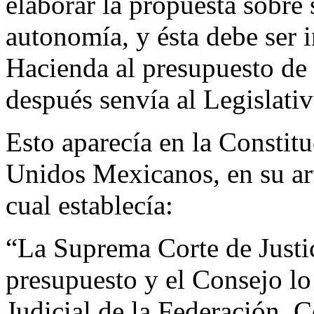
elaborar la propuesta sobre 
autonomía, y ésta debe ser i
Hacienda al presupuesto de 
después senvía al Legislativ
Esto aparecía en la Constitu
Unidos Mexicanos, en su art
cual establecía:
“La Suprema Corte de Justic
presupuesto y el Consejo lo 
Judicial de la Federación. 