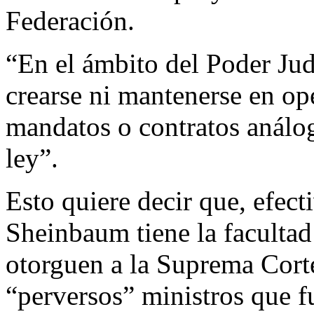
Federación.
“En el ámbito del Poder Jud
crearse ni mantenerse en op
mandatos o contratos análog
ley”.
Esto quiere decir que, efect
Sheinbaum tiene la facultad
otorguen a la Suprema Corte
“perversos” ministros que 