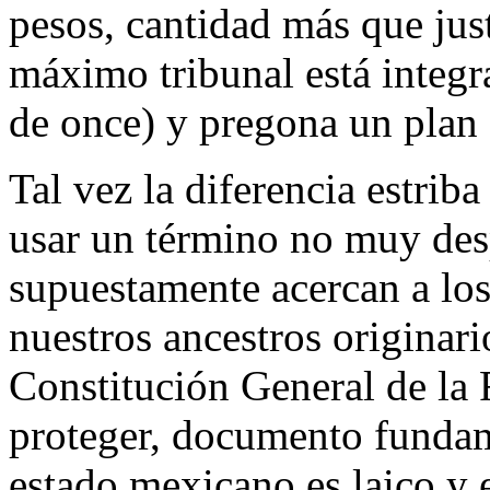
pesos, cantidad más que just
máximo tribunal está integr
de once) y pregona un plan 
Tal vez la diferencia estriba
usar un término no muy desp
supuestamente acercan a los
nuestros ancestros originari
Constitución General de la 
proteger, documento fundam
estado mexicano es laico y e