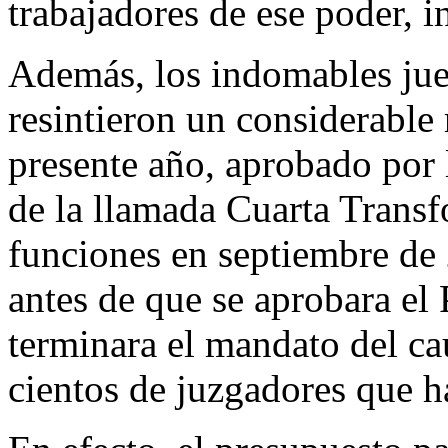
trabajadores de ese poder, i
Además, los indomables jue
resintieron un considerable 
presente año, aprobado por 
de la llamada Cuarta Trans
funciones en septiembre de
antes de que se aprobara el
terminara el mandato del ca
cientos de juzgadores que 