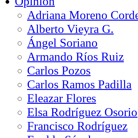
Opinión
Adriana Moreno Cord
Alberto Vieyra G.
Ángel Soriano
Armando Ríos Ruiz
Carlos Pozos
Carlos Ramos Padilla
Eleazar Flores
Elsa Rodríguez Osorio
Francisco Rodríguez