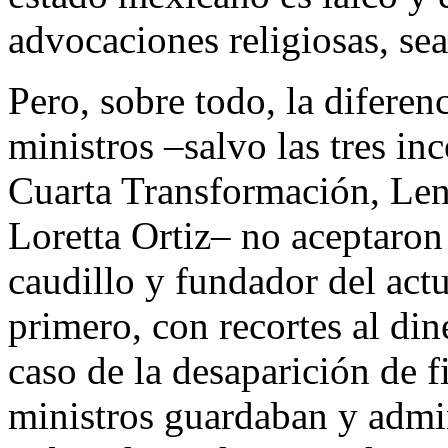
advocaciones religiosas, se
Pero, sobre todo, la diferen
ministros –salvo las tres in
Cuarta Transformación, Len
Loretta Ortiz– no aceptaron
caudillo y fundador del actu
primero, con recortes al din
caso de la desaparición de 
ministros guardaban y admin