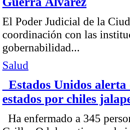
Guerra Álvarez
El Poder Judicial de la Ciu
coordinación con las institu
gobernabilidad...
Salud
Estados Unidos alerta 
estados por chiles jal
Ha enfermado a 345 perso