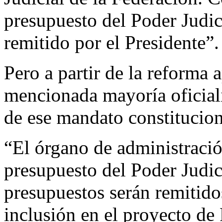
presupuesto del Poder Judic
remitido por el Presidente”.
Pero a partir de la reforma 
mencionada mayoría oficialis
de ese mandato constitucio
“El órgano de administración
presupuesto del Poder Judic
presupuestos serán remitido
inclusión en el proyecto de