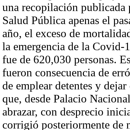
una recopilación publicada 
Salud Pública apenas el pas
año, el exceso de mortalidad
la emergencia de la Covid-
fue de 620,030 personas. Es
fueron consecuencia de erró
de emplear detentes y dejar
que, desde Palacio Nacional
abrazar, con desprecio inici
corrigió posteriormente de 