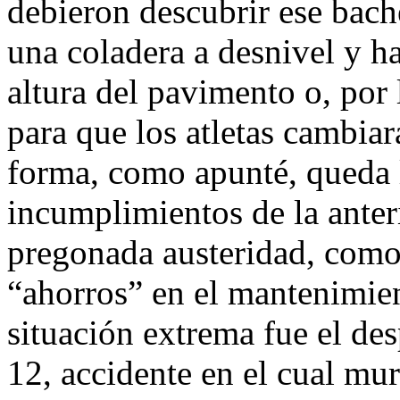
debieron descubrir ese bac
una coladera a desnivel y h
altura del pavimento o, por
para que los atletas cambiar
forma, como apunté, queda 
incumplimientos de la anter
pregonada austeridad, como
“ahorros” en el mantenimie
situación extrema fue el de
12, accidente en el cual mur