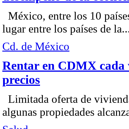
México, entre los 10 paíse
lugar entre los países de la..
Cd. de México
Rentar en CDMX cada ve
precios
Limitada oferta de viviend
algunas propiedades alcanza