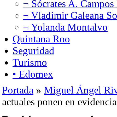
¬ Sócrates A. Campos
¬ Vladimir Galeana So
¬ Yolanda Montalvo
Quintana Roo
Seguridad
Turismo
• Edomex
Portada
»
Miguel Ángel Ri
actuales ponen en evidencia