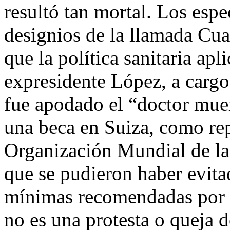
resultó tan mortal. Los espe
designios de la llamada Cu
que la política sanitaria apl
expresidente López, a carg
fue apodado el “doctor mue
una beca en Suiza, como re
Organización Mundial de la
que se pudieron haber evit
mínimas recomendadas por lo
no es una protesta o queja 