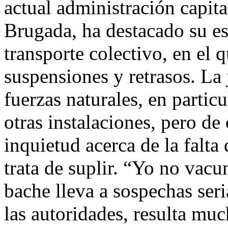
actual administración capit
Brugada, ha destacado su es
transporte colectivo, en el 
suspensiones y retrasos. La 
fuerzas naturales, en particu
otras instalaciones, pero de
inquietud acerca de la falt
trata de suplir. “Yo no vacu
bache lleva a sospechas ser
las autoridades, resulta mu