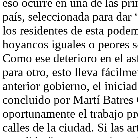
eso ocurre en una de las pri
país, seleccionada para dar
los residentes de esta pode
hoyancos iguales o peores s
Como ese deterioro en el as
para otro, esto lleva fácilm
anterior gobierno, el inici
concluido por Martí Batres
oportunamente el trabajo pr
calles de la ciudad. Si las a