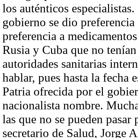
los auténticos especialistas.
gobierno se dio preferencia 
preferencia a medicamentos
Rusia y Cuba que no tenían 
autoridades sanitarias inter
hablar, pues hasta la fecha 
Patria ofrecida por el gobie
nacionalista nombre. Muchas 
las que no se pueden pasar p
secretario de Salud, Jorge 