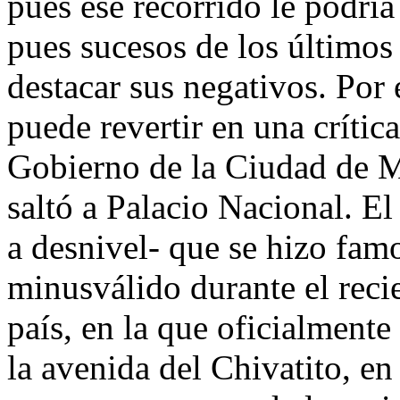
pues ese recorrido le podría
pues sucesos de los últimos
destacar sus negativos. Por
puede revertir en una crític
Gobierno de la Ciudad de M
saltó a Palacio Nacional. E
a desnivel- que se hizo famo
minusválido durante el recie
país, en la que oficialmente
la avenida del Chivatito, e