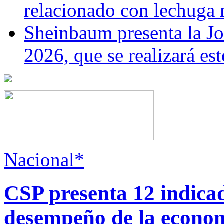
relacionado con lechuga
Sheinbaum presenta la J
2026, que se realizará e
Nacional*
CSP presenta 12 indica
desempeño de la econo