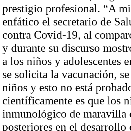
prestigio profesional. “A m
enfático el secretario de S
contra Covid-19, al compar
y durante su discurso mostr
a los niños y adolescentes
se solicita la vacunación, s
niños y esto no está probado
científicamente es que los n
inmunológico de maravilla 
posteriores en el desarroll