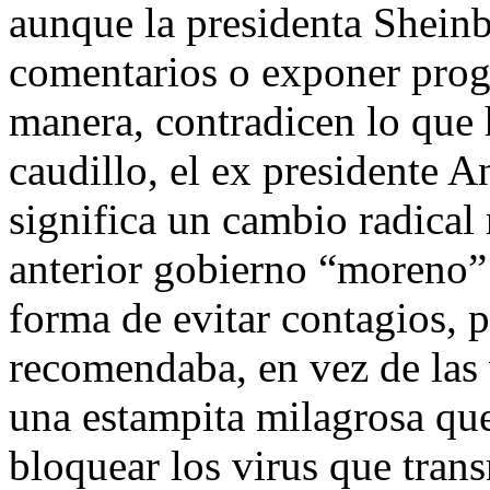
aunque la presidenta Shein
comentarios o exponer prog
manera, contradicen lo que 
caudillo, el ex presidente
significa un cambio radical
anterior gobierno “moreno” 
forma de evitar contagios, 
recomendaba, en vez de las 
una estampita milagrosa qu
bloquear los virus que tran