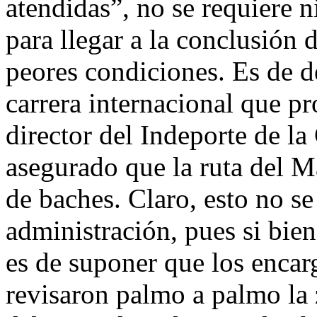
atendidas”, no se requiere 
para llegar a la conclusión d
peores condiciones. Es de d
carrera internacional que p
director del Indeporte de l
asegurado que la ruta del 
de baches. Claro, esto no se
administración, pues si bie
es de suponer que los encar
revisaron palmo a palmo la z