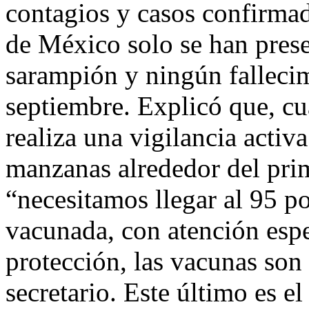
contagios y casos confirmad
de México solo se han prese
sarampión y ningún fallecim
septiembre. Explicó que, cu
realiza una vigilancia activ
manzanas alrededor del prim
“necesitamos llegar al 95 po
vacunada, con atención espe
protección, las vacunas son 
secretario. Este último es e