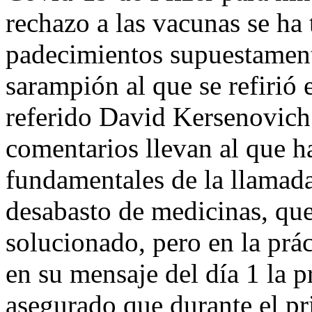
rechazo a las vacunas se ha 
padecimientos supuestament
sarampión al que se refirió e
referido David Kersenovich.
comentarios llevan al que h
fundamentales de la llamad
desabasto de medicinas, que,
solucionado, pero en la prác
en su mensaje del día 1 la 
asegurado que durante el pr