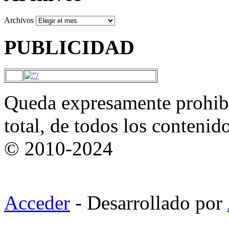
Archivos
PUBLICIDAD
Queda expresamente prohibi
total, de todos los contenid
© 2010-2024
Acceder
- Desarrollado por