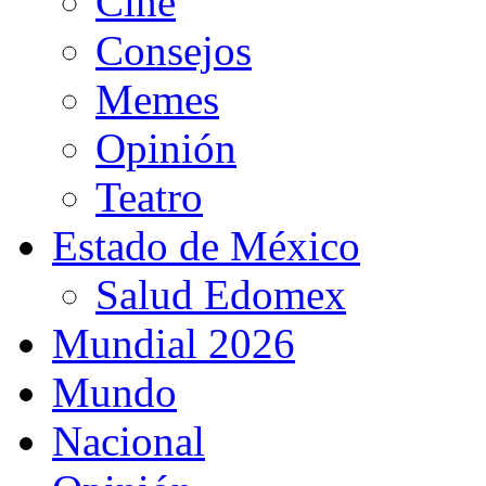
Cine
Consejos
Memes
Opinión
Teatro
Estado de México
Salud Edomex
Mundial 2026
Mundo
Nacional