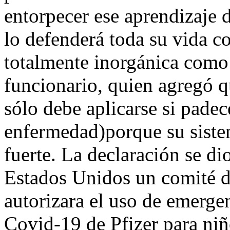
entorpecer ese aprendizaje
lo defenderá toda su vida co
totalmente inorgánica como 
funcionario, quien agregó 
sólo debe aplicarse si pade
enfermedad)porque su sist
fuerte. La declaración se d
Estados Unidos un comité d
autorizara el uso de emergen
Covid-19 de Pfizer para niñ