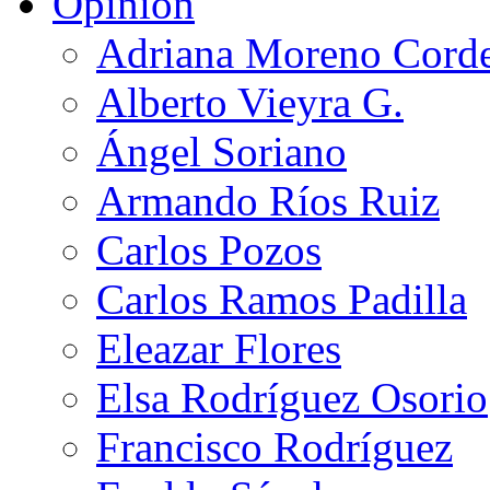
Opinión
Adriana Moreno Cord
Alberto Vieyra G.
Ángel Soriano
Armando Ríos Ruiz
Carlos Pozos
Carlos Ramos Padilla
Eleazar Flores
Elsa Rodríguez Osorio
Francisco Rodríguez