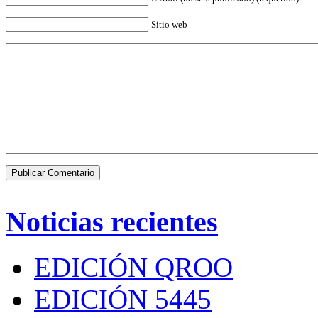
Sitio web
Noticias recientes
EDICIÓN QROO
EDICIÓN 5445