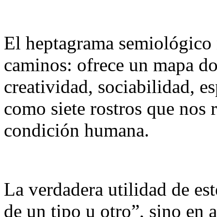
El heptagrama semiológico n
caminos: ofrece un mapa do
creatividad, sociabilidad, e
como siete rostros que nos r
condición humana.
La verdadera utilidad de es
de un tipo u otro”, sino en 