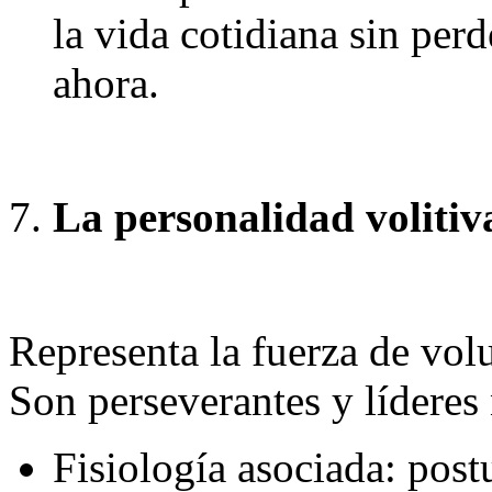
la vida cotidiana sin per
ahora.
La personalidad volitiv
Representa la fuerza de vol
Son perseverantes y líderes 
Fisiología asociada: post