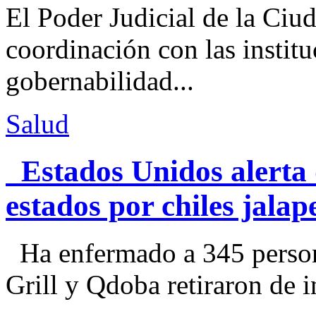
El Poder Judicial de la Ciu
coordinación con las institu
gobernabilidad...
Salud
Estados Unidos alerta 
estados por chiles jal
Ha enfermado a 345 perso
Grill y Qdoba retiraron de i