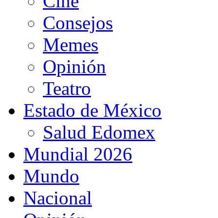
Cine
Consejos
Memes
Opinión
Teatro
Estado de México
Salud Edomex
Mundial 2026
Mundo
Nacional