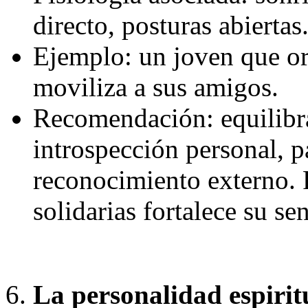
directo, posturas abiertas
Ejemplo: un joven que or
moviliza a sus amigos.
Recomendación: equilibra
introspección personal, 
reconocimiento externo. P
solidarias fortalece su se
La personalidad espirit