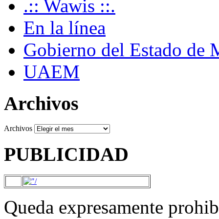
.:: Wawis ::.
En la línea
Gobierno del Estado de 
UAEM
Archivos
Archivos
PUBLICIDAD
Queda expresamente prohibi