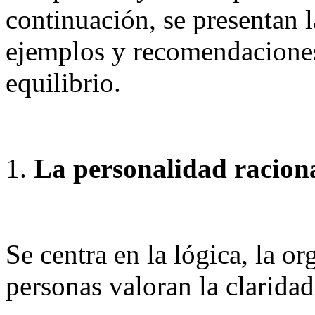
continuación, se presentan l
ejemplos y recomendaciones 
equilibrio.
La personalidad racion
Se centra en la lógica, la or
personas valoran la clarida