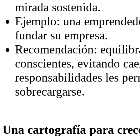
mirada sostenida.
Ejemplo: una emprendedo
fundar su empresa.
Recomendación: equilibra
conscientes, evitando cae
responsabilidades les per
sobrecargarse.
Una cartografía para crec