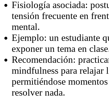
Fisiología asociada: post
tensión frecuente en fren
mental.
Ejemplo: un estudiante q
exponer un tema en clase
Recomendación: practica
mindfulness para relajar 
permitiéndose momentos d
resolver nada.