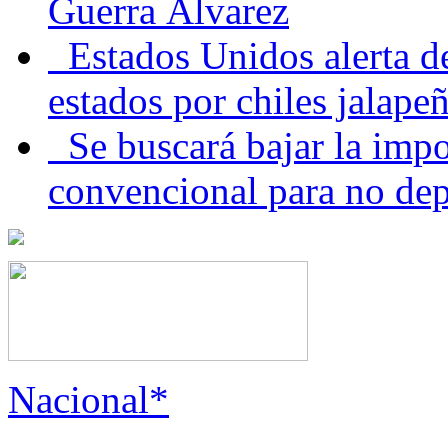
Guerra Álvarez
Estados Unidos alerta de
estados por chiles jala
Se buscará bajar la impo
convencional para no dep
Nacional*