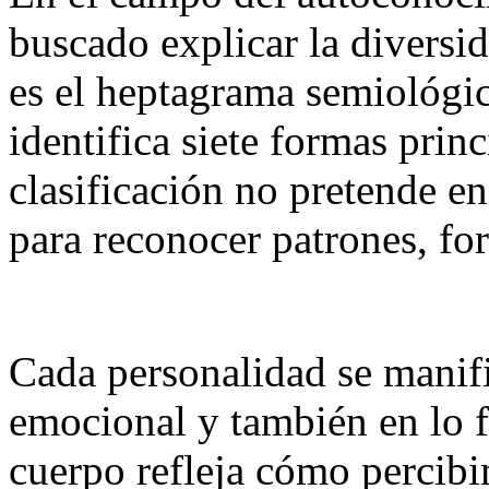
buscado explicar la diversi
es el heptagrama semiológic
identifica siete formas prin
clasificación no pretende en
para reconocer patrones, for
Cada personalidad se manifi
emocional y también en lo f
cuerpo refleja cómo percib