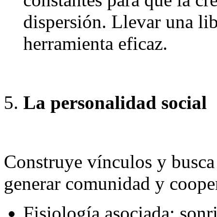
dispersión. Llevar una li
herramienta eficaz.
La personalidad social
Construye vínculos y busca 
generar comunidad y coope
Fisiología asociada: sonri