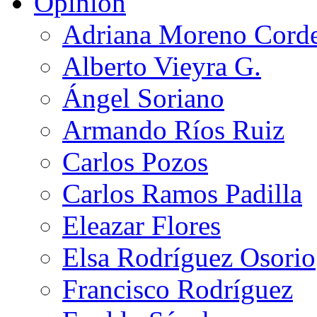
Opinión
Adriana Moreno Cord
Alberto Vieyra G.
Ángel Soriano
Armando Ríos Ruiz
Carlos Pozos
Carlos Ramos Padilla
Eleazar Flores
Elsa Rodríguez Osorio
Francisco Rodríguez