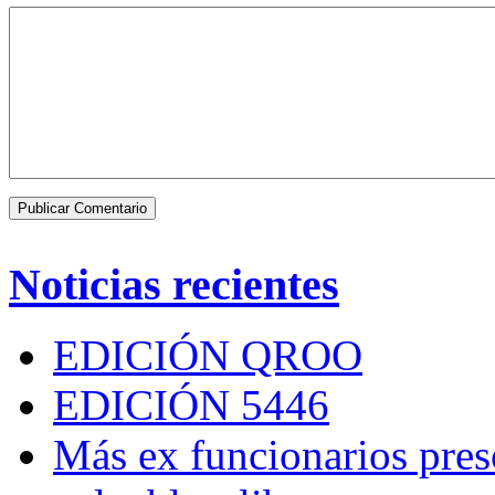
Noticias recientes
EDICIÓN QROO
EDICIÓN 5446
Más ex funcionarios pres