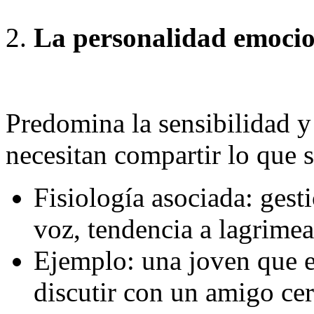
La personalidad emoci
Predomina la sensibilidad y
necesitan compartir lo que s
Fisiología asociada: gest
voz, tendencia a lagrimea
Ejemplo: una joven que e
discutir con un amigo ce