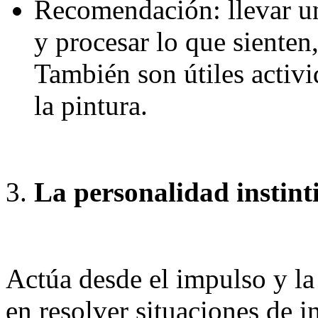
Recomendación: llevar un
y procesar lo que sienten
También son útiles activi
la pintura.
La personalidad instint
Actúa desde el impulso y la 
en resolver situaciones de i