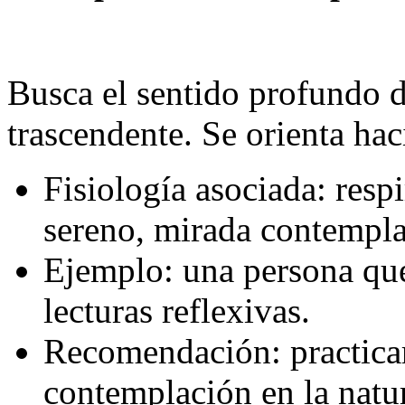
Busca el sentido profundo d
trascendente. Se orienta hac
Fisiología asociada: resp
sereno, mirada contempla
Ejemplo: una persona que
lecturas reflexivas.
Recomendación: practicar
contemplación en la natur