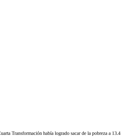
uarta Transformación había logrado sacar de la pobreza a 13.4