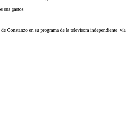
s sus gastos.
 de Constanzo en su programa de la televisora independiente, vía