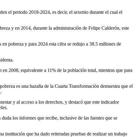
den el periodo 2018-2024, es decir, el sexenio durante el cual el
reza y en 2014, durante la administración de Felipe Calderón, este
 en pobreza y para 2024 esta cifra se redujo a 38.5 millones de
identa.
 en 2008, equivalente a 11% de la población total, mientras que para
a pobreza es una hazaña de la Cuarta Transformación demuestra que el
.
nestar y al acceso a los derechos, y destacó que este indicador
les.
duda los informes que recibe, inclusive de las fuentes que se
a institución que ha dado reiteradas pruebas de realizar un trabajo