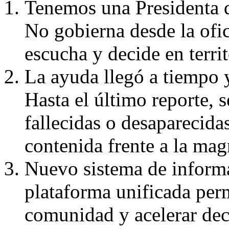
Tenemos una Presidenta qu
No gobierna desde la ofic
escucha y decide en territ
La ayuda llegó a tiempo y
Hasta el último reporte, 
fallecidas o desaparecida
contenida frente a la mag
Nuevo sistema de informa
plataforma unificada perm
comunidad y acelerar dec