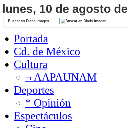
lunes, 10 de agosto de
Portada
Cd. de México
Cultura
¬ AAPAUNAM
Deportes
* Opinión
Espectáculos