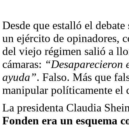
Desde que estalló el debate
un ejército de opinadores, 
del viejo régimen salió a llo
cámaras:
“Desaparecieron 
ayuda”
. Falso. Más que fal
manipular políticamente el
La presidenta Claudia Shei
Fonden era un esquema cor