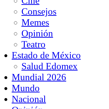
Cine
Consejos
Memes
Opinión
Teatro
Estado de México
Salud Edomex
Mundial 2026
Mundo
Nacional