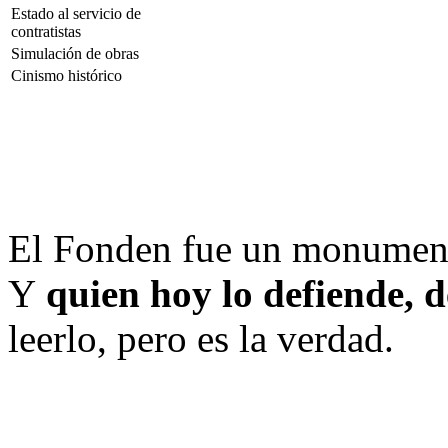
Estado al servicio de
contratistas
Simulación de obras
Cinismo histórico
El Fonden fue un monumento
Y
quien hoy lo defiende, 
leerlo, pero es la verdad.