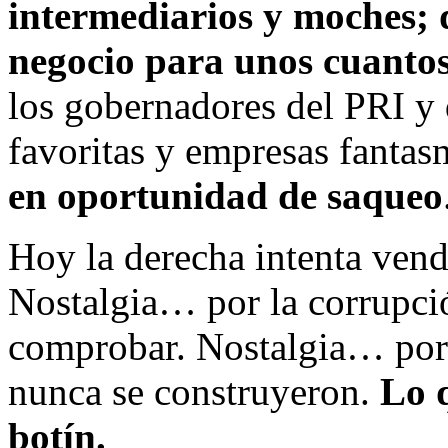
intermediarios y moches; 
negocio para unos cuanto
los gobernadores del PRI y 
favoritas y empresas fanta
en oportunidad de saqueo
Hoy la derecha intenta vend
Nostalgia… por la corrupci
comprobar. Nostalgia… por 
nunca se construyeron.
Lo 
botín.