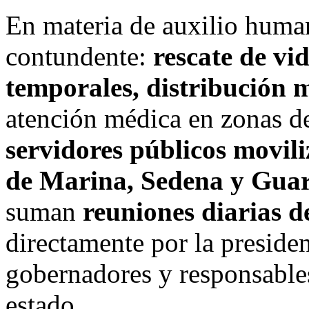
En materia de auxilio human
contundente:
rescate de vid
temporales, distribución 
atención médica en zonas de
servidores públicos movil
de Marina, Sedena y Guar
suman
reuniones diarias 
directamente por la presiden
gobernadores y responsables
estado.