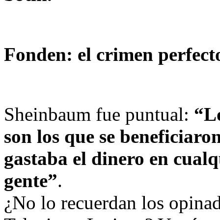
Fonden: el crimen perfec
Sheinbaum fue puntual:
“L
son los que se beneficiaron
gastaba el dinero en cualq
gente”
.
¿No lo recuerdan los opinad