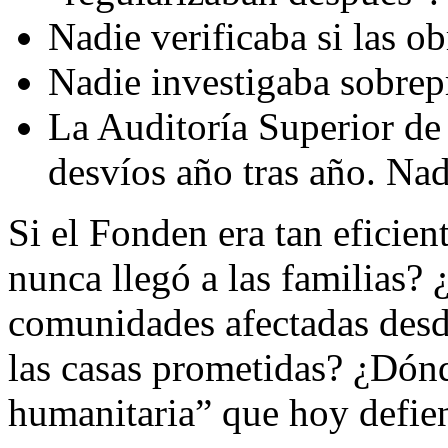
Nadie verificaba si las ob
Nadie investigaba sobrep
La Auditoría Superior de
desvíos año tras año. Na
Si el Fonden era tan eficien
nunca llegó a las familias? 
comunidades afectadas desd
las casas prometidas? ¿Dónd
humanitaria” que hoy defie