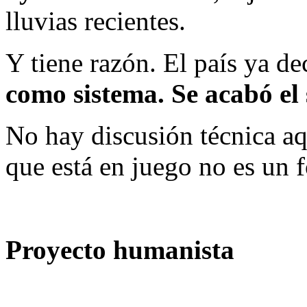
lluvias recientes.
Y tiene razón. El país ya de
como sistema. Se acabó el
No hay discusión técnica aq
que está en juego no es un 
Proyecto humanista