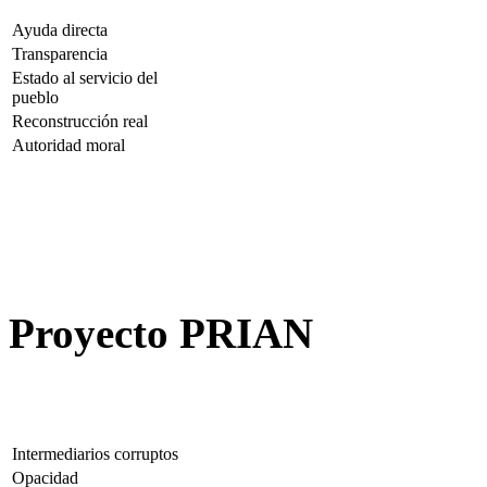
Ayuda directa
Transparencia
Estado al servicio del
pueblo
Reconstrucción real
Autoridad moral
Proyecto PRIAN
Intermediarios corruptos
Opacidad