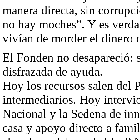
manera directa, sin corrupc
no hay moches”. Y es verda
vivían de morder el dinero d
El Fonden no desapareció: s
disfrazada de ayuda.
Hoy los recursos salen del 
intermediarios. Hoy intervi
Nacional y la Sedena de in
casa y apoyo directo a famil