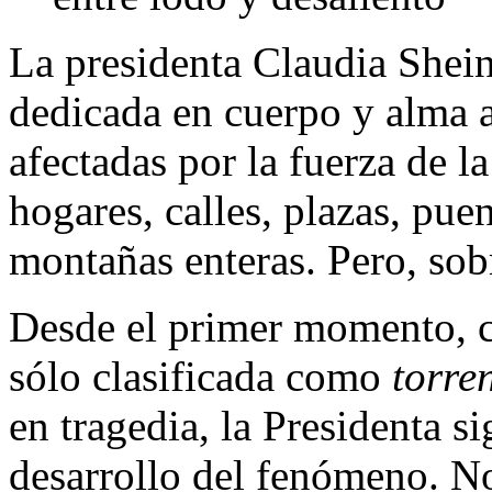
La presidenta Claudia She
dedicada en cuerpo y alma a
afectadas por la fuerza de l
hogares, calles, plazas, puen
montañas enteras. Pero, sobr
Desde el primer momento, c
sólo clasificada como
torre
en tragedia, la Presidenta s
desarrollo del fenómeno. No