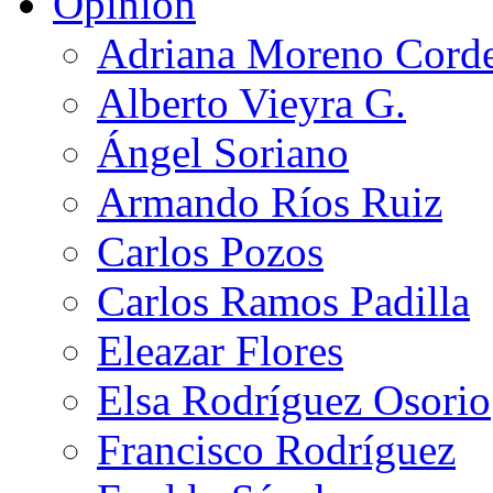
Opinión
Adriana Moreno Cord
Alberto Vieyra G.
Ángel Soriano
Armando Ríos Ruiz
Carlos Pozos
Carlos Ramos Padilla
Eleazar Flores
Elsa Rodríguez Osorio
Francisco Rodríguez