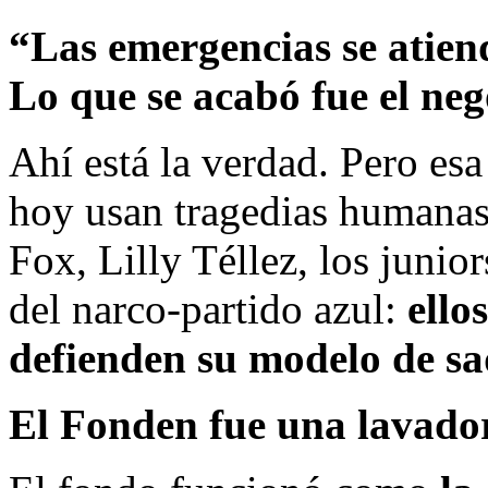
“Las emergencias se atien
Lo que se acabó fue el neg
Ahí está la verdad. Pero es
hoy usan tragedias humanas
Fox, Lilly Téllez, los junio
del narco-partido azul:
ello
defienden su modelo de sa
El Fonden fue una lavador