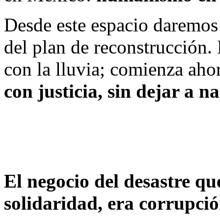
Desde este espacio daremos
del plan de reconstrucción.
con la lluvia; comienza aho
con justicia, sin dejar a n
El negocio del desastre q
solidaridad, era corrupci