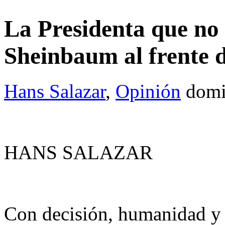
La Presidenta que no
Sheinbaum al frente d
Hans Salazar
,
Opinión
domi
HANS SALAZAR
Con decisión, humanidad y 