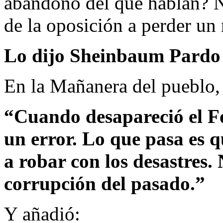
abandono del que hablan? No
de la oposición a perder un
Lo dijo Sheinbaum Pardo e
En la Mañanera del pueblo,
“Cuando desapareció el Fo
un error. Lo que pasa es
a robar con los desastres.
corrupción del pasado.”
Y añadió: