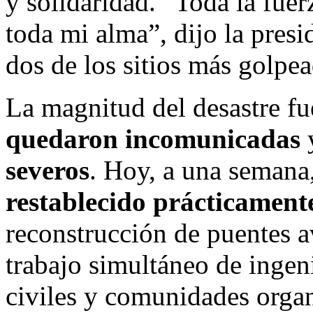
y solidaridad. “Toda la fue
toda mi alma”, dijo la pres
dos de los sitios más golpea
La magnitud del desastre fu
quedaron incomunicadas
severos
. Hoy, a una semana
restablecido prácticament
reconstrucción de puentes a
trabajo simultáneo de ingeni
civiles y comunidades orga