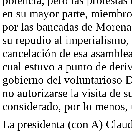
potencia, pero las protestas 
en su mayor parte, miembros
por las bancadas de Morena
su repudio al imperialismo, 
cancelación de esa asamble
cual estuvo a punto de deri
gobierno del voluntarioso 
no autorizarse la visita de s
considerado, por lo menos, 
La presidenta (con A) Clau