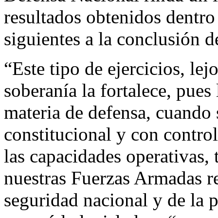
resultados obtenidos dentro 
siguientes a la conclusión d
“Este tipo de ejercicios, le
soberanía la fortalece, pues
materia de defensa, cuando 
constitucional y con contro
las capacidades operativas, 
nuestras Fuerzas Armadas re
seguridad nacional y de la p