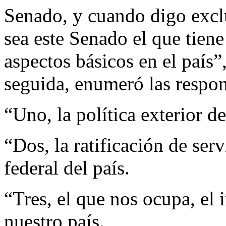
Senado, y cuando digo excl
sea este Senado el que tiene 
aspectos básicos en el país”
seguida, enumeró las respon
“Uno, la política exterior de
“Dos, la ratificación de ser
federal del país.
“Tres, el que nos ocupa, el 
nuestro país.