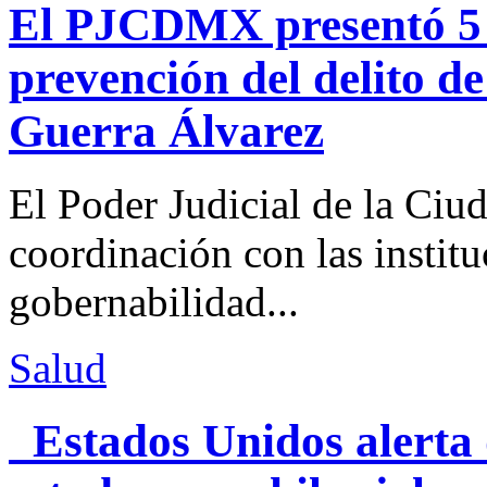
El PJCDMX presentó 5 a
prevención del delito d
Guerra Álvarez
El Poder Judicial de la Ciu
coordinación con las institu
gobernabilidad...
Salud
Estados Unidos alerta 