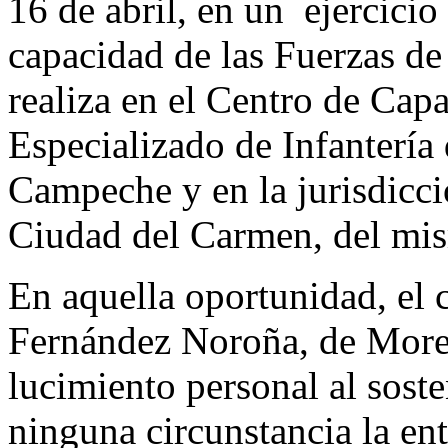
16 de abril, en un ejercici
capacidad de las Fuerzas de
realiza en el Centro de Cap
Especializado de Infantería
Campeche y en la jurisdicc
Ciudad del Carmen, del mis
En aquella oportunidad, el 
Fernández Noroña, de Moren
lucimiento personal al sost
ninguna circunstancia la en