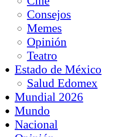
Cine
Consejos
Memes
Opinión
Teatro
Estado de México
Salud Edomex
Mundial 2026
Mundo
Nacional