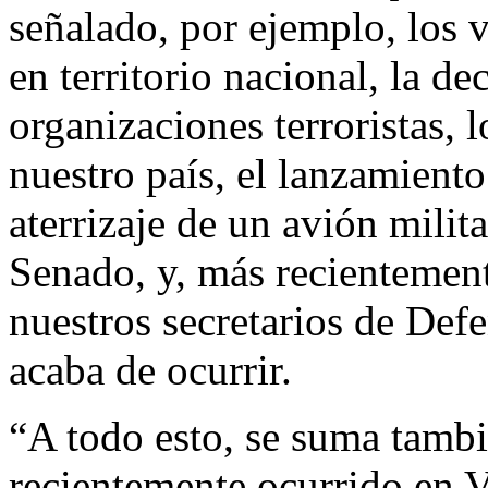
señalado, por ejemplo, los 
en territorio nacional, la d
organizaciones terroristas, 
nuestro país, el lanzamient
aterrizaje de un avión milita
Senado, y, más recientemen
nuestros secretarios de Def
acaba de ocurrir.
“A todo esto, se suma tamb
recientemente ocurrido en 