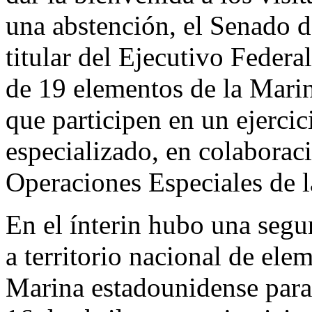
una abstención, el Senado d
titular del Ejecutivo Federal
de 19 elementos de la Marin
que participen en un ejercic
especializado, en colaborac
Operaciones Especiales de l
En el ínterin hubo una segu
a territorio nacional de el
Marina estadounidense para p