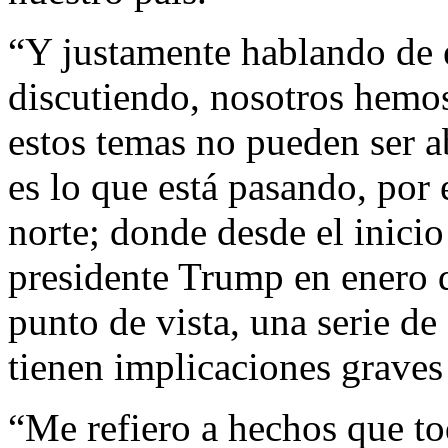
“Y justamente hablando de e
discutiendo, nosotros hemos
estos temas no pueden ser a
es lo que está pasando, por 
norte; donde desde el inicio
presidente Trump en enero d
punto de vista, una serie de
tienen implicaciones graves
“Me refiero a hechos que 