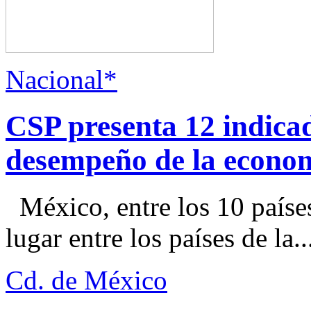
Nacional*
CSP presenta 12 indica
desempeño de la econo
México, entre los 10 paíse
lugar entre los países de la..
Cd. de México