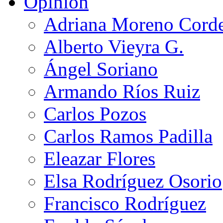
Opinión
Adriana Moreno Cord
Alberto Vieyra G.
Ángel Soriano
Armando Ríos Ruiz
Carlos Pozos
Carlos Ramos Padilla
Eleazar Flores
Elsa Rodríguez Osorio
Francisco Rodríguez