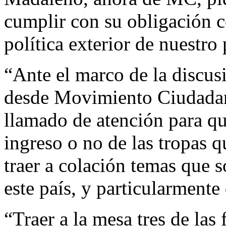
cumplir con su obligación c
política exterior de nuestro 
“Ante el marco de la discus
desde Movimiento Ciudada
llamado de atención para qu
ingreso o no de las tropas 
traer a colación temas que 
este país, y particularmente
“Traer a la mesa tres de las 