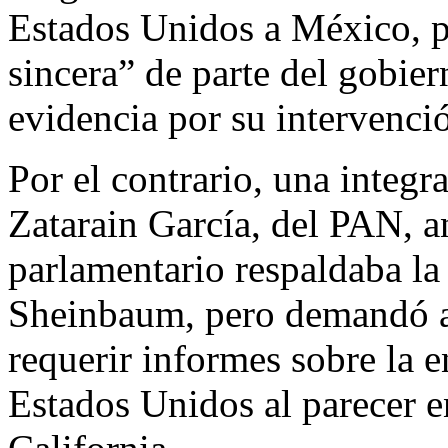
Estados Unidos a México, pu
sincera” de parte del gobie
evidencia por su intervenci
Por el contrario, una integr
Zatarain García, del PAN, 
parlamentario respaldaba la 
Sheinbaum, pero demandó a 
requerir informes sobre la e
Estados Unidos al parecer e