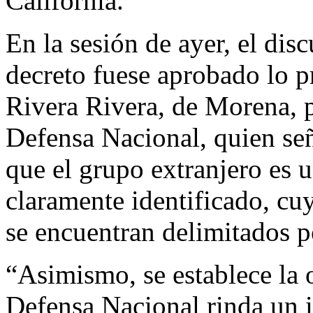
California.
En la sesión de ayer, el dis
decreto fuese aprobado lo pr
Rivera Rivera, de Morena, 
Defensa Nacional, quien señ
que el grupo extranjero es 
claramente identificado, cu
se encuentran delimitados p
“Asimismo, se establece la 
Defensa Nacional rinda un 