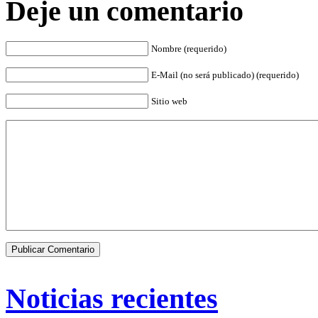
Deje un comentario
Nombre (requerido)
E-Mail (no será publicado) (requerido)
Sitio web
Noticias recientes