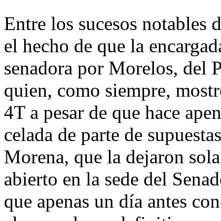
Entre los sucesos notables 
el hecho de que la encargada
senadora por Morelos, del
quien, como siempre, mostr
4T a pesar de que hace apen
celada de parte de supuestas 
Morena, que la dejaron sola 
abierto en la sede del Sena
que apenas un día antes con