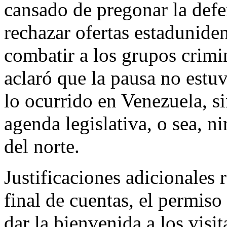
cansado de pregonar la defe
rechazar ofertas estadunide
combatir a los grupos crimi
aclaró que la pausa no estu
lo ocurrido en Venezuela, si
agenda legislativa, o sea, n
del norte.
Justificaciones adicionales 
final de cuentas, el permis
dar la bienvenida a los visi