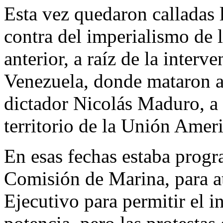
Esta vez quedaron calladas 
contra del imperialismo de 
anterior, a raíz de la inter
Venezuela, donde mataron a
dictador Nicolás Maduro, a 
territorio de la Unión Ameri
En esas fechas estaba prog
Comisión de Marina, para at
Ejecutivo para permitir el i