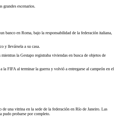
s grandes escenarios.
 banco en Roma, bajo la responsabilidad de la federación italiana,
o y llevársela a su casa.
 mientras la Gestapo registraba viviendas en busca de objetos de
a la FIFA al terminar la guerra y volvió a entregarse al campeón en el
 de una vitrina en la sede de la federación en Río de Janeiro. Las
nca pudo probarse por completo.