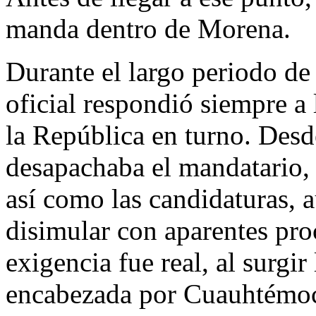
manda dentro de Morena.
Durante el largo periodo de
oficial respondió siempre a 
la República en turno. Des
desapachaba el mandatario, s
así como las candidaturas, 
disimular con aparentes pro
exigencia fue real, al surgi
encabezada por Cuauhtémoc 