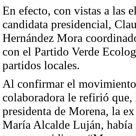
En efecto, con vistas a las 
candidata presidencial, Cl
Hernández Mora coordinado
con el Partido Verde Ecologi
partidos locales.
Al confirmar el movimient
colaboradora le refirió que
presidenta de Morena, la ex
María Alcalde Luján, había 