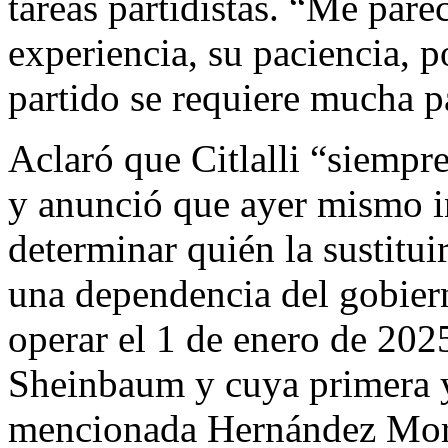
tareas partidistas. “Me par
experiencia, su paciencia, p
partido se requiere mucha pa
Aclaró que Citlalli “siempre
y anunció que ayer mismo ini
determinar quién la sustituir
una dependencia del gobier
operar el 1 de enero de 2025
Sheinbaum y cuya primera y 
mencionada Hernández Mor