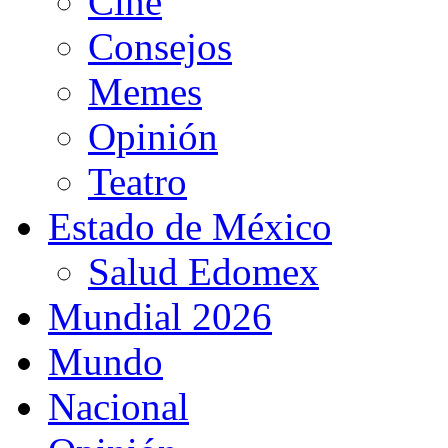
Cine
Consejos
Memes
Opinión
Teatro
Estado de México
Salud Edomex
Mundial 2026
Mundo
Nacional