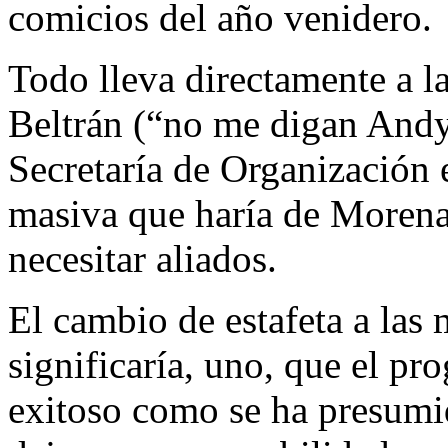
comicios del año venidero.
Todo lleva directamente a 
Beltrán (“no me digan Andy
Secretaría de Organización 
masiva que haría de Morena 
necesitar aliados.
El cambio de estafeta a las
significaría, uno, que el pr
exitoso como se ha presumid