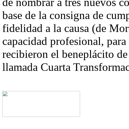
de nombrar a tres nuevos con
base de la consigna de cump
fidelidad a la causa (de Mor
capacidad profesional, para 
recibieron el beneplácito d
llamada Cuarta Transformac