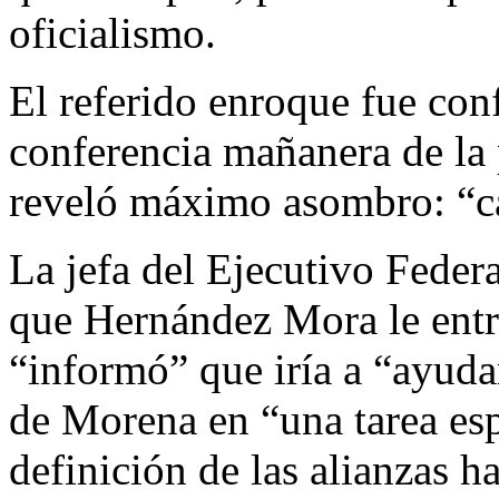
oficialismo.
El referido enroque fue con
conferencia mañanera de la
reveló máximo asombro: “ca
La jefa del Ejecutivo Federa
que Hernández Mora le entr
“informó” que iría a “ayuda
de Morena en “una tarea esp
definición de las alianzas h