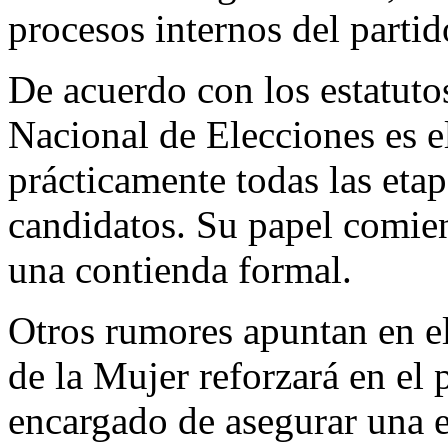
procesos internos del partid
De acuerdo con los estatuto
Nacional de Elecciones es 
prácticamente todas las etap
candidatos. Su papel comien
una contienda formal.
Otros rumores apuntan en el 
de la Mujer reforzará en el p
encargado de asegurar una e