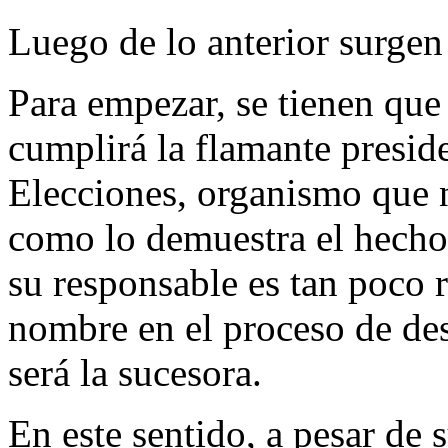
Luego de lo anterior surgen
Para empezar, se tienen que 
cumplirá la flamante presid
Elecciones, organismo que 
como lo demuestra el hecho 
su responsable es tan poco 
nombre en el proceso de de
será la sucesora.
En este sentido, a pesar de 