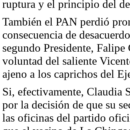
ruptura y el principio del d
También el PAN perdió pron
consecuencia de desacuerdos
segundo Presidente, Falipe 
voluntad del saliente Vicen
ajeno a los caprichos del Ej
Si, efectivamente, Claudia
por la decisión de que su se
las oficinas del partido ofic