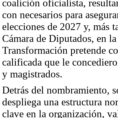
coalición oficialista, result
con necesarios para asegurar
elecciones de 2027 y, más t
Cámara de Diputados, en la 
Transformación pretende con
calificada que le concedier
y magistrados.
Detrás del nombramiento, so
despliega una estructura no
clave en la organización, va