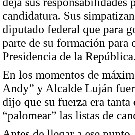
deja sus responsabilidades 
candidatura. Sus simpatizan
diputado federal que para 
parte de su formación para 
Presidencia de la República
En los momentos de máxima
Andy” y Alcalde Luján fuer
dijo que su fuerza era tanta
“palomear” las listas de can
Antes de llegar a ese punto,