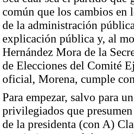
común que los cambios en los
de la administración públic
explicación pública y, al mo
Hernández Mora de la Secre
de Elecciones del Comité Ej
oficial, Morena, cumple con
Para empezar, salvo para u
privilegiados que presumen
de la presidenta (con A) Cl