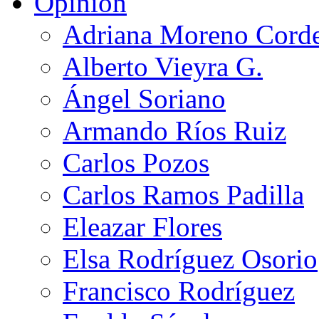
Opinión
Adriana Moreno Cord
Alberto Vieyra G.
Ángel Soriano
Armando Ríos Ruiz
Carlos Pozos
Carlos Ramos Padilla
Eleazar Flores
Elsa Rodríguez Osorio
Francisco Rodríguez