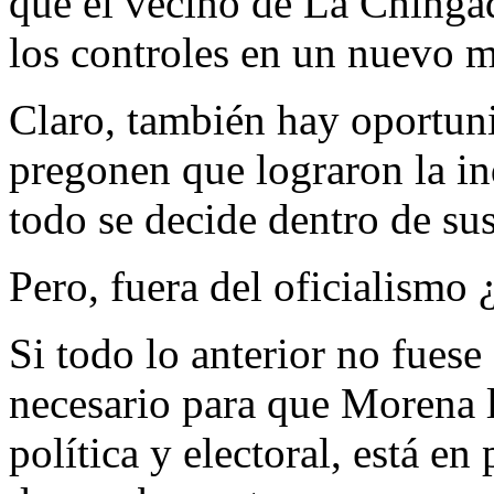
que el vecino de La Chingad
los controles en un nuevo 
Claro, también hay oportun
pregonen que lograron la in
todo se decide dentro de sus 
Pero, fuera del oficialismo 
Si todo lo anterior no fuese
necesario para que Morena lo
política y electoral, está e