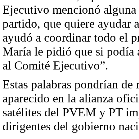
Ejecutivo mencionó alguna s
partido, que quiere ayudar 
ayudó a coordinar todo el p
María le pidió que si podía
al Comité Ejecutivo”.
Estas palabras pondrían de 
aparecido en la alianza ofic
satélites del PVEM y PT im
dirigentes del gobierno naci