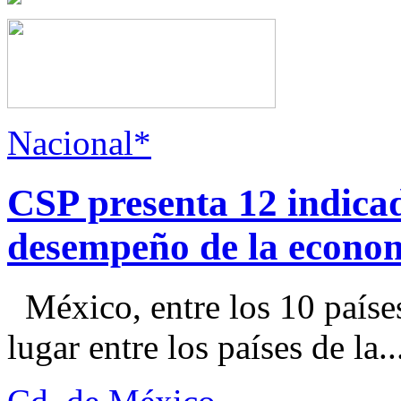
Nacional*
CSP presenta 12 indica
desempeño de la econo
México, entre los 10 paíse
lugar entre los países de la..