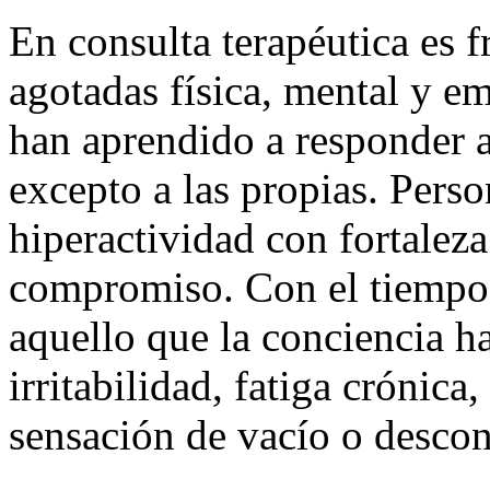
En consulta terapéutica es 
agotadas física, mental y e
han aprendido a responder a
excepto a las propias. Pers
hiperactividad con fortalez
compromiso. Con el tiempo,
aquello que la conciencia h
irritabilidad, fatiga crónica
sensación de vacío o desco