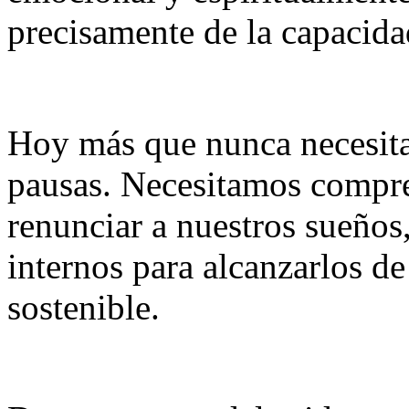
precisamente de la capacid
Hoy más que nunca necesitam
pausas. Necesitamos compre
renunciar a nuestros sueños,
internos para alcanzarlos d
sostenible.