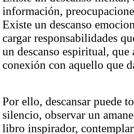
información, preocupaciones
Existe un descanso emocion
cargar responsabilidades qu
un descanso espiritual, que
conexión con aquello que da
Por ello, descansar puede 
silencio, observar un amanec
libro inspirador, contemplar 