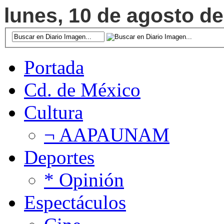
lunes, 10 de agosto de
Portada
Cd. de México
Cultura
¬ AAPAUNAM
Deportes
* Opinión
Espectáculos