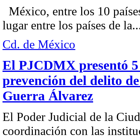
México, entre los 10 paíse
lugar entre los países de la..
Cd. de México
El PJCDMX presentó 5 a
prevención del delito d
Guerra Álvarez
El Poder Judicial de la Ciu
coordinación con las institu