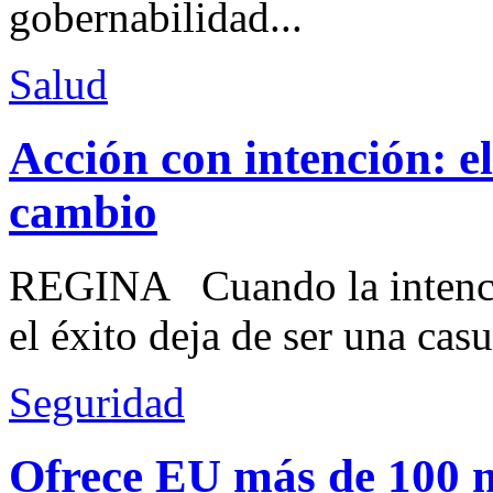
gobernabilidad...
Salud
Acción con intención: e
cambio
REGINA Cuando la intenció
el éxito deja de ser una casu
Seguridad
Ofrece EU más de 100 