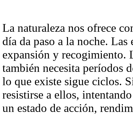
La naturaleza nos ofrece co
día da paso a la noche. Las 
expansión y recogimiento. L
también necesita períodos d
lo que existe sigue ciclos. 
resistirse a ellos, intenta
un estado de acción, rendim