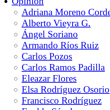
Opinión
Adriana Moreno Cord
Alberto Vieyra G.
Ángel Soriano
Armando Ríos Ruiz
Carlos Pozos
Carlos Ramos Padilla
Eleazar Flores
Elsa Rodríguez Osorio
Francisco Rodríguez