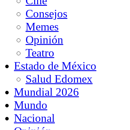
Cine
Consejos
Memes
Opinión
Teatro
Estado de México
Salud Edomex
Mundial 2026
Mundo
Nacional