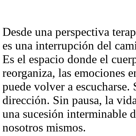
Desde una perspectiva terapé
es una interrupción del cam
Es el espacio donde el cuerp
reorganiza, las emociones en
puede volver a escucharse. 
dirección. Sin pausa, la vid
una sucesión interminable d
nosotros mismos.