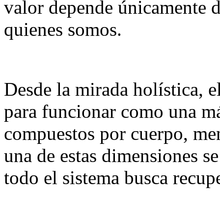
valor depende únicamente d
quienes somos.
Desde la mirada holística, 
para funcionar como una m
compuestos por cuerpo, men
una de estas dimensiones se
todo el sistema busca recupe