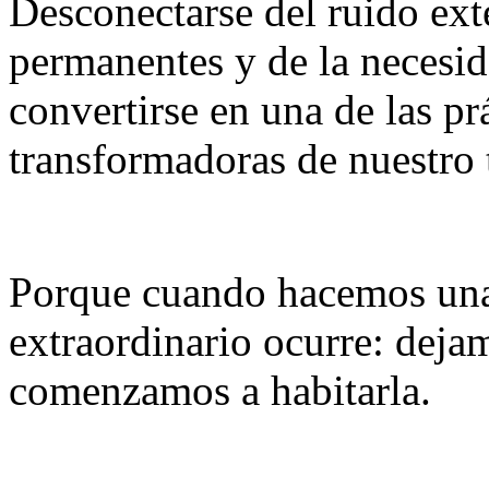
Desconectarse del ruido ext
permanentes y de la necesi
convertirse en una de las pr
transformadoras de nuestro
Porque cuando hacemos una 
extraordinario ocurre: dejam
comenzamos a habitarla.