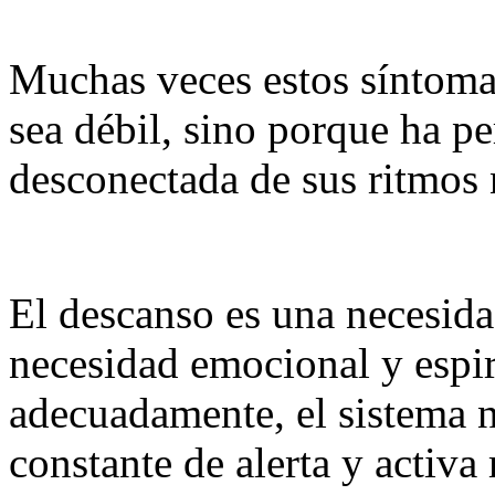
Muchas veces estos síntoma
sea débil, sino porque ha 
desconectada de sus ritmos 
El descanso es una necesida
necesidad emocional y espi
adecuadamente, el sistema 
constante de alerta y activ