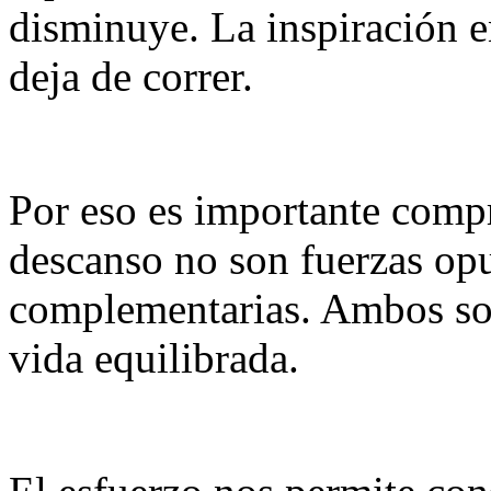
disminuye. La inspiración 
deja de correr.
Por eso es importante compr
descanso no son fuerzas opu
complementarias. Ambos son
vida equilibrada.