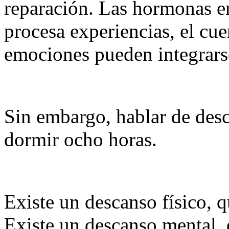
reparación. Las hormonas en
procesa experiencias, el cue
emociones pueden integrars
Sin embargo, hablar de des
dormir ocho horas.
Existe un descanso físico, q
Existe un descanso mental, 