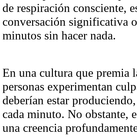
de respiración consciente, es
conversación significativa
minutos sin hacer nada.
En una cultura que premia 
personas experimentan culpa
deberían estar produciendo
cada minuto. No obstante, es
una creencia profundamente 