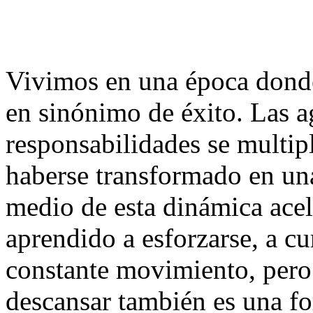
Vivimos en una época donde
en sinónimo de éxito. Las ag
responsabilidades se multip
haberse transformado en un
medio de esta dinámica ace
aprendido a esforzarse, a c
constante movimiento, pero 
descansar también es una f