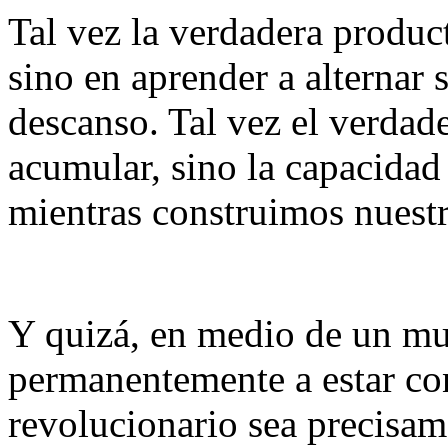
Tal vez la verdadera produc
sino en aprender a alternar 
descanso. Tal vez el verdad
acumular, sino la capacidad
mientras construimos nuest
Y quizá, en medio de un mu
permanentemente a estar co
revolucionario sea precisam