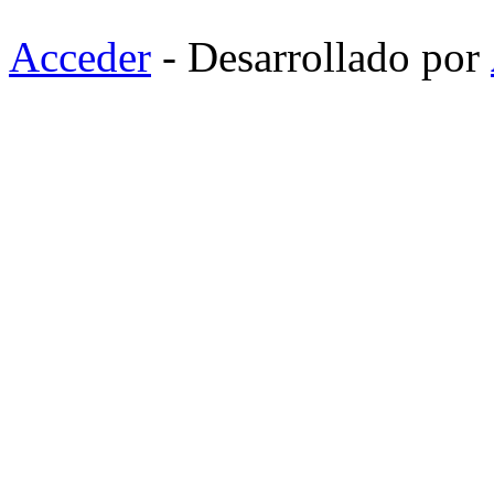
Acceder
- Desarrollado por