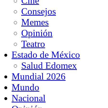
Cine
Consejos
Memes
Opinión
Teatro
Estado de México
Salud Edomex
Mundial 2026
Mundo
Nacional