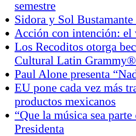
semestre
Sidora y Sol Bustamante
Acción con intención: el
Los Recoditos otorga bec
Cultural Latin Grammy®
Paul Alone presenta “Nad
EU pone cada vez más tra
productos mexicanos
“Que la música sea parte 
Presidenta