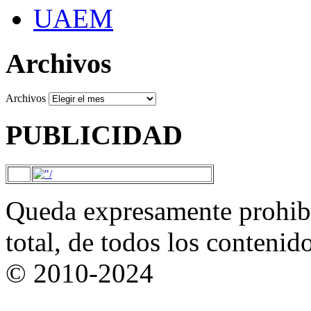
UAEM
Archivos
Archivos
PUBLICIDAD
Queda expresamente prohibi
total, de todos los contenid
© 2010-2024