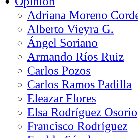
Opinión
Adriana Moreno Cord
Alberto Vieyra G.
Ángel Soriano
Armando Ríos Ruiz
Carlos Pozos
Carlos Ramos Padilla
Eleazar Flores
Elsa Rodríguez Osorio
Francisco Rodríguez