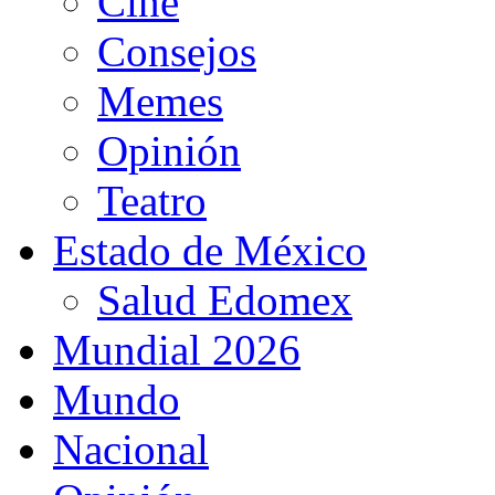
Cine
Consejos
Memes
Opinión
Teatro
Estado de México
Salud Edomex
Mundial 2026
Mundo
Nacional