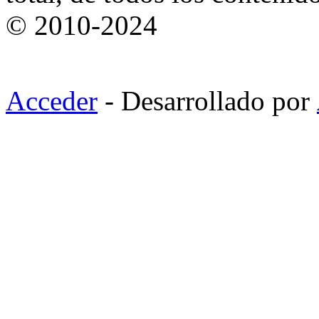
© 2010-2024
Acceder
- Desarrollado por