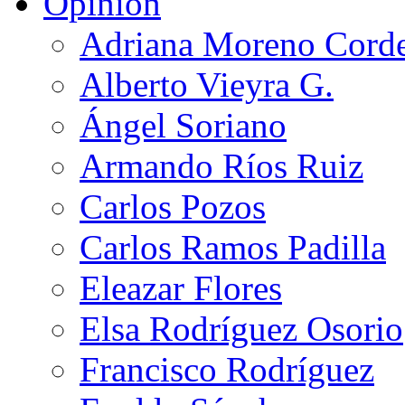
Opinión
Adriana Moreno Cord
Alberto Vieyra G.
Ángel Soriano
Armando Ríos Ruiz
Carlos Pozos
Carlos Ramos Padilla
Eleazar Flores
Elsa Rodríguez Osorio
Francisco Rodríguez