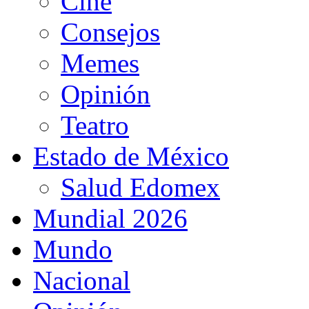
Cine
Consejos
Memes
Opinión
Teatro
Estado de México
Salud Edomex
Mundial 2026
Mundo
Nacional