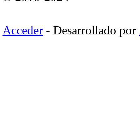
Acceder
- Desarrollado por