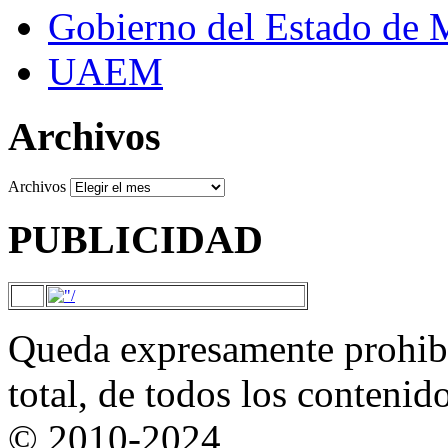
Gobierno del Estado de 
UAEM
Archivos
Archivos
PUBLICIDAD
Queda expresamente prohibi
total, de todos los contenid
© 2010-2024