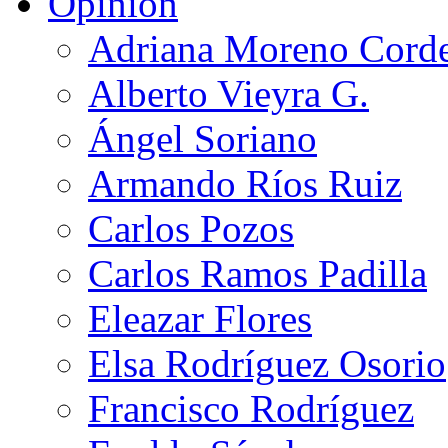
Opinión
Adriana Moreno Cord
Alberto Vieyra G.
Ángel Soriano
Armando Ríos Ruiz
Carlos Pozos
Carlos Ramos Padilla
Eleazar Flores
Elsa Rodríguez Osorio
Francisco Rodríguez