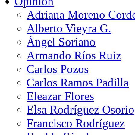
Opinión
Adriana Moreno Cord
Alberto Vieyra G.
Ángel Soriano
Armando Ríos Ruiz
Carlos Pozos
Carlos Ramos Padilla
Eleazar Flores
Elsa Rodríguez Osorio
Francisco Rodríguez