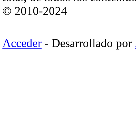
© 2010-2024
Acceder
- Desarrollado por