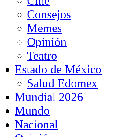
Cine
Consejos
Memes
Opinión
Teatro
Estado de México
Salud Edomex
Mundial 2026
Mundo
Nacional