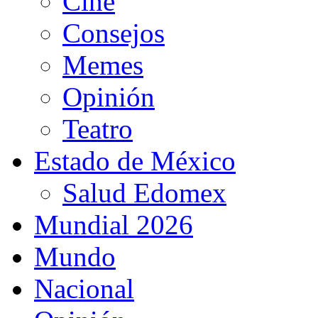
Cine
Consejos
Memes
Opinión
Teatro
Estado de México
Salud Edomex
Mundial 2026
Mundo
Nacional