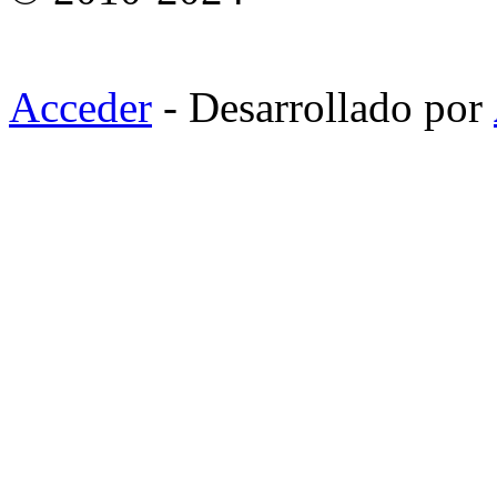
Acceder
- Desarrollado por