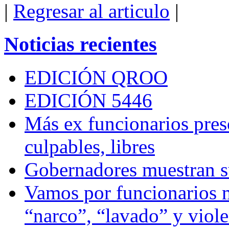
|
Regresar al articulo
|
Noticias recientes
EDICIÓN QROO
EDICIÓN 5446
Más ex funcionarios pres
culpables, libres
Gobernadores muestran su
Vamos por funcionarios 
“narco”, “lavado” y viol