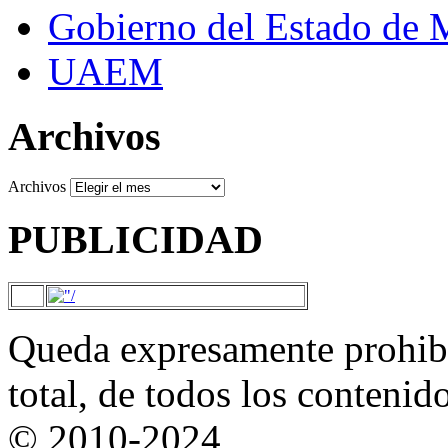
Gobierno del Estado de 
UAEM
Archivos
Archivos
PUBLICIDAD
Queda expresamente prohibi
total, de todos los contenid
© 2010-2024