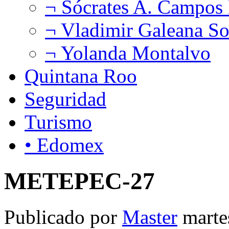
¬ Sócrates A. Campos
¬ Vladimir Galeana So
¬ Yolanda Montalvo
Quintana Roo
Seguridad
Turismo
• Edomex
METEPEC-27
Publicado por
Master
marte