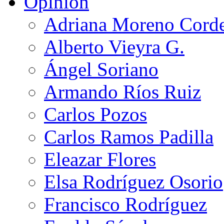
Opinión
Adriana Moreno Cord
Alberto Vieyra G.
Ángel Soriano
Armando Ríos Ruiz
Carlos Pozos
Carlos Ramos Padilla
Eleazar Flores
Elsa Rodríguez Osorio
Francisco Rodríguez