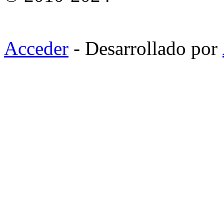
Acceder
- Desarrollado por