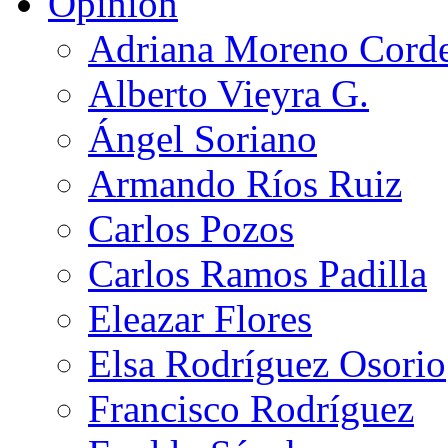
Opinión
Adriana Moreno Cord
Alberto Vieyra G.
Ángel Soriano
Armando Ríos Ruiz
Carlos Pozos
Carlos Ramos Padilla
Eleazar Flores
Elsa Rodríguez Osorio
Francisco Rodríguez