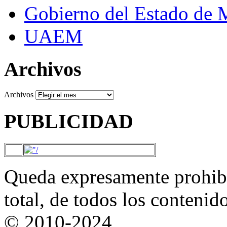
Gobierno del Estado de 
UAEM
Archivos
Archivos
PUBLICIDAD
Queda expresamente prohibi
total, de todos los contenid
© 2010-2024