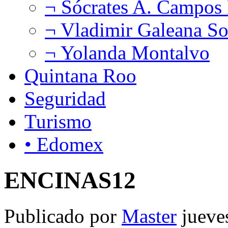
¬ Sócrates A. Campos
¬ Vladimir Galeana So
¬ Yolanda Montalvo
Quintana Roo
Seguridad
Turismo
• Edomex
ENCINAS12
Publicado por
Master
jueve