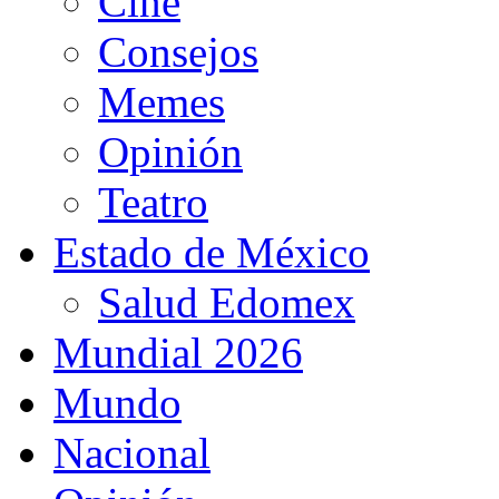
Cine
Consejos
Memes
Opinión
Teatro
Estado de México
Salud Edomex
Mundial 2026
Mundo
Nacional