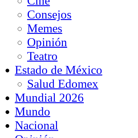
Cine
Consejos
Memes
Opinión
Teatro
Estado de México
Salud Edomex
Mundial 2026
Mundo
Nacional