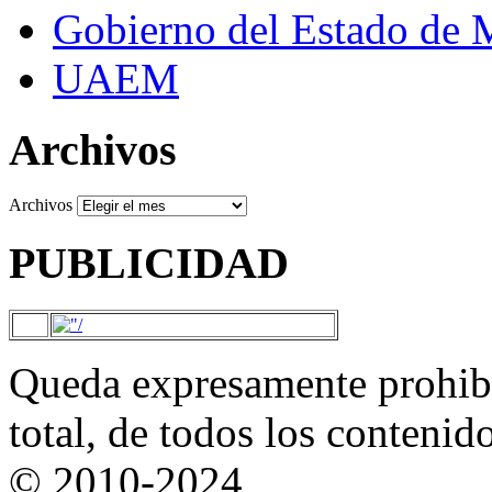
Gobierno del Estado de 
UAEM
Archivos
Archivos
PUBLICIDAD
Queda expresamente prohibi
total, de todos los contenid
© 2010-2024