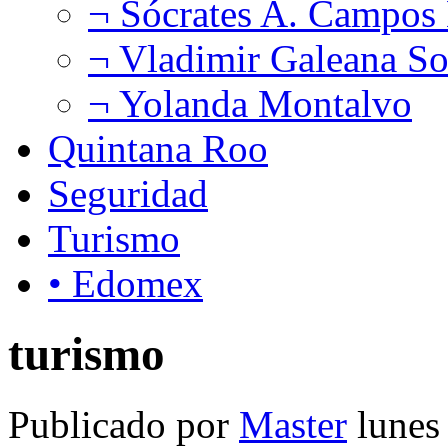
¬ Sócrates A. Campos
¬ Vladimir Galeana So
¬ Yolanda Montalvo
Quintana Roo
Seguridad
Turismo
• Edomex
turismo
Publicado por
Master
lunes