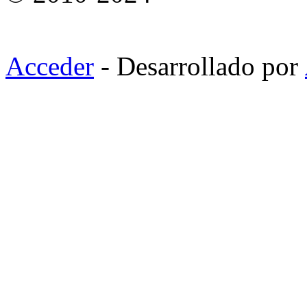
Acceder
- Desarrollado por