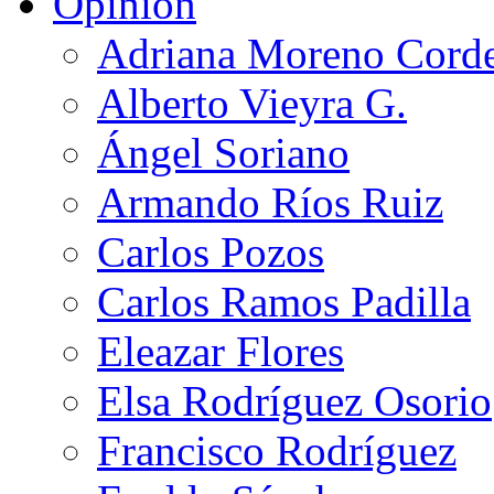
Opinión
Adriana Moreno Cord
Alberto Vieyra G.
Ángel Soriano
Armando Ríos Ruiz
Carlos Pozos
Carlos Ramos Padilla
Eleazar Flores
Elsa Rodríguez Osorio
Francisco Rodríguez