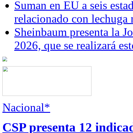
Suman en EU a seis estado
relacionado con lechuga
Sheinbaum presenta la J
2026, que se realizará e
Nacional*
CSP presenta 12 indica