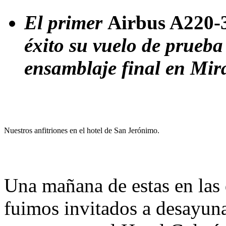
El primer
Airbus A220-
éxito su vuelo de prueba
ensamblaje final en Mir
Nuestros anfitriones en el hotel de San Jerónimo.
Una mañana de estas en las q
fuimos invitados a desayuna