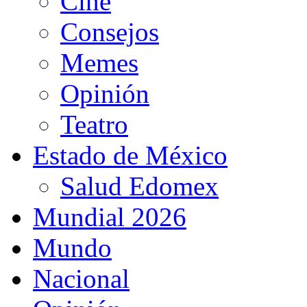
Cine
Consejos
Memes
Opinión
Teatro
Estado de México
Salud Edomex
Mundial 2026
Mundo
Nacional