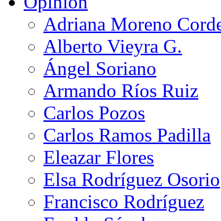
Opinión
Adriana Moreno Cord
Alberto Vieyra G.
Ángel Soriano
Armando Ríos Ruiz
Carlos Pozos
Carlos Ramos Padilla
Eleazar Flores
Elsa Rodríguez Osorio
Francisco Rodríguez