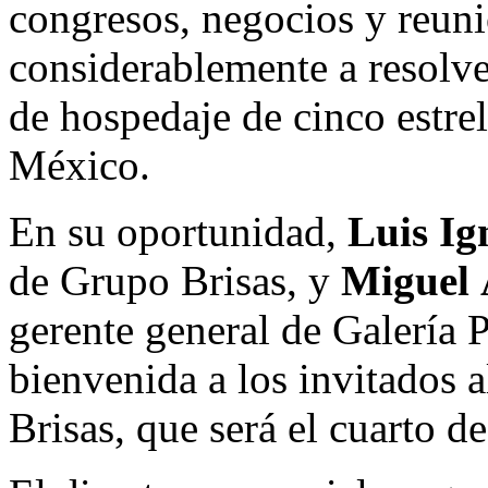
congresos, negocios y reuni
considerablemente a resolve
de hospedaje de cinco estrel
México.
En su oportunidad,
Luis I
de Grupo Brisas, y
Miguel 
gerente general de Galería 
bienvenida a los invitados a
Brisas, que será el cuarto d