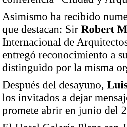
Asimismo ha recibido numer
que destacan: Sir
Robert M
Internacional de Arquitect
entregó reconocimiento a su
distinguido por la misma or
Después del desayuno,
Lui
los invitados a dejar mensaj
promete abrir en junio del 