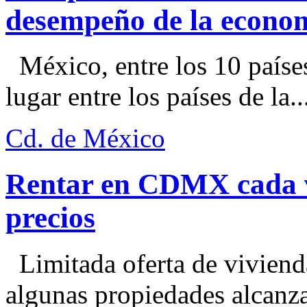
desempeño de la econo
México, entre los 10 paíse
lugar entre los países de la..
Cd. de México
Rentar en CDMX cada ve
precios
Limitada oferta de viviend
algunas propiedades alcanza