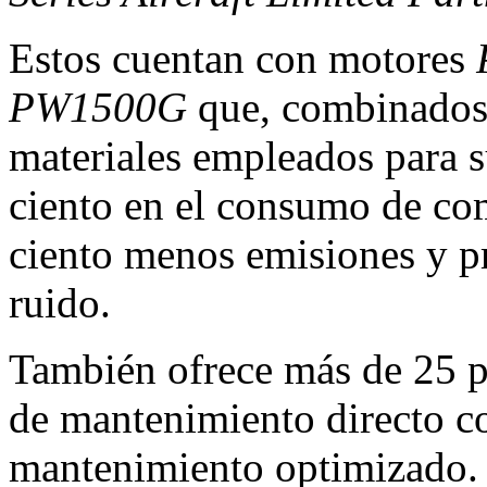
Estos cuentan con motores
PW1500G
que, combinados
materiales empleados para s
ciento en el consumo de com
ciento menos emisiones y p
ruido.
También ofrece más de 25 po
de mantenimiento directo c
mantenimiento optimizado.