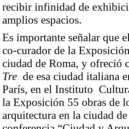
recibir infinidad de exhibic
amplios espacios.
Es importante señalar que e
co-curador de la Exposición
ciudad de Roma, y ofreció c
Tre
de esa ciudad italiana 
París, en el Instituto Cult
la Exposición 55 obras de l
arquitectura en la ciudad d
conferencia “Ciudad y Arqui