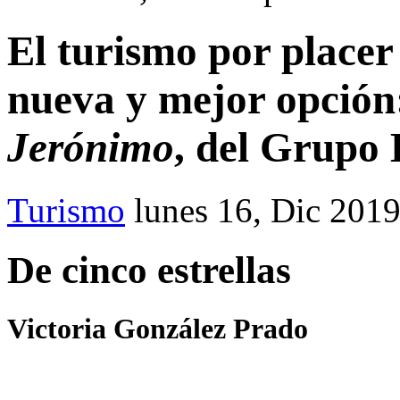
El turismo por placer
nueva y mejor opció
Jerónimo
, del Grupo 
Turismo
lunes 16, Dic 201
De cinco estrellas
Victoria González Prado