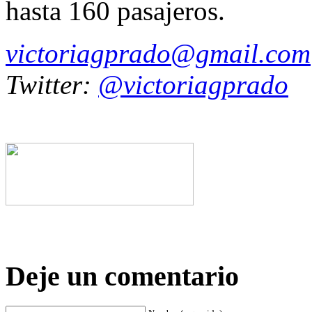
hasta 160 pasajeros.
victoriagprado@gmail.com
Twitter:
@victoriagprado
Deje un comentario