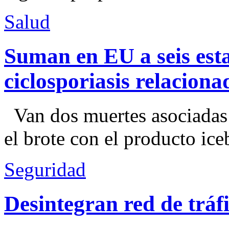
Salud
Suman en EU a seis esta
ciclosporiasis relacion
Van dos muertes asociadas
el brote con el producto ice
Seguridad
Desintegran red de trá