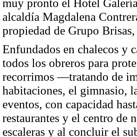
muy pronto el Hotel Galería
alcaldía Magdalena Contrera
propiedad de Grupo Brisas, 
Enfundados en chalecos y c
todos los obreros para prot
recorrimos —tratando de im
habitaciones, el gimnasio, l
eventos, con capacidad has
restaurantes y el centro de
escaleras y al concluir el s