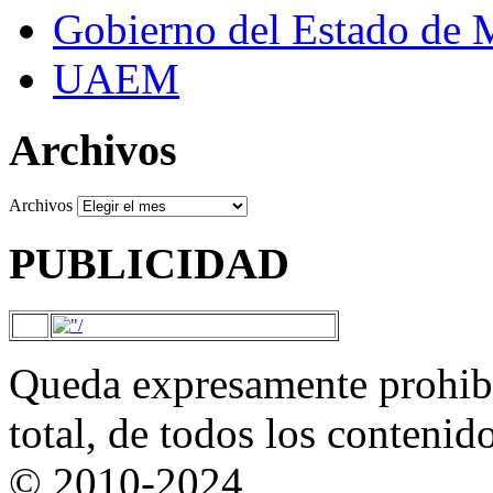
Gobierno del Estado de 
UAEM
Archivos
Archivos
PUBLICIDAD
Queda expresamente prohibi
total, de todos los contenid
© 2010-2024