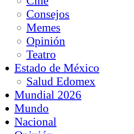
Cine
Consejos
Memes
Opinión
Teatro
Estado de México
Salud Edomex
Mundial 2026
Mundo
Nacional