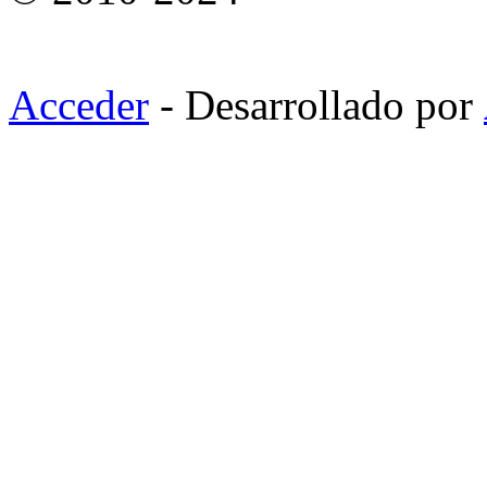
Acceder
- Desarrollado por