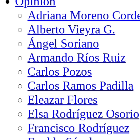
Opinión
Adriana Moreno Cord
Alberto Vieyra G.
Ángel Soriano
Armando Ríos Ruiz
Carlos Pozos
Carlos Ramos Padilla
Eleazar Flores
Elsa Rodríguez Osorio
Francisco Rodríguez